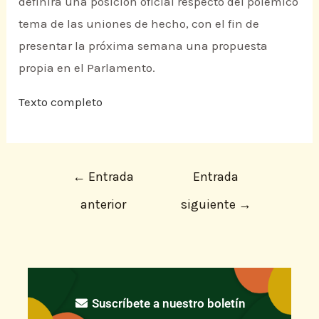
definirá una posición oficial respecto del polémico
tema de las uniones de hecho, con el fin de
presentar la próxima semana una propuesta
propia en el Parlamento.
Texto completo
←
Entrada
Entrada
anterior
siguiente
→
Suscríbete a nuestro boletín