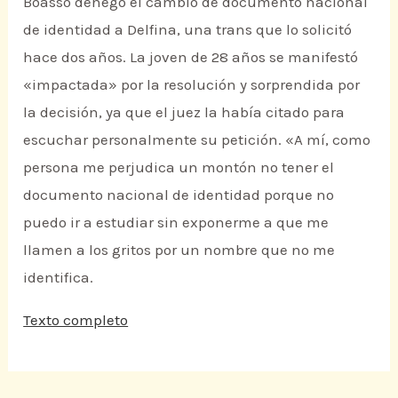
Boasso denegó el cambio de documento nacional
de identidad a Delfina, una trans que lo solicitó
hace dos años. La joven de 28 años se manifestó
«impactada» por la resolución y sorprendida por
la decisión, ya que el juez la había citado para
escuchar personalmente su petición. «A mí, como
persona me perjudica un montón no tener el
documento nacional de identidad porque no
puedo ir a estudiar sin exponerme a que me
llamen a los gritos por un nombre que no me
identifica.
Texto completo