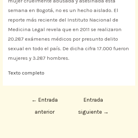
mujer cruelmente abusada y asesinada esta
semana en Bogotá, no es un hecho aislado. El
reporte más reciente del Instituto Nacional de
Medicina Legal revela que en 2011 se realizaron
20.287 exámenes médicos por presunto delito
sexual en todo el país. De dicha cifra 17.000 fueron
mujeres y 3.287 hombres.
Texto completo
←
Entrada
Entrada
anterior
siguiente
→