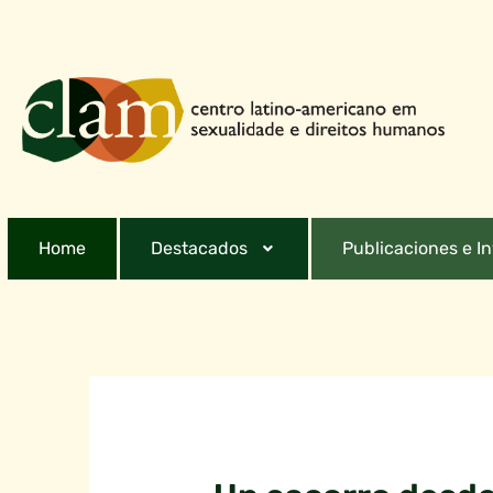
Home
Destacados
Publicaciones e I