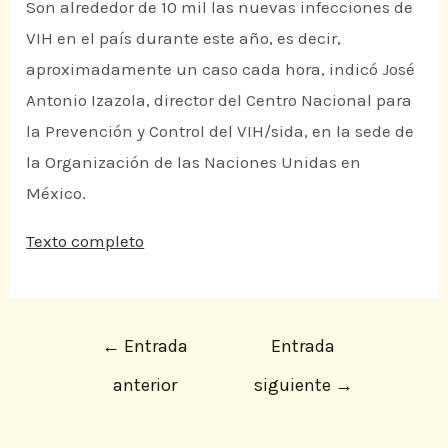
Son alrededor de 10 mil las nuevas infecciones de
VIH en el país durante este año, es decir,
aproximadamente un caso cada hora, indicó José
Antonio Izazola, director del Centro Nacional para
la Prevención y Control del VIH/sida, en la sede de
la Organización de las Naciones Unidas en
México.
Texto completo
←
Entrada
Entrada
anterior
siguiente
→