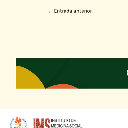
←
Entrada anterior