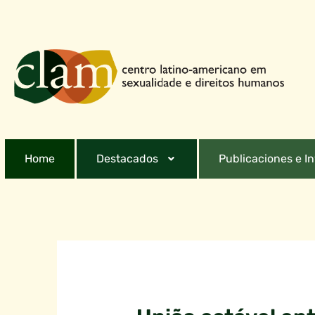
Home
Destacados
Publicaciones e I