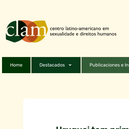
Home
Destacados
Publicaciones e I