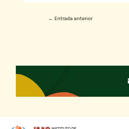
←
Entrada anterior