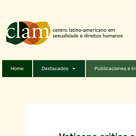
Home
Destacados
Publicaciones e I