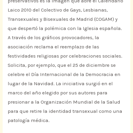
preservativos es la imagen que abre el Calendario
Laico 2010 del Colectivo de Gays, Lesbianas,
Transexuales y Bisexuales de Madrid (COGAM) y
que despertó la polémica con la Iglesia española.
A través de los gráficos provocadores, la
asociación reclama el reemplazo de las
festividades religiosas por celebraciones sociales.
Solicita, por ejemplo, que el 25 de diciembre se
celebre el Día Internacional de la Democracia en
lugar de la Navidad. La iniciativa surgió en el
marco del año elegido por sus autores para
presionar a la Organización Mundial de la Salud
para que retire la identidad transexual como una
patología médica.