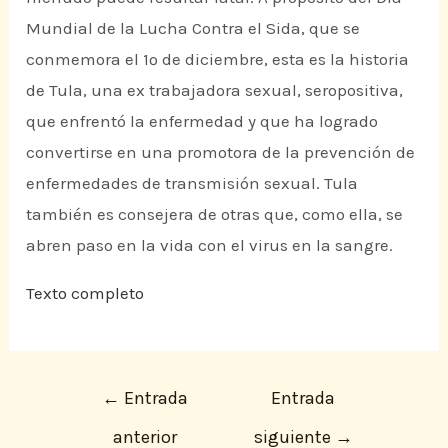
Mundial de la Lucha Contra el Sida, que se
conmemora el 1º de diciembre, esta es la historia
de Tula, una ex trabajadora sexual, seropositiva,
que enfrentó la enfermedad y que ha logrado
convertirse en una promotora de la prevención de
enfermedades de transmisión sexual. Tula
también es consejera de otras que, como ella, se
abren paso en la vida con el virus en la sangre.
Texto completo
←
Entrada
Entrada
anterior
siguiente
→