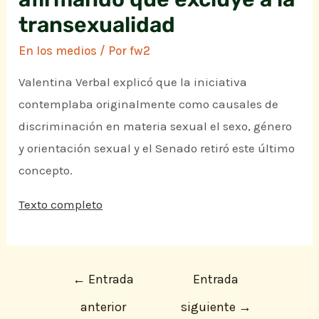
transexualidad
En los medios
/ Por
fw2
Valentina Verbal explicó que la iniciativa
contemplaba originalmente como causales de
discriminación en materia sexual el sexo, género
y orientación sexual y el Senado retiró este último
concepto.
Texto completo
←
Entrada
Entrada
anterior
siguiente
→