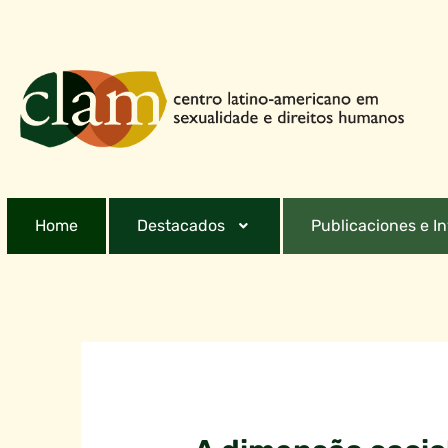
Home
Destacados
Publicaciones e I