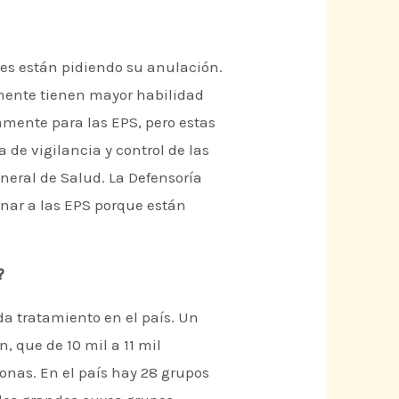
es están pidiendo su anulación.
mente tienen mayor habilidad
amente para las EPS, pero estas
 de vigilancia y control de las
eneral de Salud. La Defensoría
onar a las EPS porque están
?
a tratamiento en el país. Un
 que de 10 mil a 11 mil
onas. En el país hay 28 grupos