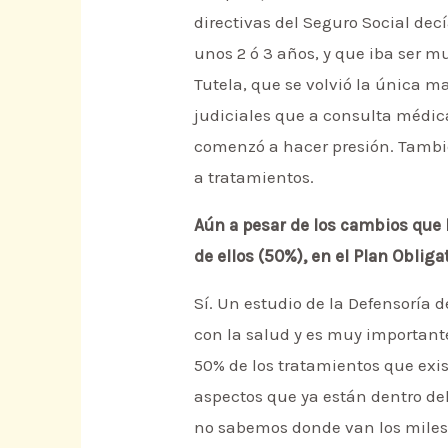
directivas del Seguro Social de
unos 2 ó 3 años, y que iba ser mu
Tutela, que se volvió la única m
judiciales que a consulta médic
comenzó a hacer presión. Tambi
a tratamientos.
Aún a pesar de los cambios que h
de ellos (50%), en el Plan Oblig
Sí. Un estudio de la Defensoría 
con la salud y es muy important
50% de los tratamientos que exis
aspectos que ya están dentro de
no sabemos donde van los miles 