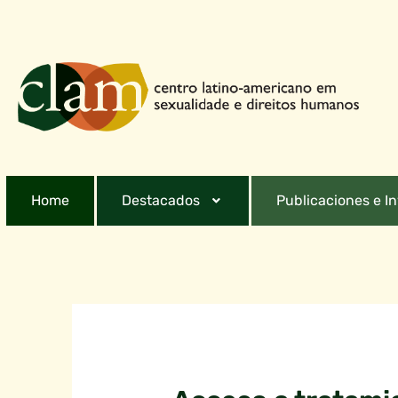
Home
Destacados
Publicaciones e I