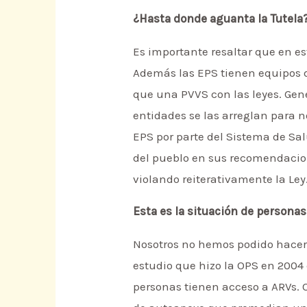
¿Hasta donde aguanta la Tutela
Es importante resaltar que en e
Además las EPS tienen equipos 
que una PVVS con las leyes. Gen
entidades se las arreglan para n
EPS por parte del Sistema de Sal
del pueblo en sus recomendacione
violando reiterativamente la Ley
Esta es la situación de persona
Nosotros no hemos podido hacer 
estudio que hizo la OPS en 2004
personas tienen acceso a ARVs. O