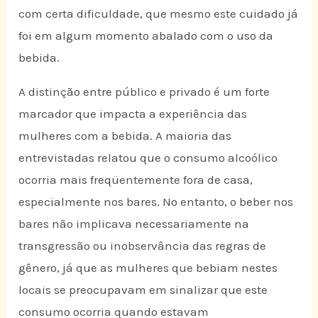
com certa dificuldade, que mesmo este cuidado já
foi em algum momento abalado com o uso da
bebida.
A distinção entre público e privado é um forte
marcador que impacta a experiência das
mulheres com a bebida. A maioria das
entrevistadas relatou que o consumo alcoólico
ocorria mais freqüentemente fora de casa,
especialmente nos bares. No entanto, o beber nos
bares não implicava necessariamente na
transgressão ou inobservância das regras de
gênero, já que as mulheres que bebiam nestes
locais se preocupavam em sinalizar que este
consumo ocorria quando estavam