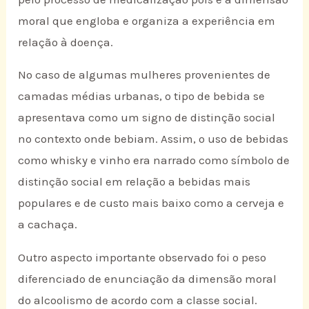
moral que engloba e organiza a experiência em
relação à doença.
No caso de algumas mulheres provenientes de
camadas médias urbanas, o tipo de bebida se
apresentava como um signo de distinção social
no contexto onde bebiam. Assim, o uso de bebidas
como whisky e vinho era narrado como símbolo de
distinção social em relação a bebidas mais
populares e de custo mais baixo como a cerveja e
a cachaça.
Outro aspecto importante observado foi o peso
diferenciado de enunciação da dimensão moral
do alcoolismo de acordo com a classe social.