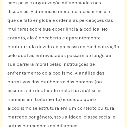
com peso e organização diferenciados nos
discursos. A dimensão moral do alcoolismo é o
que de fato engloba e ordena as percepções das
mulheres sobre sua experiência alcoólica. No
entanto, ela é encoberta e aparentemente
neutralizada devido ao processo de medicalização
pelo qual as entrevistadas passam ao longo de
sua carreira moral pelas instituições de
enfrentamento do alcoolismo. A análise das
narrativas das mulheres e dos homens (na
pesquisa de doutorado incluí na análise os
homens em tratamento) elucidou que o
alcoolismo se estrutura em um contexto cultural
marcado por gênero, sexualidade, classe social e
outros marcadores da diferença.