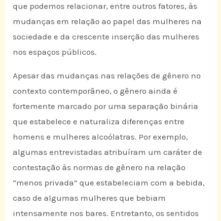
que podemos relacionar, entre outros fatores, às
mudanças em relação ao papel das mulheres na
sociedade e da crescente inserção das mulheres
nos espaços públicos.
Apesar das mudanças nas relações de gênero no
contexto contemporâneo, o gênero ainda é
fortemente marcado por uma separação binária
que estabelece e naturaliza diferenças entre
homens e mulheres alcoólatras. Por exemplo,
algumas entrevistadas atribuíram um caráter de
contestação às normas de gênero na relação
“menos privada” que estabeleciam com a bebida,
caso de algumas mulheres que bebiam
intensamente nos bares. Entretanto, os sentidos