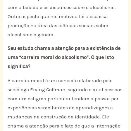
com a bebida e os discursos sobre o alcoolismo.
Outro aspecto que me motivou foi a escassa
produção na área das ciências sociais sobre
alcoolismo e gênero.
Seu estudo chama a atenção para a existência de
uma “carreira moral do alcoolismo”. O que isto
significa?
A carreira moral é um conceito elaborado pelo
sociólogo Erving Goffman, segundo o qual pessoas
com um estigma particular tendem a passar por
experiências semelhantes de aprendizagem e
mudanças na construção da identidade. Ele
chama a atenção para o fato de que a internação