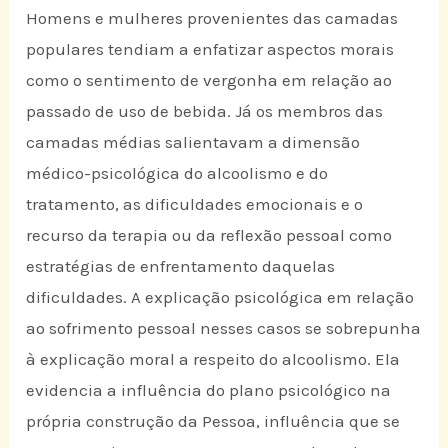
Homens e mulheres provenientes das camadas
populares tendiam a enfatizar aspectos morais
como o sentimento de vergonha em relação ao
passado de uso de bebida. Já os membros das
camadas médias salientavam a dimensão
médico-psicológica do alcoolismo e do
tratamento, as dificuldades emocionais e o
recurso da terapia ou da reflexão pessoal como
estratégias de enfrentamento daquelas
dificuldades. A explicação psicológica em relação
ao sofrimento pessoal nesses casos se sobrepunha
à explicação moral a respeito do alcoolismo. Ela
evidencia a influência do plano psicológico na
própria construção da Pessoa, influência que se