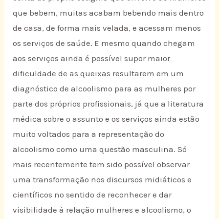
que bebem, muitas acabam bebendo mais dentro
de casa, de forma mais velada, e acessam menos
os serviços de saúde. E mesmo quando chegam
aos serviços ainda é possível supor maior
dificuldade de as queixas resultarem em um
diagnóstico de alcoolismo para as mulheres por
parte dos próprios profissionais, já que a literatura
médica sobre o assunto e os serviços ainda estão
muito voltados para a representação do
alcoolismo como uma questão masculina. Só
mais recentemente tem sido possível observar
uma transformação nos discursos midiáticos e
científicos no sentido de reconhecer e dar
visibilidade à relação mulheres e alcoolismo, o