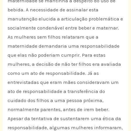
maternidade se mantinha a despeito do uso de
bebida. A necessidade de assinalar esta
manutenção elucida a articulação problemática e
socialmente condenável entre beber e maternar.
As mulheres sem filhos relataram que a
maternidade demandaria uma responsabilidade
que elas não poderiam cumprir. Para estas
mulheres, a decisão de não ter filhos era avaliada
como um ato de responsabilidade. Já as
entrevistadas que eram mães consideravam um
ato de responsabilidade a transferência do
cuidado dos filhos a uma pessoa próxima,
normalmente parentes, antes de irem beber.
Apesar da tentativa de sustentarem uma ética da
responsabilidade, algumas mulheres informaram,