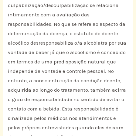
culpabilização/desculpabilização se relaciona
intimamente com a avaliação das
responsabilidades. No que se refere ao aspecto da
determinação da doença, o estatuto de doente
alcoólico desresponsabiliza o/a alcoólatra por sua
vontade de beber já que o alcoolismo é concebido
em termos de uma predisposição natural que
independe da vontade e controle pessoal. No
entanto, a conscientização da condição doente,
adquirida ao longo do tratamento, também acirra
o grau de responsabilidade no sentido de evitar o
contato com a bebida. Esta responsabilidade é
sinalizada pelos médicos nos atendimentos e
pelos próprios entrevistados quando eles deixam