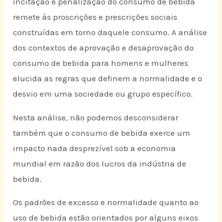
incitação e penalização do consumo de bebida
remete às proscrições e prescrições sociais
construídas em torno daquele consumo. A análise
dos contextos de aprovação e desaprovação do
consumo de bebida para homens e mulheres
elucida as regras que definem a normalidade e o
desvio em uma sociedade ou grupo específico.
Nesta análise, não podemos desconsiderar
também que o consumo de bebida exerce um
impacto nada desprezível sob a economia
mundial em razão dos lucros da indústria de
bebida.
Os padrões de excesso e normalidade quanto ao
uso de bebida estão orientados por alguns eixos