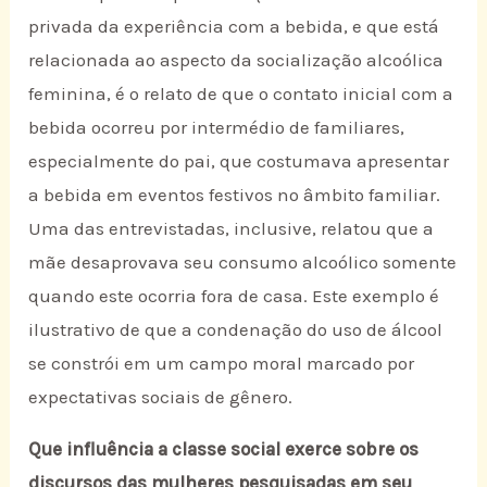
privada da experiência com a bebida, e que está
relacionada ao aspecto da socialização alcoólica
feminina, é o relato de que o contato inicial com a
bebida ocorreu por intermédio de familiares,
especialmente do pai, que costumava apresentar
a bebida em eventos festivos no âmbito familiar.
Uma das entrevistadas, inclusive, relatou que a
mãe desaprovava seu consumo alcoólico somente
quando este ocorria fora de casa. Este exemplo é
ilustrativo de que a condenação do uso de álcool
se constrói em um campo moral marcado por
expectativas sociais de gênero.
Que influência a classe social exerce sobre os
discursos das mulheres pesquisadas em seu