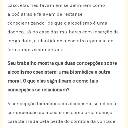
caso, elas hesitavam em se definirem como
alcoólatras e falavam de “estar se
conscientizando” de que o alcoolismo é uma
doença. Já no caso das mulheres com inserção de
longa data, a identidade alcoólatra aparecia de
forma mais sedimentada.
Seu trabalho mostra que duas concepções sobre
alcoolismo coexistem: uma biomédica e outra
moral. O que elas significam e como tais
concepções se relacionam?
A concepção biomédica do alcoolismo se refere à
compreensão do alcoolismo como uma doença
caracterizada pela perda do controle da vontade