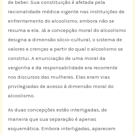
de beber. Sua constituição é afetada pela
racionalidade médica vigente nas instituições de
enfrentamento do alcoolismo, embora não se
resuma a ela. Já a concepção moral do alcoolismo
designa a dimensão sócio-cultural, o sistema de
valores e crenças a partir do qual o alcoolismo se
constitui. A enunciação de uma moral da
vergonha e da responsabilidade era recorrente
nos discursos das mulheres. Elas eram vias
privilegiadas de acesso à dimensão moral do
alcoolismo.
As duas concepções estão interligadas, de
maneira que sua separação é apenas
esquemática. Embora interligadas, aparecem