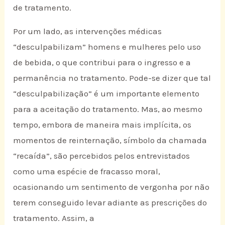
de tratamento.
Por um lado, as intervenções médicas
“desculpabilizam” homens e mulheres pelo uso
de bebida, o que contribui para o ingresso e a
permanência no tratamento. Pode-se dizer que tal
“desculpabilização” é um importante elemento
para a aceitação do tratamento. Mas, ao mesmo
tempo, embora de maneira mais implícita, os
momentos de reinternação, símbolo da chamada
“recaída”, são percebidos pelos entrevistados
como uma espécie de fracasso moral,
ocasionando um sentimento de vergonha por não
terem conseguido levar adiante as prescrições do
tratamento. Assim, a