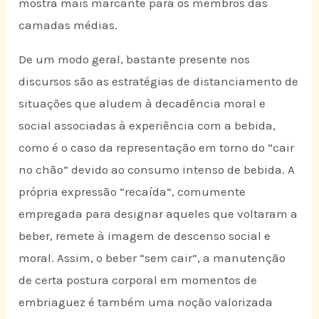
mostra mais marcante para os membros das
camadas médias.
De um modo geral, bastante presente nos
discursos são as estratégias de distanciamento de
situações que aludem à decadência moral e
social associadas à experiência com a bebida,
como é o caso da representação em torno do “cair
no chão” devido ao consumo intenso de bebida. A
própria expressão “recaída”, comumente
empregada para designar aqueles que voltaram a
beber, remete à imagem de descenso social e
moral. Assim, o beber “sem cair”, a manutenção
de certa postura corporal em momentos de
embriaguez é também uma noção valorizada