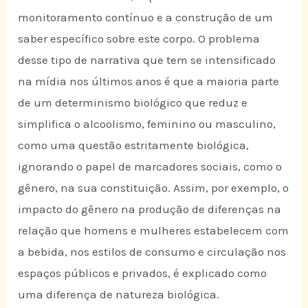
monitoramento contínuo e a construção de um
saber específico sobre este corpo. O problema
desse tipo de narrativa que tem se intensificado
na mídia nos últimos anos é que a maioria parte
de um determinismo biológico que reduz e
simplifica o alcoolismo, feminino ou masculino,
como uma questão estritamente biológica,
ignorando o papel de marcadores sociais, como o
gênero, na sua constituição. Assim, por exemplo, o
impacto do gênero na produção de diferenças na
relação que homens e mulheres estabelecem com
a bebida, nos estilos de consumo e circulação nos
espaços públicos e privados, é explicado como
uma diferença de natureza biológica.