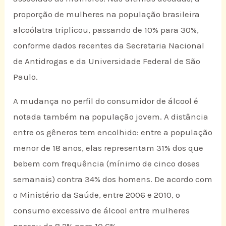
proporção de mulheres na população brasileira
alcoólatra triplicou, passando de 10% para 30%,
conforme dados recentes da Secretaria Nacional
de Antidrogas e da Universidade Federal de São
Paulo.
A mudança no perfil do consumidor de álcool é
notada também na população jovem. A distância
entre os gêneros tem encolhido: entre a população
menor de 18 anos, elas representam 31% dos que
bebem com frequência (mínimo de cinco doses
semanais) contra 34% dos homens. De acordo com
o Ministério da Saúde, entre 2006 e 2010, o
consumo excessivo de álcool entre mulheres