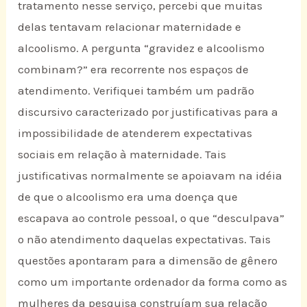
tratamento nesse serviço, percebi que muitas
delas tentavam relacionar maternidade e
alcoolismo. A pergunta “gravidez e alcoolismo
combinam?” era recorrente nos espaços de
atendimento. Verifiquei também um padrão
discursivo caracterizado por justificativas para a
impossibilidade de atenderem expectativas
sociais em relação à maternidade. Tais
justificativas normalmente se apoiavam na idéia
de que o alcoolismo era uma doença que
escapava ao controle pessoal, o que “desculpava”
o não atendimento daquelas expectativas. Tais
questões apontaram para a dimensão de gênero
como um importante ordenador da forma como as
mulheres da pesquisa construíam sua relação