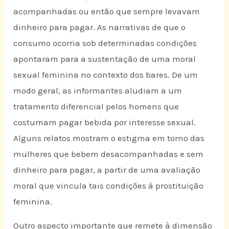
acompanhadas ou então que sempre levavam
dinheiro para pagar. As narrativas de que o
consumo ocorria sob determinadas condições
apontaram para a sustentação de uma moral
sexual feminina no contexto dos bares. De um
modo geral, as informantes aludiam a um
tratamento diferencial pelos homens que
costumam pagar bebida por interesse sexual.
Alguns relatos mostram o estigma em torno das
mulheres que bebem desacompanhadas e sem
dinheiro para pagar, a partir de uma avaliação
moral que vincula tais condições à prostituição
feminina.
Outro aspecto importante que remete à dimensão