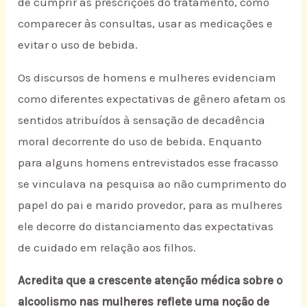
de cumprir as prescrições do tratamento, como
comparecer às consultas, usar as medicações e
evitar o uso de bebida.
Os discursos de homens e mulheres evidenciam
como diferentes expectativas de gênero afetam os
sentidos atribuídos à sensação de decadência
moral decorrente do uso de bebida. Enquanto
para alguns homens entrevistados esse fracasso
se vinculava na pesquisa ao não cumprimento do
papel do pai e marido provedor, para as mulheres
ele decorre do distanciamento das expectativas
de cuidado em relação aos filhos.
Acredita que a crescente atenção médica sobre o
alcoolismo nas mulheres reflete uma noção de