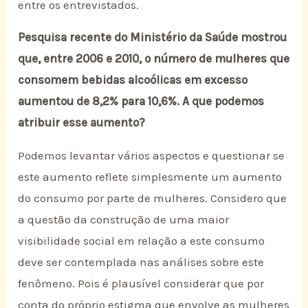
entre os entrevistados.
Pesquisa recente do Ministério da Saúde mostrou
que, entre 2006 e 2010, o número de mulheres que
consomem bebidas alcoólicas em excesso
aumentou de 8,2% para 10,6%. A que podemos
atribuir esse aumento?
Podemos levantar vários aspectos e questionar se
este aumento reflete simplesmente um aumento
do consumo por parte de mulheres. Considero que
a questão da construção de uma maior
visibilidade social em relação a este consumo
deve ser contemplada nas análises sobre este
fenômeno. Pois é plausível considerar que por
conta do próprio estigma que envolve as mulheres