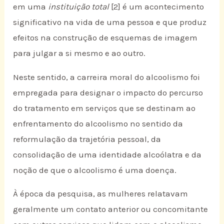
em uma
instituição total
[2] é um acontecimento
significativo na vida de uma pessoa e que produz
efeitos na construção de esquemas de imagem
para julgar a si mesmo e ao outro.
Neste sentido, a carreira moral do alcoolismo foi
empregada para designar o impacto do percurso
do tratamento em serviços que se destinam ao
enfrentamento do alcoolismo no sentido da
reformulação da trajetória pessoal, da
consolidação de uma identidade alcoólatra e da
noção de que o alcoolismo é uma doença.
À época da pesquisa, as mulheres relatavam
geralmente um contato anterior ou concomitante