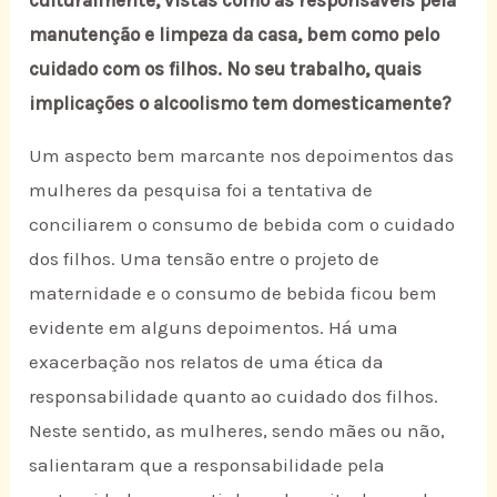
manutenção e limpeza da casa, bem como pelo
cuidado com os filhos. No seu trabalho, quais
implicações o alcoolismo tem domesticamente?
Um aspecto bem marcante nos depoimentos das
mulheres da pesquisa foi a tentativa de
conciliarem o consumo de bebida com o cuidado
dos filhos. Uma tensão entre o projeto de
maternidade e o consumo de bebida ficou bem
evidente em alguns depoimentos. Há uma
exacerbação nos relatos de uma ética da
responsabilidade quanto ao cuidado dos filhos.
Neste sentido, as mulheres, sendo mães ou não,
salientaram que a responsabilidade pela