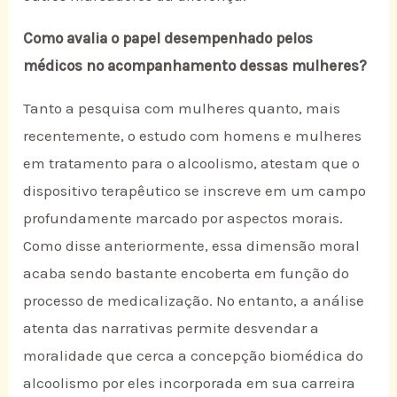
Como avalia o papel desempenhado pelos
médicos no acompanhamento dessas mulheres?
Tanto a pesquisa com mulheres quanto, mais
recentemente, o estudo com homens e mulheres
em tratamento para o alcoolismo, atestam que o
dispositivo terapêutico se inscreve em um campo
profundamente marcado por aspectos morais.
Como disse anteriormente, essa dimensão moral
acaba sendo bastante encoberta em função do
processo de medicalização. No entanto, a análise
atenta das narrativas permite desvendar a
moralidade que cerca a concepção biomédica do
alcoolismo por eles incorporada em sua carreira