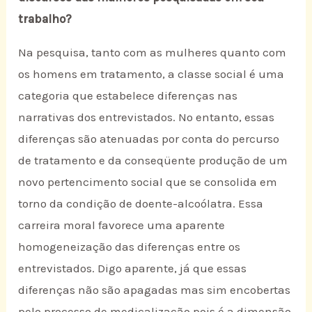
trabalho?
Na pesquisa, tanto com as mulheres quanto com
os homens em tratamento, a classe social é uma
categoria que estabelece diferenças nas
narrativas dos entrevistados. No entanto, essas
diferenças são atenuadas por conta do percurso
de tratamento e da conseqüente produção de um
novo pertencimento social que se consolida em
torno da condição de doente-alcoólatra. Essa
carreira moral favorece uma aparente
homogeneização das diferenças entre os
entrevistados. Digo aparente, já que essas
diferenças não são apagadas mas sim encobertas
pelo processo de medicalização pois é a dimensão