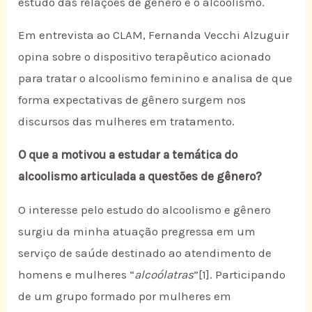
estudo das relações de gênero e o alcoolismo.
Em entrevista ao CLAM, Fernanda Vecchi Alzuguir
opina sobre o dispositivo terapêutico acionado
para tratar o alcoolismo feminino e analisa de que
forma expectativas de gênero surgem nos
discursos das mulheres em tratamento.
O que a motivou a estudar a temática do
alcoolismo articulada a questões de gênero?
O interesse pelo estudo do alcoolismo e gênero
surgiu da minha atuação pregressa em um
serviço de saúde destinado ao atendimento de
homens e mulheres “
alcoólatras
”[1]. Participando
de um grupo formado por mulheres em