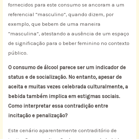
fornecidos para este consumo se ancoram a um
referencial “masculino”, quando dizem, por
exemplo, que bebem de uma maneira
“masculina”, atestando a ausência de um espaço
de significação para o beber feminino no contexto
público.
O consumo de álcool parece ser um indicador de
status e de socialização. No entanto, apesar de
aceita e muitas vezes celebrada culturalmente, a
bebida também implica em estigmas sociais.
Como interpretar essa contradição entre
incitação e penalização?
Este cenário aparentemente contraditório de