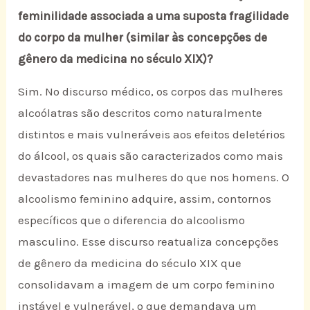
feminilidade associada a uma suposta fragilidade
do corpo da mulher (similar às concepções de
gênero da medicina no século XIX)?
Sim. No discurso médico, os corpos das mulheres
alcoólatras são descritos como naturalmente
distintos e mais vulneráveis aos efeitos deletérios
do álcool, os quais são caracterizados como mais
devastadores nas mulheres do que nos homens. O
alcoolismo feminino adquire, assim, contornos
específicos que o diferencia do alcoolismo
masculino. Esse discurso reatualiza concepções
de gênero da medicina do século XIX que
consolidavam a imagem de um corpo feminino
instável e vulnerável, o que demandava um