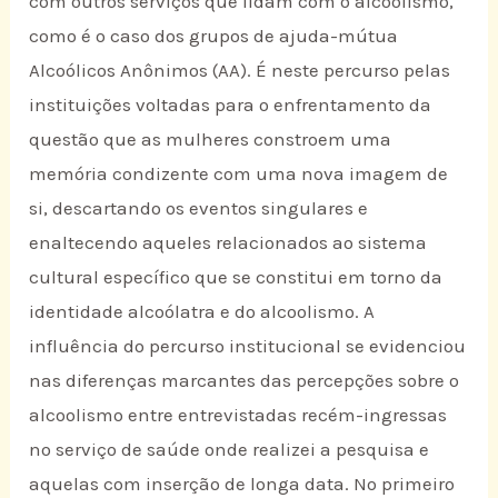
com outros serviços que lidam com o alcoolismo,
como é o caso dos grupos de ajuda-mútua
Alcoólicos Anônimos (AA). É neste percurso pelas
instituições voltadas para o enfrentamento da
questão que as mulheres constroem uma
memória condizente com uma nova imagem de
si, descartando os eventos singulares e
enaltecendo aqueles relacionados ao sistema
cultural específico que se constitui em torno da
identidade alcoólatra e do alcoolismo. A
influência do percurso institucional se evidenciou
nas diferenças marcantes das percepções sobre o
alcoolismo entre entrevistadas recém-ingressas
no serviço de saúde onde realizei a pesquisa e
aquelas com inserção de longa data. No primeiro