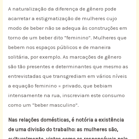
A naturalização da diferença de gênero pode
acarretar a estigmatização de mulheres cujo
modo de beber não se adequa às construções em
torno de um beber dito “feminino”. Mulheres que
bebem nos espaços públicos e de maneira
solitária, por exemplo. As marcações de gênero
são tão presentes e determinantes que mesmo as
entrevistadas que transgrediam em vários níveis
a equação feminino = privado, que bebiam
intensamente na rua, inscreviam este consumo
como um “beber masculino”.
Nas relações domésticas, é notória a existência
de uma divisão do trabalho: as mulheres são,
culturalmente, vistas como as responsáveis pela