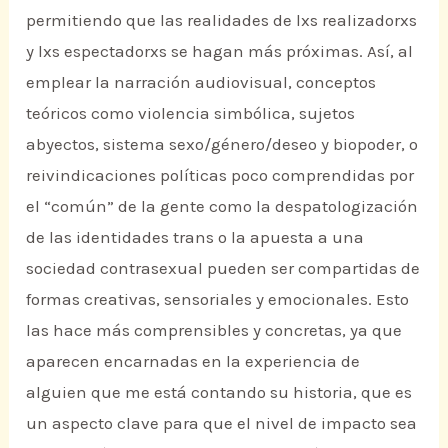
permitiendo que las realidades de lxs realizadorxs
y lxs espectadorxs se hagan más próximas. Así, al
emplear la narración audiovisual, conceptos
teóricos como violencia simbólica, sujetos
abyectos, sistema sexo/género/deseo y biopoder, o
reivindicaciones políticas poco comprendidas por
el “común” de la gente como la despatologización
de las identidades trans o la apuesta a una
sociedad contrasexual pueden ser compartidas de
formas creativas, sensoriales y emocionales. Esto
las hace más comprensibles y concretas, ya que
aparecen encarnadas en la experiencia de
alguien que me está contando su historia, que es
un aspecto clave para que el nivel de impacto sea