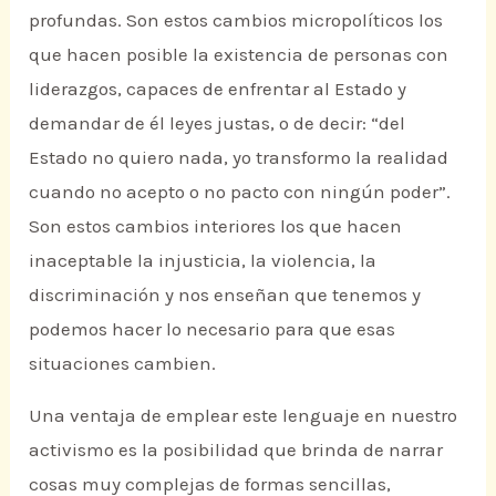
profundas. Son estos cambios micropolíticos los
que hacen posible la existencia de personas con
liderazgos, capaces de enfrentar al Estado y
demandar de él leyes justas, o de decir: “del
Estado no quiero nada, yo transformo la realidad
cuando no acepto o no pacto con ningún poder”.
Son estos cambios interiores los que hacen
inaceptable la injusticia, la violencia, la
discriminación y nos enseñan que tenemos y
podemos hacer lo necesario para que esas
situaciones cambien.
Una ventaja de emplear este lenguaje en nuestro
activismo es la posibilidad que brinda de narrar
cosas muy complejas de formas sencillas,