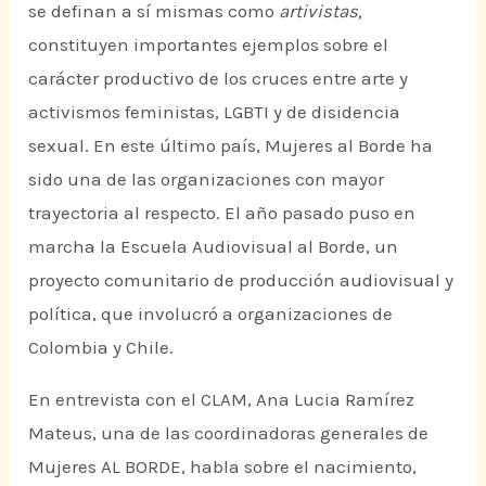
se definan a sí mismas como
artivistas,
constituyen importantes ejemplos sobre el
carácter productivo de los cruces entre arte y
activismos feministas, LGBTI y de disidencia
sexual. En este último país, Mujeres al Borde ha
sido una de las organizaciones con mayor
trayectoria al respecto. El año pasado puso en
marcha la Escuela Audiovisual al Borde, un
proyecto comunitario de producción audiovisual y
política, que involucró a organizaciones de
Colombia y Chile.
En entrevista con el CLAM, Ana Lucia Ramírez
Mateus, una de las coordinadoras generales de
Mujeres AL BORDE, habla sobre el nacimiento,