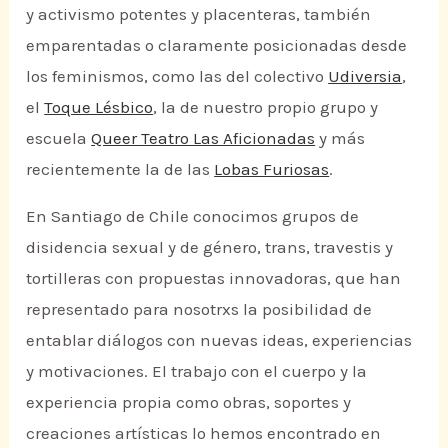
y activismo potentes y placenteras, también
emparentadas o claramente posicionadas desde
los feminismos, como las del colectivo
Udiversia
,
el
Toque Lésbico
, la de nuestro propio grupo y
escuela
Queer Teatro Las Aficionadas
y más
recientemente la de las
Lobas Furiosas
.
En Santiago de Chile conocimos grupos de
disidencia sexual y de género, trans, travestis y
tortilleras con propuestas innovadoras, que han
representado para nosotrxs la posibilidad de
entablar diálogos con nuevas ideas, experiencias
y motivaciones. El trabajo con el cuerpo y la
experiencia propia como obras, soportes y
creaciones artísticas lo hemos encontrado en