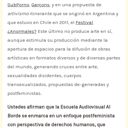
SubPorno
,
Garçons
, y en una propuesta de
artivismo
itinerante que se originó en Argentina y
que estuvo en Chile en 2011, el
Festival
¿Anormales?
Este último no produce arte en sí,
aunque estimula su producción mediante la
apertura de espacios para la difusión de obras
artísticas en formatos diversos y de diversas partes
del mundo, generando cruces entre arte,
sexualidades disidentes, cuerpos
transexualizados, propuestas de-generadas y
postfeministas.
Ustedes afirman que la Escuela Audiovisual Al
Borde se enmarca en un enfoque postfeminista
con perspectiva de derechos humanos, que