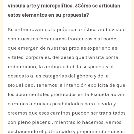
vincula arte y micropolítica. ¿Cómo se articulan
estos elementos en su propuesta?
Sí, entrecruzamos la práctica artística audiovisual
con nuestros feminismos fronterizos o al borde,
que emergen de nuestras propias experiencias
vitales, corporales, del deseo que transita por la
indefinición, la ambigüedad, la sospecha y el
desacato a las categorías del género y de la
sexualidad. Tenemos la intención explícita de que
los documentales producidos en la Escuela abran
caminos a nuevas posibilidades para la vida y
creemos que esos caminos pueden ser transitados
con pleno placer si, mientras lo hacemos, vamos
deshaciendo el patriarcado y proponiendo nuevas