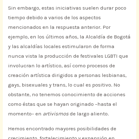
Sin embargo, estas iniciativas suelen durar poco
tiempo debido a varios de los aspectos
mencionados en la respuesta anterior. Por
ejemplo, en los últimos años, la Alcaldía de Bogotá
y las alcaldías locales estimularon de forma
nunca vista la producción de festivales LGBTI que
involucran lo artístico, así como procesos de
creación artística dirigidos a personas lesbianas,
gays, bisexuales y trans, lo cual es positivo. No
obstante, no tenemos conocimiento de acciones
como éstas que se hayan originado –hasta el
momento– en
artivismos
de largo aliento.
Hemos encontrado mayores posibilidades de
crecimiento, fortalecimiento y expansión en