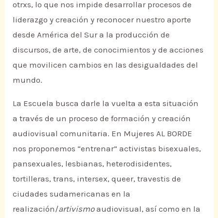
otrxs, lo que nos impide desarrollar procesos de
liderazgo y creación y reconocer nuestro aporte
desde América del Sur a la producción de
discursos, de arte, de conocimientos y de acciones
que movilicen cambios en las desigualdades del
mundo.
La Escuela busca darle la vuelta a esta situación
a través de un proceso de formación y creación
audiovisual comunitaria. En Mujeres AL BORDE
nos proponemos “entrenar” activistas bisexuales,
pansexuales, lesbianas, heterodisidentes,
tortilleras, trans, intersex, queer, travestis de
ciudades sudamericanas en la
realización/
artivismo
audiovisual, así como en la