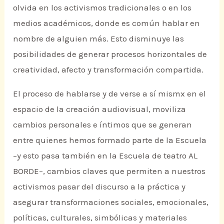
olvida en los activismos tradicionales o en los
medios académicos, donde es común hablar en
nombre de alguien más. Esto disminuye las
posibilidades de generar procesos horizontales de
creatividad, afecto y transformación compartida.
El proceso de hablarse y de verse a sí mismx en el
espacio de la creación audiovisual, moviliza
cambios personales e íntimos que se generan
entre quienes hemos formado parte de la Escuela
–y esto pasa también en la Escuela de teatro AL
BORDE–, cambios claves que permiten a nuestros
activismos pasar del discurso a la práctica y
asegurar transformaciones sociales, emocionales,
políticas, culturales, simbólicas y materiales