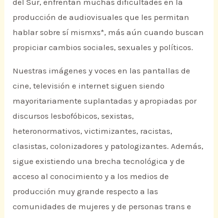
del Sur, enfrentan muchas dificultades en la
producción de audiovisuales que les permitan
hablar sobre sí mismxs*, más aún cuando buscan
propiciar cambios sociales, sexuales y políticos.
Nuestras imágenes y voces en las pantallas de
cine, televisión e internet siguen siendo
mayoritariamente suplantadas y apropiadas por
discursos lesbofóbicos, sexistas,
heteronormativos, victimizantes, racistas,
clasistas, colonizadores y patologizantes. Además,
sigue existiendo una brecha tecnológica y de
acceso al conocimiento y a los medios de
producción muy grande respecto a las
comunidades de mujeres y de personas trans e