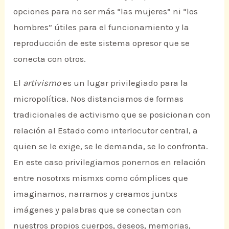
opciones para no ser más “las mujeres” ni “los
hombres” útiles para el funcionamiento y la
reproducción de este sistema opresor que se
conecta con otros.
El
artivismo
es un lugar privilegiado para la
micropolítica. Nos distanciamos de formas
tradicionales de activismo que se posicionan con
relación al Estado como interlocutor central, a
quien se le exige, se le demanda, se lo confronta.
En este caso privilegiamos ponernos en relación
entre nosotrxs mismxs como cómplices que
imaginamos, narramos y creamos juntxs
imágenes y palabras que se conectan con
nuestros propios cuerpos, deseos, memorias,