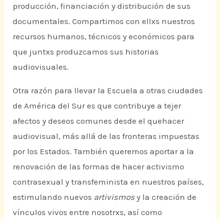
producción, financiación y distribución de sus
documentales. Compartimos con ellxs nuestros
recursos humanos, técnicos y económicos para
que juntxs produzcamos sus historias
audiovisuales.
Otra razón para llevar la Escuela a otras ciudades
de América del Sur es que contribuye a tejer
afectos y deseos comunes desde el quehacer
audiovisual, más allá de las fronteras impuestas
por los Estados. También queremos aportar a la
renovación de las formas de hacer activismo
contrasexual y transfeminista en nuestros países,
estimulando nuevos
artivismos
y la creación de
vínculos vivos entre nosotrxs, así como