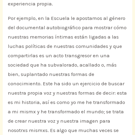
experiencia propia.
Por ejemplo, en la Escuela le apostamos al género
del documental autobiográfico para mostrar cómo
nuestras memorias íntimas están ligadas a las
luchas políticas de nuestras comunidades y que
compartirlas es un acto transgresor en una
sociedad que ha subvalorado, acallado o, más
bien, suplantado nuestras formas de
conocimiento. Este ha sido un ejercicio de buscar
nuestra propia voz y nuestras formas de decir: esta
es mi historia, así es como yo me he transformado
a mi mismx y he transformado el mundo; se trata
de crear nuestra voz y nuestra imagen para
nosotrxs mismxs. Es algo que muchas veces se