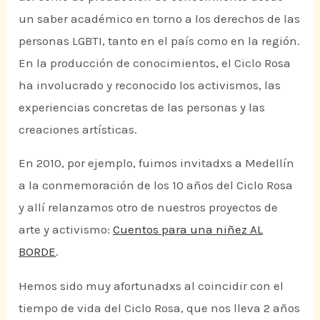
un saber académico en torno a los derechos de las
personas LGBTI, tanto en el país como en la región.
En la producción de conocimientos, el Ciclo Rosa
ha involucrado y reconocido los activismos, las
experiencias concretas de las personas y las
creaciones artísticas.
En 2010, por ejemplo, fuimos invitadxs a Medellín
a la conmemoración de los 10 años del Ciclo Rosa
y allí relanzamos otro de nuestros proyectos de
arte y activismo:
Cuentos para una niñez AL
BORDE
.
Hemos sido muy afortunadxs al coincidir con el
tiempo de vida del Ciclo Rosa, que nos lleva 2 años