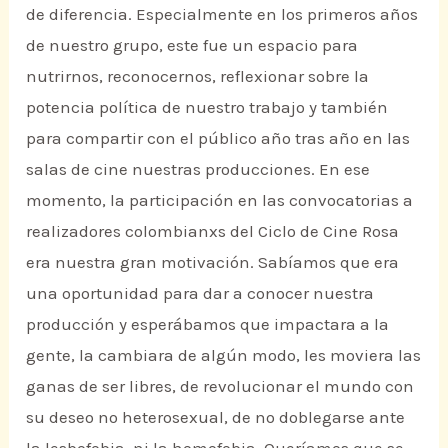
de diferencia. Especialmente en los primeros años
de nuestro grupo, este fue un espacio para
nutrirnos, reconocernos, reflexionar sobre la
potencia política de nuestro trabajo y también
para compartir con el público año tras año en las
salas de cine nuestras producciones. En ese
momento, la participación en las convocatorias a
realizadores colombianxs del Ciclo de Cine Rosa
era nuestra gran motivación. Sabíamos que era
una oportunidad para dar a conocer nuestra
producción y esperábamos que impactara a la
gente, la cambiara de algún modo, les moviera las
ganas de ser libres, de revolucionar el mundo con
su deseo no heterosexual, de no doblegarse ante