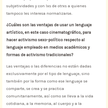
subjetividades y con lxs de otrxs a quienes
tampoco les interesa normalizarse.
¿Cuáles son las ventajas de usar un lenguaje
artístico, en este caso cinematográfico, para
hacer activismo sexo-político respecto al
lenguaje empleado en medios académicos y
formas de activismo tradicionales?
Las ventajas o las diferencias no están dadas
exclusivamente por el tipo de lenguaje, sino
también por la forma como ese lenguaje se
comparte, se crea y se practica
comunitariamente, así como se lleva a la vida
cotidiana, a la memoria, al cuerpo y a la