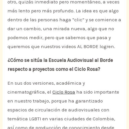
otro, quizás inmediato pero momentáneo, a veces
más lento pero más profundo. La idea es que algo
dentro de las personas haga “clic” y se comience a
dar un cambio, una mirada nueva, algo que no
podemos medir, pero que sabemos que pasa y
queremos que nuestros videos AL BORDE logren.
¿Cómo se sitúa la Escuela Audiovisual al Borde
respecto a proyectos como el Ciclo Rosa?
En sus dos versiones, académica y
cinematográfica, el
Ciclo Rosa
ha sido importante
en nuestro trabajo, porque ha garantizado
espacios de circulación de audiovisuales con
temática LGBTI en varias ciudades de Colombia,
así como de producción de conocimiento desde