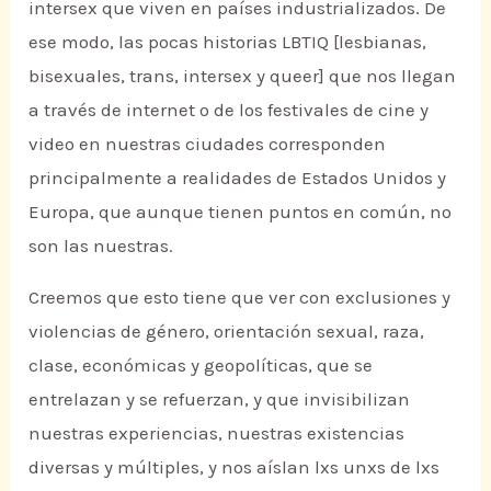
intersex que viven en países industrializados. De
ese modo, las pocas historias LBTIQ [lesbianas,
bisexuales, trans, intersex y queer] que nos llegan
a través de internet o de los festivales de cine y
video en nuestras ciudades corresponden
principalmente a realidades de Estados Unidos y
Europa, que aunque tienen puntos en común, no
son las nuestras.
Creemos que esto tiene que ver con exclusiones y
violencias de género, orientación sexual, raza,
clase, económicas y geopolíticas, que se
entrelazan y se refuerzan, y que invisibilizan
nuestras experiencias, nuestras existencias
diversas y múltiples, y nos aíslan lxs unxs de lxs