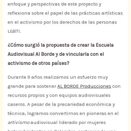
enfoque y perspectivas de este proyecto y
reflexiona sobre el papel de las prácticas artísticas
en el activismo por los derechos de las personas
LGBTI.
¿Cómo surgió la propuesta de crear la Escuela
Audiovisual Al Borde y de vincularla con el
activismo de otros países?
Durante 9 años realizamos un esfuerzo muy
grande para sostener
AL BORDE Producciones
con
recursos propios y con equipos audiovisuales
caseros. A pesar de la precariedad económica y
técnica, logramos convertirnos en pioneras en el
artivismo
audiovisual liderado por mujeres