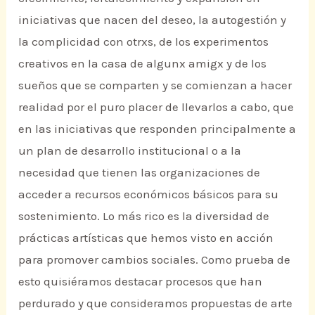
iniciativas que nacen del deseo, la autogestión y
la complicidad con otrxs, de los experimentos
creativos en la casa de algunx amigx y de los
sueños que se comparten y se comienzan a hacer
realidad por el puro placer de llevarlos a cabo, que
en las iniciativas que responden principalmente a
un plan de desarrollo institucional o a la
necesidad que tienen las organizaciones de
acceder a recursos económicos básicos para su
sostenimiento. Lo más rico es la diversidad de
prácticas artísticas que hemos visto en acción
para promover cambios sociales. Como prueba de
esto quisiéramos destacar procesos que han
perdurado y que consideramos propuestas de arte