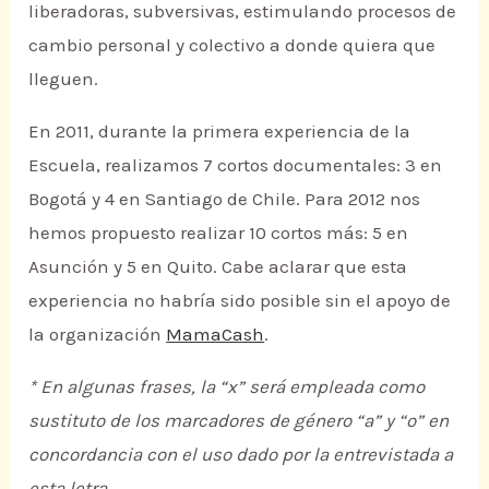
liberadoras, subversivas, estimulando procesos de
cambio personal y colectivo a donde quiera que
lleguen.
En 2011, durante la primera experiencia de la
Escuela, realizamos 7 cortos documentales: 3 en
Bogotá y 4 en Santiago de Chile. Para 2012 nos
hemos propuesto realizar 10 cortos más: 5 en
Asunción y 5 en Quito. Cabe aclarar que esta
experiencia no habría sido posible sin el apoyo de
la organización
MamaCash
.
* En algunas frases, la “x” será empleada como
sustituto de los marcadores de género “a” y “o” en
concordancia con el uso dado por la entrevistada a
esta letra.