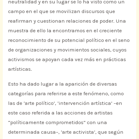
neutralidad y en su lugar se lo ha visto como un
campo en el que se movilizan discursos que
reafirman y cuestionan relaciones de poder. Una
muestra de ello la encontramos en el creciente
reconocimiento de su potencial político en el seno
de organizaciones y movimientos sociales, cuyos
activismos se apoyan cada vez más en prácticas
artísticas.
Esto ha dado lugar a la aparición de diversas
categorías para referirse a este fenómeno, como
las de ‘arte político’, ‘intervención artística’ –en
este caso referida a las acciones de artistas
“políticamente comprometidos” con una
determinada causa–, ‘arte activista’, que según