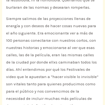
la lesbofobia, ni la homofobia. Queríamos que se
burlaran de las normas y desearan romperlas.
Siempre salimos de las proyecciones llenas de
energía y con deseos de hacer cosas nuevas para
el año siguiente. Era emocionante ver a más de
100 personas conectarse con nuestros cortos, con
nuestras historias y emocionarse al ver que esas
calles, las de la película, eran las mismas calles
de la ciudad por donde ellxs caminaban todos los
días. Ahí entendimos por qué los Festivales de
video que le apuestan a “hacer visible lo invisible”
son vitales tanto para quienes producimos como
para el público y nos convencimos de la
necesidad de incluir muchas más películas de