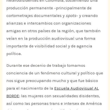
heterodisidentes en Colombia, sosteniendo una
producción permanente –principalmente de
cortometrajes documentales y
spots
– y creando
alianzas e intercambios con organizaciones
amigas en otros países de la región, que también
veían en la producción audiovisual una forma
importante de visibilidad social y de agencia
política.
Durante ese decenio de trabajo tomamos
conciencia de un fenómeno cultural y político que
nos sigue preocupando mucho y que fue básico
para el nacimiento de la
Escuela Audiovisual AL
BORDE
: las mujeres con sexualidades disidentes,
así como las personas trans e intersex de América