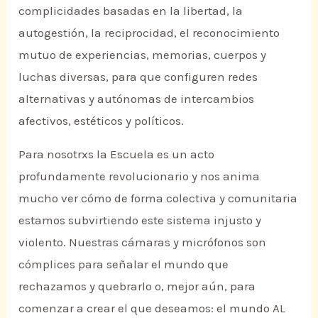
complicidades basadas en la libertad, la
autogestión, la reciprocidad, el reconocimiento
mutuo de experiencias, memorias, cuerpos y
luchas diversas, para que configuren redes
alternativas y autónomas de intercambios
afectivos, estéticos y políticos.
Para nosotrxs la Escuela es un acto
profundamente revolucionario y nos anima
mucho ver cómo de forma colectiva y comunitaria
estamos subvirtiendo este sistema injusto y
violento. Nuestras cámaras y micrófonos son
cómplices para señalar el mundo que
rechazamos y quebrarlo o, mejor aún, para
comenzar a crear el que deseamos: el mundo AL