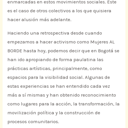
enmarcadas en estos movimientos sociales. Este
es el caso de otros colectivos a los que quisiera
hacer alusión más adelante.
Haciendo una retrospectiva desde cuando
empezamos a hacer activismo como Mujeres AL
BORDE hasta hoy, podemos decir que en Bogotá se
han ido apropiando de forma paulatina las
prácticas artísticas, principalmente, como
espacios para la visibilidad social. Algunas de
estas experiencias se han entendido cada vez
más a sí mismas y han obtenido reconocimiento
como lugares para la acción, la transformación, la
movilización política y la construcción de
procesos comunitarios.