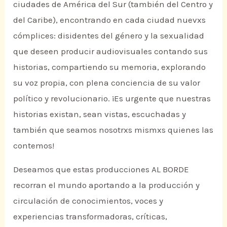
ciudades de América del Sur (también del Centro y
del Caribe), encontrando en cada ciudad nuevxs
cómplices: disidentes del género y la sexualidad
que deseen producir audiovisuales contando sus
historias, compartiendo su memoria, explorando
su voz propia, con plena conciencia de su valor
político y revolucionario. ¡Es urgente que nuestras
historias existan, sean vistas, escuchadas y
también que seamos nosotrxs mismxs quienes las
contemos!
Deseamos que estas producciones AL BORDE
recorran el mundo aportando a la producción y
circulación de conocimientos, voces y
experiencias transformadoras, críticas,