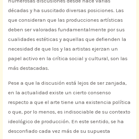
numerosas discusiones desde hace varias
décadas y ha suscitado diversas posiciones. Las
que consideran que las producciones artísticas
deben ser valoradas fundamentalmente por sus
cualidades estéticas y aquellas que defienden la
necesidad de que los y las artistas ejerzan un
papel activo en la crítica social y cultural, son las
más destacadas.
Pese a que la discusión está lejos de ser zanjada,
en la actualidad existe un cierto consenso
respecto a que el arte tiene una existencia política
o que, por lo menos, es indisociable de su contexto
ideológico de producción. En este sentido, se ha
desconfiado cada vez más de su supuesta