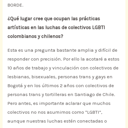
BORDE.
¿Qué lugar cree que ocupan las prácticas
artísticas en las luchas de colectivos LGBTI
colombianos y chilenos?
Esta es una pregunta bastante amplia y difícil de
responder con precisión. Por ello la acotaré a estos
10 años de trabajo y vinculación con colectivos de
lesbianas, bisexuales, personas trans y gays en
Bogotá y en los últimos 2 años con colectivos de
personas trans y tortilleras en Santiago de Chile.
Pero antes, es importante aclarar que muchos
colectivos no nos asumimos como “LGBTI”,
aunque nuestras luchas estén conectadas o