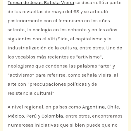
Teresa de Jesus Batista Vieira
se desarrolló a partir
de las revueltas de mayo del 68 y se articuló
posteriormente con el feminismo en los años
setenta, la ecología en los ochenta y en los años
siguientes con el VIH/Sida, el capitalismo y la
industrialización de la cultura, entre otros. Uno de
los vocablos más recientes es “artivismo”,
neologismo que condensa las palabras “arte” y
“activismo” para referirse, como señala Vieira, al
arte con “preocupaciones políticas y de
resistencia cultural”.
A nivel regional, en países como
Argentina
,
Chile
,
México
,
Perú
y
Colombia
, entre otros, encontramos
numerosas iniciativas que si bien puede que no