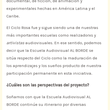
documental, de ficción, de animación y
experimentales hechas en América Latina y el
Caribe.
El Ciclo Rosa fue y sigue siendo una de nuestras
más importantes escuelas como realizadorxs y
artivistas
audiovisuales. En ese sentido, podemos
decir que la Escuela Audiovisual AL BORDE se
sitúa respecto del Ciclo como la maduración de
los aprendizajes y los sueños producto de nuestra
participación permanente en esta iniciativa.
¿Cuáles son las perspectivas del proyecto?
Soñamos con que la Escuela Audiovisual AL
BORDE continúe su itinerario por diversas