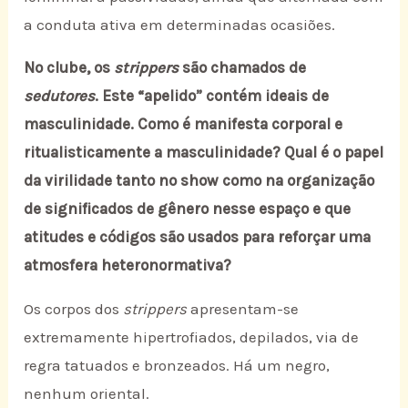
a conduta ativa em determinadas ocasiões.
No clube, os
strippers
são chamados de
sedutores
. Este “apelido” contém ideais de
masculinidade. Como é manifesta corporal e
ritualisticamente a masculinidade? Qual é o papel
da virilidade tanto no show como na organização
de significados de gênero nesse espaço e que
atitudes e códigos são usados para reforçar uma
atmosfera heteronormativa?
Os corpos dos
strippers
apresentam-se
extremamente hipertrofiados, depilados, via de
regra tatuados e bronzeados. Há um negro,
nenhum oriental.