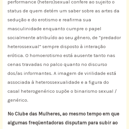
performance (hetero)sexual confere ao sujeito o
status de quem detém um saber sobre as artes da
sedução e do erotismo e reafirma sua
masculinidade enquanto cumpre o papel
socialmente atribuído ao seu gênero, de “predador
heterossexual” sempre disposto à interação
erótica. O homoerotismo está ausente tanto nas
cenas travadas no palco quanto no discurso
dos/as informantes. A imagem de virilidade está
associada à heterossexualidade e a figura do
casal heterogenérico supõe o binarismo sexual /
genérico.
No Clube das Mulheres, ao mesmo tempo em que
algumas freqüentadoras disputam para subir ao