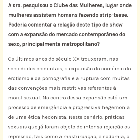
A sra. pesquisou o Clube das Mulheres, lugar onde
mulheres assistem homens fazendo strip-tease.
Poderia comentar a relação deste tipo de show
com a expansão do mercado contemporâneo do
sexo, principalmente metropolitano?
Os últimos anos do século XX trouxeram, nas
sociedades ocidentais, a expansão do comércio do
erotismo e da pornografia e a ruptura com muitas
das convenções mais restritivas referentes à
moral sexual. No centro dessa expansão está um
processo de emergência e progressiva hegemonia
de uma ética hedonista. Neste cenário, práticas
sexuais que já foram objeto de intensa rejeição ou
repressão, tais como a masturbação, a sodomia, o