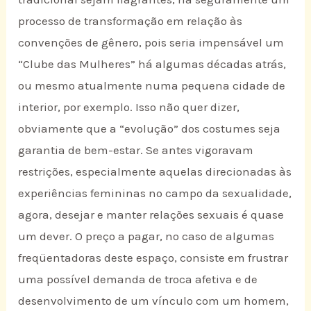
processo de transformação em relação às
convenções de gênero, pois seria impensável um
“Clube das Mulheres” há algumas décadas atrás,
ou mesmo atualmente numa pequena cidade de
interior, por exemplo. Isso não quer dizer,
obviamente que a “evolução” dos costumes seja
garantia de bem-estar. Se antes vigoravam
restrições, especialmente aquelas direcionadas às
experiências femininas no campo da sexualidade,
agora, desejar e manter relações sexuais é quase
um dever. O preço a pagar, no caso de algumas
freqüentadoras deste espaço, consiste em frustrar
uma possível demanda de troca afetiva e de
desenvolvimento de um vínculo com um homem,