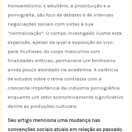
homoerotismo, o adultério, a prostituição e a
pornografia, são foco de debates e de intensas
negociações sociais com vistas à sua
“normalização”. O campo investigado ilustra esta
expansão, apesar da qual a exposição ao vivo,
para mulheres, do corpo masculino com
finalidades eróticas, permanece um fenômeno
ainda pouco abordado na academia. A carência
de estudos sobre o tema contrasta com a
crescente importância da indústria pornográfica
enquanto um setor economicamente significativo
dentre as produções culturais.
Seu artigo menciona uma mudança nas
convenções sociais atuais em relação ao passado.