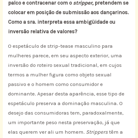
palco e contracenar com o
stripper
, pretendem se
colocar em posição de submissão aos dançarinos.
Como a sra. interpreta essa ambigüidade ou
inversão relativa de valores?
O espetáculo de strip-tease masculino para
mulheres parece, em seu aspecto exterior, uma
inversão do roteiro sexual tradicional, em cujos
termos a mulher figura como objeto sexual
passivo e o homem como consumidor e
dominante. Apesar desta aparência, esse tipo de
espetáculo preserva a dominação masculina. O
desejo das consumidoras tem, paradoxalmente,
um importante peso nesta preservação, já que
elas querem ver ali um homem.
Strippers
têm a