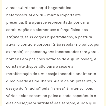
A masculinidade aqui hegemônica –
heterossexual e viril – marca importante
presença. Ela aparece representada por uma
combinação de elementos: a força física dos
strippers
, seus corpos hipertrofiados, a postura
ativa, o controle corporal (não rebolar no palco, por
exemplo), os personagens incorporados (em geral,
homens em posições dotadas de algum poder), a
constante disposição para o sexo e a
manifestação de um desejo incondicionalmente
direcionado às mulheres. Além de onipresente, o
desejo do “macho” pela “fêmea” é intenso, pois
várias delas sobem ao palco a cada espetáculo e
eles conseguem satisfazê-las sempre, ainda que