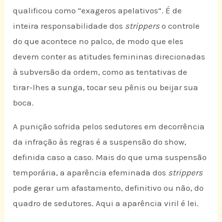
qualificou como “exageros apelativos”. É de
inteira responsabilidade dos
strippers
o controle
do que acontece no palco, de modo que eles
devem conter as atitudes femininas direcionadas
à subversão da ordem, como as tentativas de
tirar-lhes a sunga, tocar seu pênis ou beijar sua
boca.
A punição sofrida pelos sedutores em decorrência
da infração às regras é a suspensão do show,
definida caso a caso. Mais do que uma suspensão
temporária, a aparência efeminada dos
strippers
pode gerar um afastamento, definitivo ou não, do
quadro de sedutores. Aqui a aparência viril é lei.