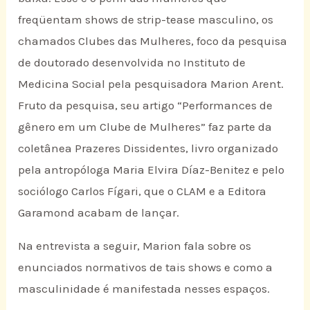
freqüentam shows de strip-tease masculino, os
chamados Clubes das Mulheres, foco da pesquisa
de doutorado desenvolvida no Instituto de
Medicina Social pela pesquisadora Marion Arent.
Fruto da pesquisa, seu artigo “Performances de
gênero em um Clube de Mulheres” faz parte da
coletânea Prazeres Dissidentes, livro organizado
pela antropóloga Maria Elvira Díaz-Benitez e pelo
sociólogo Carlos Fígari, que o CLAM e a Editora
Garamond acabam de lançar.
Na entrevista a seguir, Marion fala sobre os
enunciados normativos de tais shows e como a
masculinidade é manifestada nesses espaços.