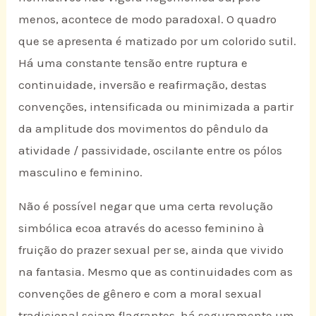
menos, acontece de modo paradoxal. O quadro
que se apresenta é matizado por um colorido sutil.
Há uma constante tensão entre ruptura e
continuidade, inversão e reafirmação, destas
convenções, intensificada ou minimizada a partir
da amplitude dos movimentos do pêndulo da
atividade / passividade, oscilante entre os pólos
masculino e feminino.
Não é possível negar que uma certa revolução
simbólica ecoa através do acesso feminino à
fruição do prazer sexual per se, ainda que vivido
na fantasia. Mesmo que as continuidades com as
convenções de gênero e com a moral sexual
tradicional sejam flagrantes, há seguramente um