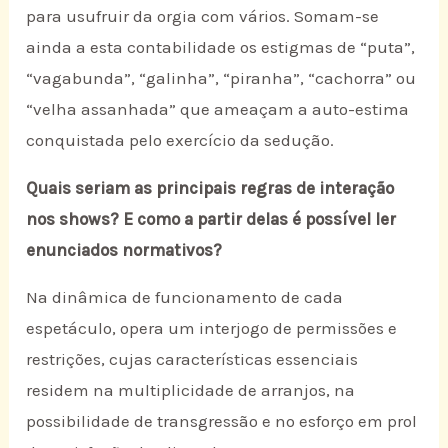
para usufruir da orgia com vários. Somam-se
ainda a esta contabilidade os estigmas de “puta”,
“vagabunda”, “galinha”, “piranha”, “cachorra” ou
“velha assanhada” que ameaçam a auto-estima
conquistada pelo exercício da sedução.
Quais seriam as principais regras de interação
nos shows? E como a partir delas é possível ler
enunciados normativos?
Na dinâmica de funcionamento de cada
espetáculo, opera um interjogo de permissões e
restrições, cujas características essenciais
residem na multiplicidade de arranjos, na
possibilidade de transgressão e no esforço em prol