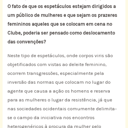
O fato de que os espetáculos estejam dirigidos a
um público de mulheres e que sejam os prazeres
femininos aqueles que se colocam em cena no
Clube, poderia ser pensado como deslocamento
das convenções?
Neste tipo de espetáculos, onde corpos viris são
objetificados com vistas ao deleite feminino,
ocorrem transgressões, especialmente pela
inversão das normas que colocam no lugar do
agente que causa a ação os homens e reserva
para as mulheres o lugar da resistência, já que
nas sociedades ocidentais comumente delimita-
se o campo da iniciativa nos encontros
heterogenéricos à procura da mulher pelo