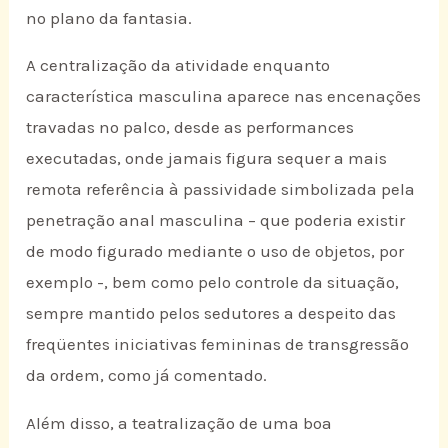
no plano da fantasia.
A centralização da atividade enquanto
característica masculina aparece nas encenações
travadas no palco, desde as performances
executadas, onde jamais figura sequer a mais
remota referência à passividade simbolizada pela
penetração anal masculina – que poderia existir
de modo figurado mediante o uso de objetos, por
exemplo -, bem como pelo controle da situação,
sempre mantido pelos sedutores a despeito das
freqüentes iniciativas femininas de transgressão
da ordem, como já comentado.
Além disso, a teatralização de uma boa