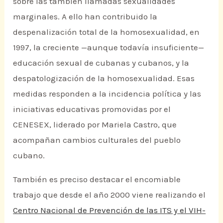
sobre las también llamadas sexualidades
marginales. A ello han contribuido la
despenalización total de la homosexualidad, en
1997, la creciente —aunque todavía insuficiente—
educación sexual de cubanas y cubanos, y la
despatologización de la homosexualidad. Esas
medidas responden a la incidencia política y las
iniciativas educativas promovidas por el
CENESEX, liderado por Mariela Castro, que
acompañan cambios culturales del pueblo
cubano.
También es preciso destacar el encomiable
trabajo que desde el año 2000 viene realizando el
Centro Nacional de Prevención de las ITS y el VIH-