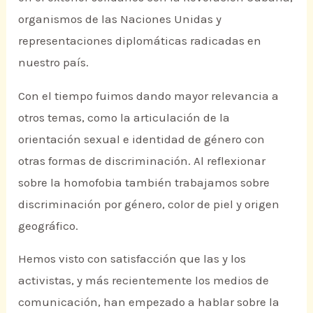
organismos de las Naciones Unidas y
representaciones diplomáticas radicadas en
nuestro país.
Con el tiempo fuimos dando mayor relevancia a
otros temas, como la articulación de la
orientación sexual e identidad de género con
otras formas de discriminación. Al reflexionar
sobre la homofobia también trabajamos sobre
discriminación por género, color de piel y origen
geográfico.
Hemos visto con satisfacción que las y los
activistas, y más recientemente los medios de
comunicación, han empezado a hablar sobre la