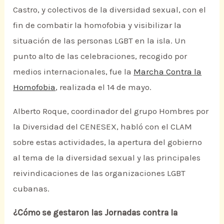
Castro, y colectivos de la diversidad sexual, con el
fin de combatir la homofobia y visibilizar la
situación de las personas LGBT en la isla. Un
punto alto de las celebraciones, recogido por
medios internacionales, fue la
Marcha Contra la
Homofobia
, realizada el 14 de mayo.
Alberto Roque, coordinador del grupo Hombres por
la Diversidad del CENESEX, habló con el CLAM
sobre estas actividades, la apertura del gobierno
al tema de la diversidad sexual y las principales
reivindicaciones de las organizaciones LGBT
cubanas.
¿Cómo se gestaron las Jornadas contra la