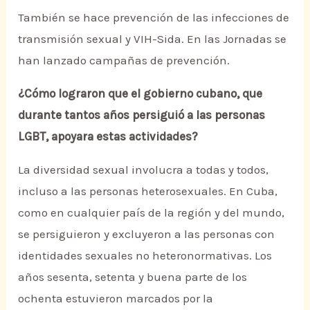
También se hace prevención de las infecciones de
transmisión sexual y VIH-Sida. En las Jornadas se
han lanzado campañas de prevención.
¿Cómo lograron que el gobierno cubano, que
durante tantos años persiguió a las personas
LGBT, apoyara estas actividades?
La diversidad sexual involucra a todas y todos,
incluso a las personas heterosexuales. En Cuba,
como en cualquier país de la región y del mundo,
se persiguieron y excluyeron a las personas con
identidades sexuales no heteronormativas. Los
años sesenta, setenta y buena parte de los
ochenta estuvieron marcados por la