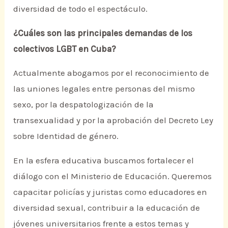
diversidad de todo el espectáculo.
¿Cuáles son las principales demandas de los
colectivos LGBT en Cuba?
Actualmente abogamos por el reconocimiento de
las uniones legales entre personas del mismo
sexo, por la despatologización de la
transexualidad y por la aprobación del Decreto Ley
sobre Identidad de género.
En la esfera educativa buscamos fortalecer el
diálogo con el Ministerio de Educación. Queremos
capacitar policías y juristas como educadores en
diversidad sexual, contribuir a la educación de
jóvenes universitarios frente a estos temas y