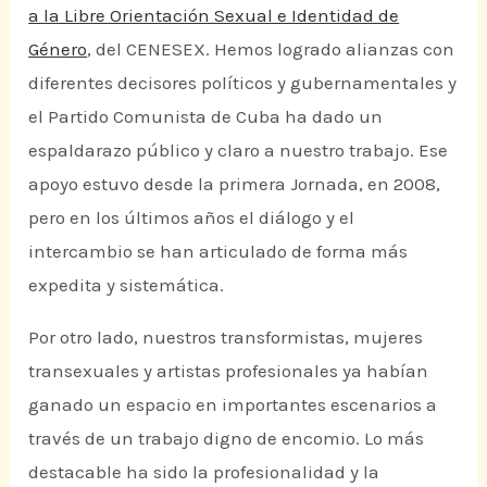
a la Libre Orientación Sexual e Identidad de
Género
, del CENESEX. Hemos logrado alianzas con
diferentes decisores políticos y gubernamentales y
el Partido Comunista de Cuba ha dado un
espaldarazo público y claro a nuestro trabajo. Ese
apoyo estuvo desde la primera Jornada, en 2008,
pero en los últimos años el diálogo y el
intercambio se han articulado de forma más
expedita y sistemática.
Por otro lado, nuestros transformistas, mujeres
transexuales y artistas profesionales ya habían
ganado un espacio en importantes escenarios a
través de un trabajo digno de encomio. Lo más
destacable ha sido la profesionalidad y la