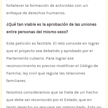
fortalecer la formación de activistas con un
enfoque de derechos humanos.
¿Qué tan viable es la aprobación de las uniones
entre personas del mismo sexo?
Esta petición es factible. El reto consiste en lograr
que el proyecto sea debatido y aprobado por el
Parlamento cubano. Para lograr ese
reconocimiento es preciso modificar el Código de
Familia, ley civil que regula las relaciones
familiares.
Nosotros consideramos que se trata de un hecho
que debe ser reconocido por el Estado, que en
tanto derecho no requiere ser plebiscitado. Esto no