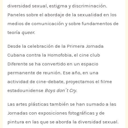
diversidad sexual, estigma y discriminación.
Paneles sobre el abordaje de la sexualidad en los
medios de comunicación y sobre fundamentos de
teoría
queer
.
Desde la celebración de la Primera Jornada
Cubana contra la Homofobia, el cine club
Diferente se ha convertido en un espacio
permanente de reunión. Ese año, en una
actividad de cine-debate, proyectamos el filme
estadounidense
Boys don´t Cry
.
Las artes plásticas también se han sumado a las
Jornadas con exposiciones fotográficas y de
pintura en las que se aborda la diversidad sexual.