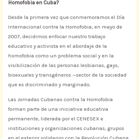
Homofobia en Cuba?
Desde la primera vez que conmemoramos el Día
Internacional contra la Homofobia, en mayo de
2007, decidimos enfocar nuestro trabajo
educativo y activista en el abordaje de la
homofobia como un problema social y en la
visibilización de las personas lesbianas, gays,
bisexuales y transgéneros —sector de la sociedad
que es discriminado y marginado.
Las Jornadas Cubanas contra la Homofobia
forman parte de una iniciativa educativa
permanente, liderada por el CENESEX e
instituciones y organizaciones cubanas, grupos
en el exterior solidarios con la Revolución Cubana,