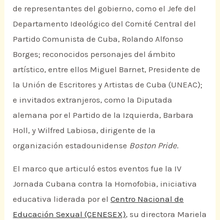
de representantes del gobierno, como el Jefe del
Departamento Ideológico del Comité Central del
Partido Comunista de Cuba, Rolando Alfonso
Borges; reconocidos personajes del ámbito
artístico, entre ellos Miguel Barnet, Presidente de
la Unión de Escritores y Artistas de Cuba (UNEAC);
e invitados extranjeros, como la Diputada
alemana por el Partido de la Izquierda, Barbara
Holl, y Wilfred Labiosa, dirigente de la
organización estadounidense
Boston Pride
.
El marco que articuló estos eventos fue la IV
Jornada Cubana contra la Homofobia, iniciativa
educativa liderada por el
Centro Nacional de
Educación Sexual (CENESEX)
, su directora Mariela