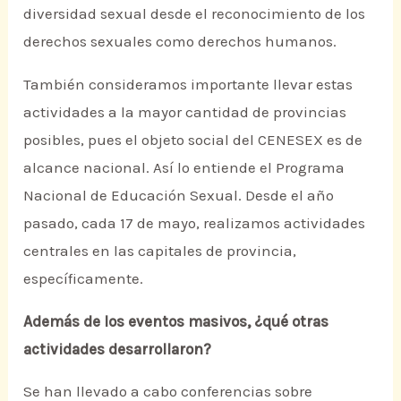
diversidad sexual desde el reconocimiento de los
derechos sexuales como derechos humanos.
También consideramos importante llevar estas
actividades a la mayor cantidad de provincias
posibles, pues el objeto social del CENESEX es de
alcance nacional. Así lo entiende el Programa
Nacional de Educación Sexual. Desde el año
pasado, cada 17 de mayo, realizamos actividades
centrales en las capitales de provincia,
específicamente.
Además de los eventos masivos, ¿qué otras
actividades desarrollaron?
Se han llevado a cabo conferencias sobre