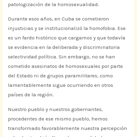
patologización de la homosexualidad.
Durante esos años, en Cuba se cometieron
injusticias y se institucionalizó la homofobia. Ese
es un fardo histórico que cargamos y que todavía
se evidencia en la deliberada y discriminatoria
selectividad política. Sin embargo, no se han
cometido asesinatos de homosexuales por parte
del Estado ni de grupos paramilitares, como
lamentablemente sigue ocurriendo en otros
países de la región.
Nuestro pueblo y nuestros gobernantes,
procedentes de ese mismo pueblo, hemos
transformado favorablemente nuestra percepción