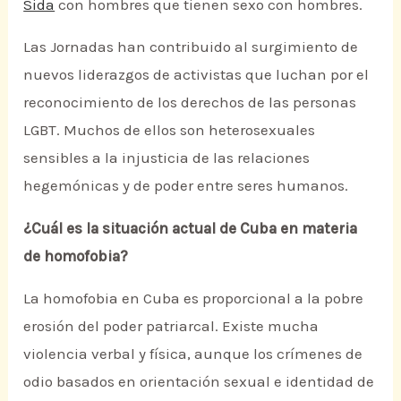
Sida
con hombres que tienen sexo con hombres.
Las Jornadas han contribuido al surgimiento de
nuevos liderazgos de activistas que luchan por el
reconocimiento de los derechos de las personas
LGBT. Muchos de ellos son heterosexuales
sensibles a la injusticia de las relaciones
hegemónicas y de poder entre seres humanos.
¿Cuál es la situación actual de Cuba en materia
de homofobia?
La homofobia en Cuba es proporcional a la pobre
erosión del poder patriarcal. Existe mucha
violencia verbal y física, aunque los crímenes de
odio basados en orientación sexual e identidad de