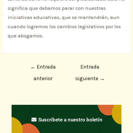
significa que debamos parar con nuestras
iniciativas educativas, que se mantendrán, aun
cuando logremos los cambios legislativos por los
que abogamos.
←
Entrada
Entrada
anterior
siguiente
→
Suscríbete a nuestro boletín