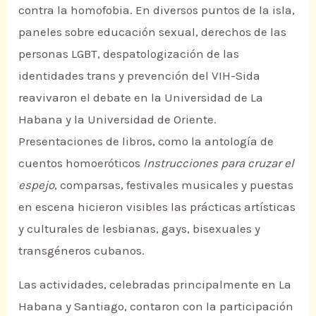
contra la homofobia. En diversos puntos de la isla,
paneles sobre educación sexual, derechos de las
personas LGBT, despatologización de las
identidades trans y prevención del VIH-Sida
reavivaron el debate en la Universidad de La
Habana y la Universidad de Oriente.
Presentaciones de libros, como la antología de
cuentos homoeróticos
Instrucciones para cruzar el
espejo
, comparsas, festivales musicales y puestas
en escena hicieron visibles las prácticas artísticas
y culturales de lesbianas, gays, bisexuales y
transgéneros cubanos.
Las actividades, celebradas principalmente en La
Habana y Santiago, contaron con la participación