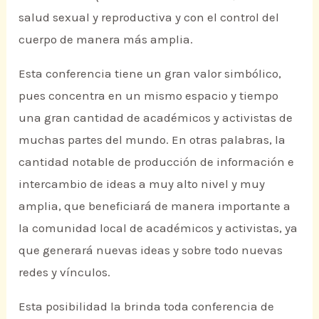
salud sexual y reproductiva y con el control del
cuerpo de manera más amplia.
Esta conferencia tiene un gran valor simbólico,
pues concentra en un mismo espacio y tiempo
una gran cantidad de académicos y activistas de
muchas partes del mundo. En otras palabras, la
cantidad notable de producción de información e
intercambio de ideas a muy alto nivel y muy
amplia, que beneficiará de manera importante a
la comunidad local de académicos y activistas, ya
que generará nuevas ideas y sobre todo nuevas
redes y vínculos.
Esta posibilidad la brinda toda conferencia de