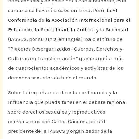
homofóbicas y de posiciones conservadoras, esta
semana se llevará a cabo en Lima, Perú, la
VI
Conferencia de la Asociación Internacional para el
Estudio de la Sexualidad, la Cultura y la Sociedad
(IASSCS, por su sigla en inglés), bajo el título de
“Placeres Desorganizados– Cuerpos, Derechos y
Culturas en Transformación” que reunirá a más
de cuatrocientos académicos y activistas de los
derechos sexuales de todo el mundo.
Sobre la importancia de esta conferencia y la
influencia que pueda tener en el debate regional
sobre derechos sexuales y reproductivos
conversamos con Carlos Cáceres, actual
presidente de la IASSCS y organizador de la