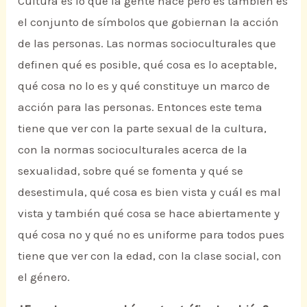
Cultura es lo que la gente hace pero es también es
el conjunto de símbolos que gobiernan la acción
de las personas. Las normas socioculturales que
definen qué es posible, qué cosa es lo aceptable,
qué cosa no lo es y qué constituye un marco de
acción para las personas. Entonces este tema
tiene que ver con la parte sexual de la cultura,
con la normas socioculturales acerca de la
sexualidad, sobre qué se fomenta y qué se
desestimula, qué cosa es bien vista y cuál es mal
vista y también qué cosa se hace abiertamente y
qué cosa no y qué no es uniforme para todos pues
tiene que ver con la edad, con la clase social, con
el género.