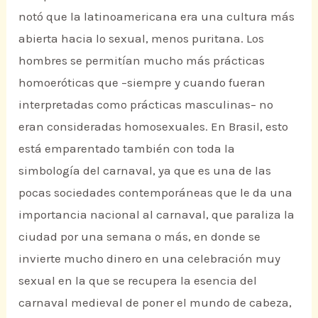
notó que la latinoamericana era una cultura más
abierta hacia lo sexual, menos puritana. Los
hombres se permitían mucho más prácticas
homoeróticas que –siempre y cuando fueran
interpretadas como prácticas masculinas– no
eran consideradas homosexuales. En Brasil, esto
está emparentado también con toda la
simbología del carnaval, ya que es una de las
pocas sociedades contemporáneas que le da una
importancia nacional al carnaval, que paraliza la
ciudad por una semana o más, en donde se
invierte mucho dinero en una celebración muy
sexual en la que se recupera la esencia del
carnaval medieval de poner el mundo de cabeza,