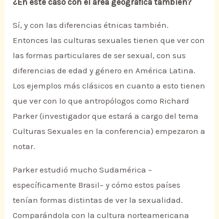
¿En este caso con el área geográfica también?
Sí, y con las diferencias étnicas también.
Entonces las culturas sexuales tienen que ver con
las formas particulares de ser sexual, con sus
diferencias de edad y género en América Latina.
Los ejemplos más clásicos en cuanto a esto tienen
que ver con lo que antropólogos como Richard
Parker (investigador que estará a cargo del tema
Culturas Sexuales en la conferencia) empezaron a
notar.
Parker estudió mucho Sudamérica –
específicamente Brasil– y cómo estos países
tenían formas distintas de ver la sexualidad.
Comparándola con la cultura norteamericana