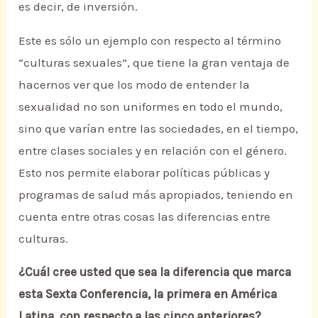
es decir, de inversión.
Este es sólo un ejemplo con respecto al término
“culturas sexuales”, que tiene la gran ventaja de
hacernos ver que los modo de entender la
sexualidad no son uniformes en todo el mundo,
sino que varían entre las sociedades, en el tiempo,
entre clases sociales y en relación con el género.
Esto nos permite elaborar políticas públicas y
programas de salud más apropiados, teniendo en
cuenta entre otras cosas las diferencias entre
culturas.
¿Cuál cree usted que sea la diferencia que marca
esta Sexta Conferencia, la primera en América
Latina, con respecto a las cinco anteriores?