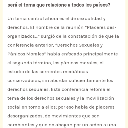
será el tema que relacione a todos los países?
Un tema central ahora es el de sexualidad y
derechos. El nombre de la reunión “Placeres des-
organizados…” surgió de la constatación de que la
conferencia anterior, “Derechos Sexuales y
Pánicos Morales” había enfocado principalmente
el segundo término, los pánicos morales, el
estudio de las corrientes mediáticas
conservadoras, sin abordar suficientemente los
derechos sexuales. Esta conferencia retoma el
tema de los derechos sexuales y la movilización
social en torno a ellos; por eso habla de placeres
desorganizados, de movimientos que son
cambiantes y que no abogan por un orden o una