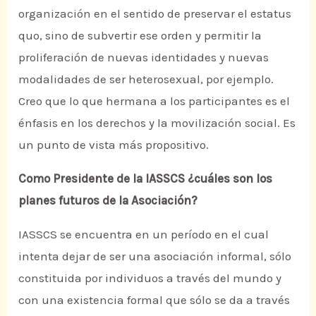
organización en el sentido de preservar el estatus
quo, sino de subvertir ese orden y permitir la
proliferación de nuevas identidades y nuevas
modalidades de ser heterosexual, por ejemplo.
Creo que lo que hermana a los participantes es el
énfasis en los derechos y la movilización social. Es
un punto de vista más propositivo.
Como Presidente de la IASSCS ¿cuáles son los
planes futuros de la Asociación?
IASSCS se encuentra en un período en el cual
intenta dejar de ser una asociación informal, sólo
constituida por individuos a través del mundo y
con una existencia formal que sólo se da a través