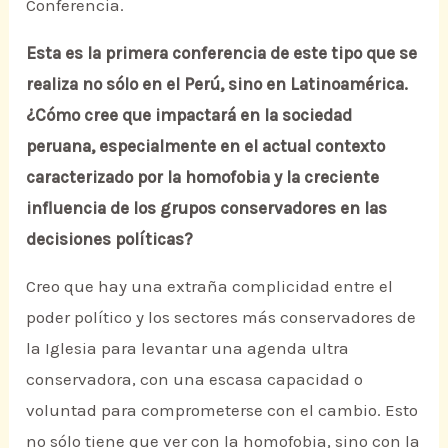
Conferencia.
Esta es la primera conferencia de este tipo que se
realiza no sólo en el Perú, sino en Latinoamérica.
¿Cómo cree que impactará en la sociedad
peruana, especialmente en el actual contexto
caracterizado por la homofobia y la creciente
influencia de los grupos conservadores en las
decisiones políticas?
Creo que hay una extraña complicidad entre el
poder político y los sectores más conservadores de
la Iglesia para levantar una agenda ultra
conservadora, con una escasa capacidad o
voluntad para comprometerse con el cambio. Esto
no sólo tiene que ver con la homofobia, sino con la