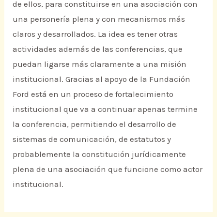
de ellos, para constituirse en una asociación con
una personería plena y con mecanismos más
claros y desarrollados. La idea es tener otras
actividades además de las conferencias, que
puedan ligarse más claramente a una misión
institucional. Gracias al apoyo de la Fundación
Ford está en un proceso de fortalecimiento
institucional que va a continuar apenas termine
la conferencia, permitiendo el desarrollo de
sistemas de comunicación, de estatutos y
probablemente la constitución jurídicamente
plena de una asociación que funcione como actor
institucional.