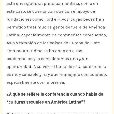
esta envergadura, principalmente si, como en
este caso, se cuenta con que con el apoyo de
fundaciones como Ford e Hivos, cuyas becas han
permitido traer mucha gente de fuera de América
Latina, especialmente de continentes como África,
Asia y también de los países de Europa del Este.
Esta magnitud no se ha dado en otras
conferencias y lo consideramos una gran
oportunidad. A su vez, el tema de esta conferencia
es muy sensible y hay que manejarlo con cuidado,
especialmente con la prensa.
¿A qué se refiere la conferencia cuando habla de
“culturas sexuales en América Latina”?