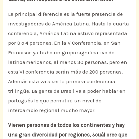
La principal diferencia es la fuerte presencia de
investigadores de América Latina. Hasta la cuarta
conferencia, América Latina estuvo representada
por 3 o 4 personas. En la V Conferencia, en San
Francisco ya hubo un grupo significativo de
latinoamericanos, al menos 30 personas, pero en
esta VI conferencia serán más de 200 personas.
Además esta va a ser la primera conferencia
trilingüe. La gente de Brasil va a poder hablar en
portugués lo que permitirá un nivel de
intercambio regional mucho mayor.
Vienen personas de todos los continentes y hay
una gran diversidad por regiones, ¿cuál cree que