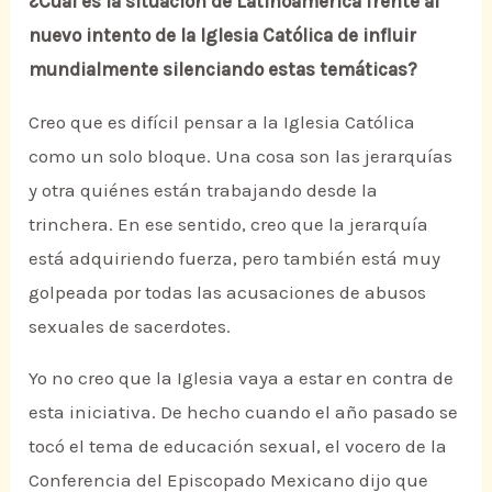
¿Cuál es la situación de Latinoamérica frente al
nuevo intento de la Iglesia Católica de influir
mundialmente silenciando estas temáticas?
Creo que es difícil pensar a la Iglesia Católica
como un solo bloque. Una cosa son las jerarquías
y otra quiénes están trabajando desde la
trinchera. En ese sentido, creo que la jerarquía
está adquiriendo fuerza, pero también está muy
golpeada por todas las acusaciones de abusos
sexuales de sacerdotes.
Yo no creo que la Iglesia vaya a estar en contra de
esta iniciativa. De hecho cuando el año pasado se
tocó el tema de educación sexual, el vocero de la
Conferencia del Episcopado Mexicano dijo que