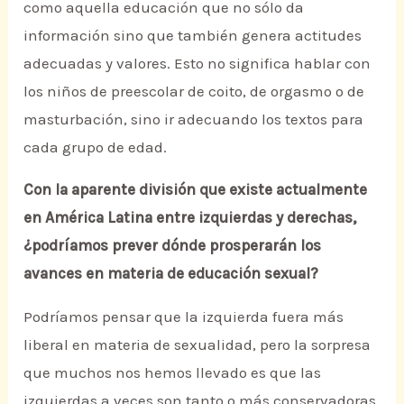
como aquella educación que no sólo da
información sino que también genera actitudes
adecuadas y valores. Esto no significa hablar con
los niños de preescolar de coito, de orgasmo o de
masturbación, sino ir adecuando los textos para
cada grupo de edad.
Con la aparente división que existe actualmente
en América Latina entre izquierdas y derechas,
¿podríamos prever dónde prosperarán los
avances en materia de educación sexual?
Podríamos pensar que la izquierda fuera más
liberal en materia de sexualidad, pero la sorpresa
que muchos nos hemos llevado es que las
izquierdas a veces son tanto o más conservadoras