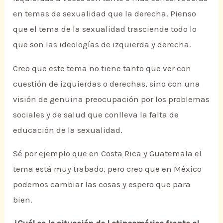
en temas de sexualidad que la derecha. Pienso
que el tema de la sexualidad trasciende todo lo
que son las ideologías de izquierda y derecha.
Creo que este tema no tiene tanto que ver con
cuestión de izquierdas o derechas, sino con una
visión de genuina preocupación por los problemas
sociales y de salud que conlleva la falta de
educación de la sexualidad.
Sé por ejemplo que en Costa Rica y Guatemala el
tema está muy trabado, pero creo que en México
podemos cambiar las cosas y espero que para
bien.