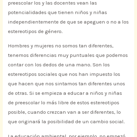
preescolar los y las docentes vean las
potencialidades que tienen niños y niñas
independientemente de que se apeguen o no a los
estereotipos de género.
Hombres y mujeres no somos tan diferentes,
tenemos diferencias muy puntuales que podemos
contar con los dedos de una mano. Son los
estereotipos sociales que nos han impuesto los
que hacen que nos sintamos tan diferentes unos
de otras. Si se empieza a educar a niños y niñas
de preescolar lo más libre de estos estereotipos
posible, cuando crezcan van a ser diferentes, lo
que originará la posibilidad de un cambio social.
La educación ambiental, por ejemplo, no empezó