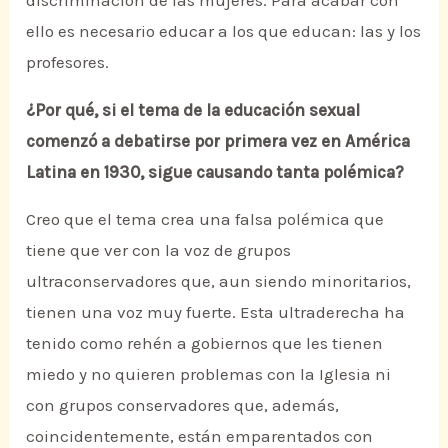
discriminación de las mujeres. Para acabar con
ello es necesario educar a los que educan: las y los
profesores.
¿Por qué, si el tema de la educación sexual
comenzó a debatirse por primera vez en América
Latina en 1930, sigue causando tanta polémica?
Creo que el tema crea una falsa polémica que
tiene que ver con la voz de grupos
ultraconservadores que, aun siendo minoritarios,
tienen una voz muy fuerte. Esta ultraderecha ha
tenido como rehén a gobiernos que les tienen
miedo y no quieren problemas con la Iglesia ni
con grupos conservadores que, además,
coincidentemente, están emparentados con