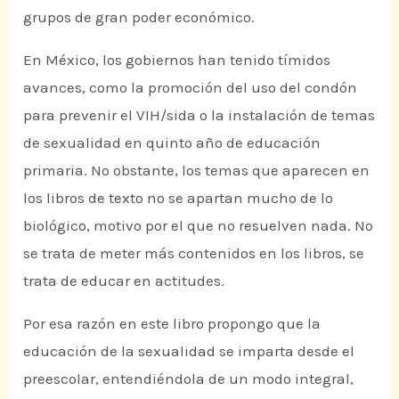
grupos de gran poder económico.
En México, los gobiernos han tenido tímidos
avances, como la promoción del uso del condón
para prevenir el VIH/sida o la instalación de temas
de sexualidad en quinto año de educación
primaria. No obstante, los temas que aparecen en
los libros de texto no se apartan mucho de lo
biológico, motivo por el que no resuelven nada. No
se trata de meter más contenidos en los libros, se
trata de educar en actitudes.
Por esa razón en este libro propongo que la
educación de la sexualidad se imparta desde el
preescolar, entendiéndola de un modo integral,