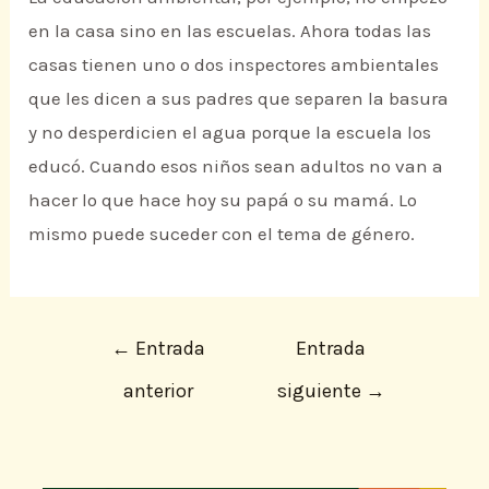
en la casa sino en las escuelas. Ahora todas las
casas tienen uno o dos inspectores ambientales
que les dicen a sus padres que separen la basura
y no desperdicien el agua porque la escuela los
educó. Cuando esos niños sean adultos no van a
hacer lo que hace hoy su papá o su mamá. Lo
mismo puede suceder con el tema de género.
←
Entrada
Entrada
anterior
siguiente
→