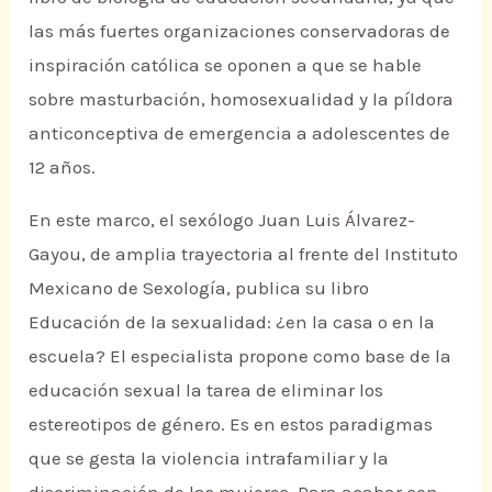
las más fuertes organizaciones conservadoras de
inspiración católica se oponen a que se hable
sobre masturbación, homosexualidad y la píldora
anticonceptiva de emergencia a adolescentes de
12 años.
En este marco, el sexólogo Juan Luis Álvarez-
Gayou, de amplia trayectoria al frente del Instituto
Mexicano de Sexología, publica su libro
Educación de la sexualidad: ¿en la casa o en la
escuela? El especialista propone como base de la
educación sexual la tarea de eliminar los
estereotipos de género. Es en estos paradigmas
que se gesta la violencia intrafamiliar y la