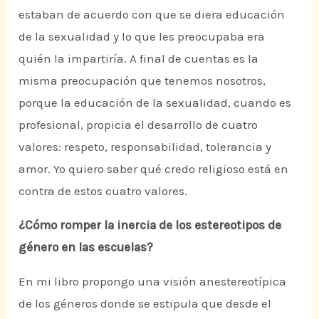
estaban de acuerdo con que se diera educación
de la sexualidad y lo que les preocupaba era
quién la impartiría. A final de cuentas es la
misma preocupación que tenemos nosotros,
porque la educación de la sexualidad, cuando es
profesional, propicia el desarrollo de cuatro
valores: respeto, responsabilidad, tolerancia y
amor. Yo quiero saber qué credo religioso está en
contra de estos cuatro valores.
¿Cómo romper la inercia de los estereotipos de
género en las escuelas?
En mi libro propongo una visión anestereotípica
de los géneros donde se estipula que desde el