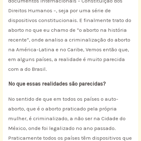
documentos internacionais – Constituição dos
Direitos Humanos –, seja por uma série de
dispositivos constitucionais. E finalmente trato do
aborto no que eu chamo de “o aborto na história
recente”, onde analiso a criminalização do aborto
na América-Latina e no Caribe, Vemos então que,
em alguns países, a realidade é muito parecida
com a do Brasil.
No que essas realidades são parecidas?
No sentido de que em todos os países o auto-
aborto, que é o aborto praticado pela própria
mulher, é criminalizado, a não ser na Cidade do
México, onde foi legalizado no ano passado.
Praticamente todos os países têm dispositivos que