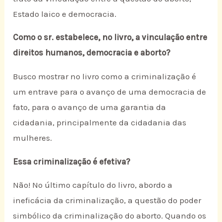
Estado laico e democracia.
Como o sr. estabelece, no livro, a vinculação entre
direitos humanos, democracia e aborto?
Busco mostrar no livro como a criminalização é
um entrave para o avanço de uma democracia de
fato, para o avanço de uma garantia da
cidadania, principalmente da cidadania das
mulheres.
Essa criminalização é efetiva?
Não! No último capítulo do livro, abordo a
ineficácia da criminalização, a questão do poder
simbólico da criminalização do aborto. Quando os