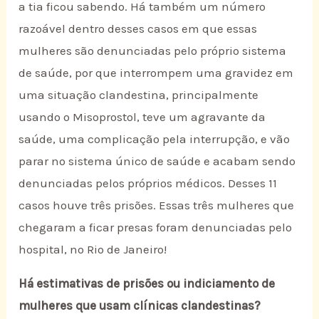
a tia ficou sabendo. Há também um número
razoável dentro desses casos em que essas
mulheres são denunciadas pelo próprio sistema
de saúde, por que interrompem uma gravidez em
uma situação clandestina, principalmente
usando o Misoprostol, teve um agravante da
saúde, uma complicação pela interrupção, e vão
parar no sistema único de saúde e acabam sendo
denunciadas pelos próprios médicos. Desses 11
casos houve três prisões. Essas três mulheres que
chegaram a ficar presas foram denunciadas pelo
hospital, no Rio de Janeiro!
Há estimativas de prisões ou indiciamento de
mulheres que usam clínicas clandestinas?