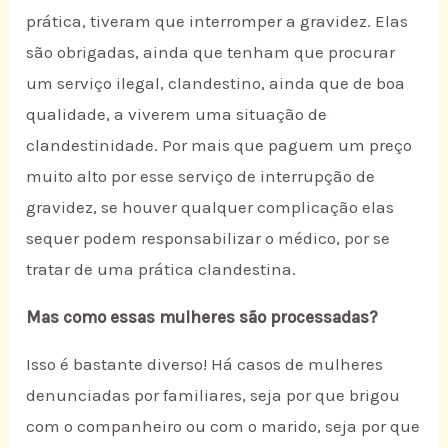
prática, tiveram que interromper a gravidez. Elas
são obrigadas, ainda que tenham que procurar
um serviço ilegal, clandestino, ainda que de boa
qualidade, a viverem uma situação de
clandestinidade. Por mais que paguem um preço
muito alto por esse serviço de interrupção de
gravidez, se houver qualquer complicação elas
sequer podem responsabilizar o médico, por se
tratar de uma prática clandestina.
Mas como essas mulheres são processadas?
Isso é bastante diverso! Há casos de mulheres
denunciadas por familiares, seja por que brigou
com o companheiro ou com o marido, seja por que