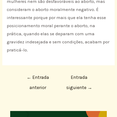
mulheres nem são desfavoráveis ao aborto, mas
consideram o aborto moralmente negativo. É
interessante porque por mais que ela tenha esse
posicionamento moral perante o aborto, na
prática, quando elas se deparam com uma
gravidez indesejada e sem condições, acabam por
praticá-lo.
←
Entrada
Entrada
anterior
siguiente
→