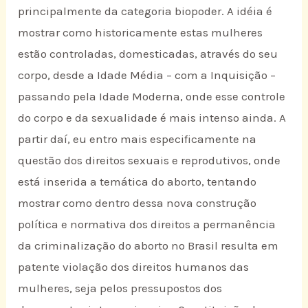
principalmente da categoria biopoder. A idéia é
mostrar como historicamente estas mulheres
estão controladas, domesticadas, através do seu
corpo, desde a Idade Média – com a Inquisição –
passando pela Idade Moderna, onde esse controle
do corpo e da sexualidade é mais intenso ainda. A
partir daí, eu entro mais especificamente na
questão dos direitos sexuais e reprodutivos, onde
está inserida a temática do aborto, tentando
mostrar como dentro dessa nova construção
política e normativa dos direitos a permanência
da criminalização do aborto no Brasil resulta em
patente violação dos direitos humanos das
mulheres, seja pelos pressupostos dos