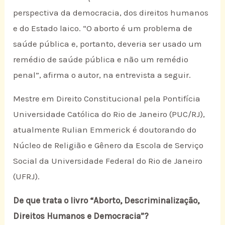
perspectiva da democracia, dos direitos humanos
e do Estado laico. “O aborto é um problema de
saúde pública e, portanto, deveria ser usado um
remédio de saúde pública e não um remédio
penal”, afirma o autor, na entrevista a seguir.
Mestre em Direito Constitucional pela Pontifícia
Universidade Católica do Rio de Janeiro (PUC/RJ),
atualmente Rulian Emmerick é doutorando do
Núcleo de Religião e Gênero da Escola de Serviço
Social da Universidade Federal do Rio de Janeiro
(UFRJ).
De que trata o livro “Aborto, Descriminalização,
Direitos Humanos e Democracia”?