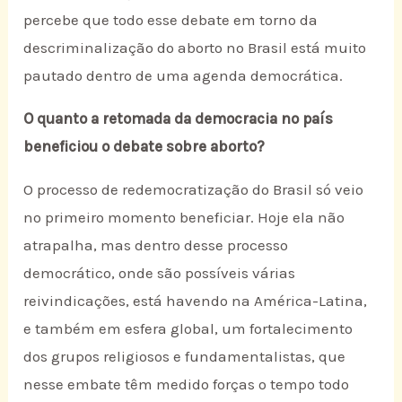
percebe que todo esse debate em torno da
descriminalização do aborto no Brasil está muito
pautado dentro de uma agenda democrática.
O quanto a retomada da democracia no país
beneficiou o debate sobre aborto?
O processo de redemocratização do Brasil só veio
no primeiro momento beneficiar. Hoje ela não
atrapalha, mas dentro desse processo
democrático, onde são possíveis várias
reivindicações, está havendo na América-Latina,
e também em esfera global, um fortalecimento
dos grupos religiosos e fundamentalistas, que
nesse embate têm medido forças o tempo todo