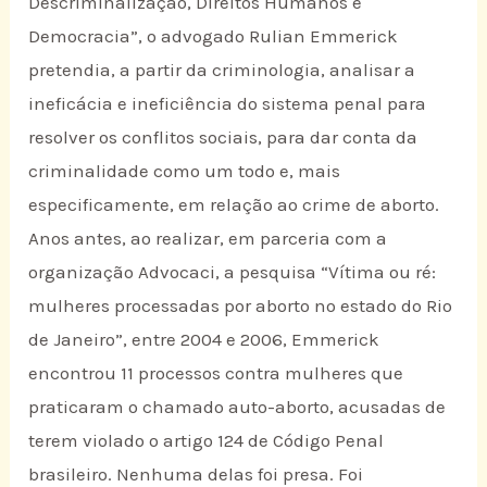
Descriminalização, Direitos Humanos e
Democracia”, o advogado Rulian Emmerick
pretendia, a partir da criminologia, analisar a
ineficácia e ineficiência do sistema penal para
resolver os conflitos sociais, para dar conta da
criminalidade como um todo e, mais
especificamente, em relação ao crime de aborto.
Anos antes, ao realizar, em parceria com a
organização Advocaci, a pesquisa “Vítima ou ré:
mulheres processadas por aborto no estado do Rio
de Janeiro”, entre 2004 e 2006, Emmerick
encontrou 11 processos contra mulheres que
praticaram o chamado auto-aborto, acusadas de
terem violado o artigo 124 de Código Penal
brasileiro. Nenhuma delas foi presa. Foi