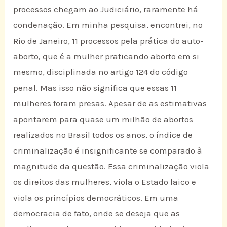
processos chegam ao Judiciário, raramente há
condenação. Em minha pesquisa, encontrei, no
Rio de Janeiro, 11 processos pela prática do auto-
aborto, que é a mulher praticando aborto em si
mesmo, disciplinada no artigo 124 do código
penal. Mas isso não significa que essas 11
mulheres foram presas. Apesar de as estimativas
apontarem para quase um milhão de abortos
realizados no Brasil todos os anos, o índice de
criminalização é insignificante se comparado à
magnitude da questão. Essa criminalização viola
os direitos das mulheres, viola o Estado laico e
viola os princípios democráticos. Em uma
democracia de fato, onde se deseja que as