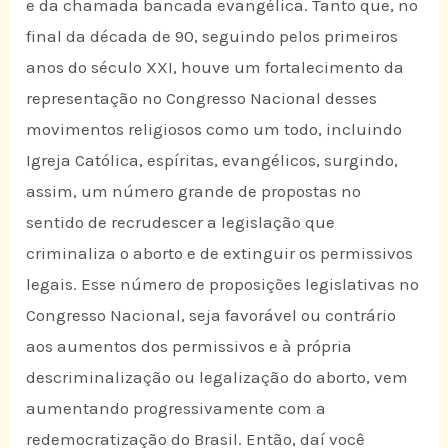
e da chamada bancada evangélica. Tanto que, no
final da década de 90, seguindo pelos primeiros
anos do século XXI, houve um fortalecimento da
representação no Congresso Nacional desses
movimentos religiosos como um todo, incluindo
Igreja Católica, espíritas, evangélicos, surgindo,
assim, um número grande de propostas no
sentido de recrudescer a legislação que
criminaliza o aborto e de extinguir os permissivos
legais. Esse número de proposições legislativas no
Congresso Nacional, seja favorável ou contrário
aos aumentos dos permissivos e à própria
descriminalização ou legalização do aborto, vem
aumentando progressivamente com a
redemocratização do Brasil. Então, daí você