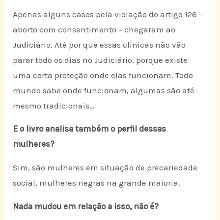
Apenas alguns casos pela violação do artigo 126 –
aborto com consentimento – chegaram ao
Judiciário. Até por que essas clínicas não vão
parar todo os dias no Judiciário, porque existe
uma certa proteção onde elas funcionam. Todo
mundo sabe onde funcionam, algumas são até
mesmo tradicionais…
E o livro analisa também o perfil dessas
mulheres?
Sim, são mulheres em situação de precariedade
social, mulheres negras na grande maioria.
Nada mudou em relação a isso, não é?