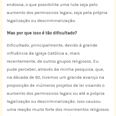
endossa, o que possibilita uma luta seja pelo
aumento dos permissivos legais, seja pela própria
legalização ou descriminalização.
Mas por que isso é tão dificultado?
Dificultado, principalmente, devido à grande
influência da Igreja Católica e, mais
recentemente, de outros grupos religiosos. Eu
pude perceber, através da minha pesquisa, que,
na década de 90, tivemos um grande avanço na
proposição de inúmeros projetos de lei visando o
aumento dos permissivos legais ou até a própria
legalização ou descriminalização. Isso causou
uma reação muito forte dos movimentos religiosos