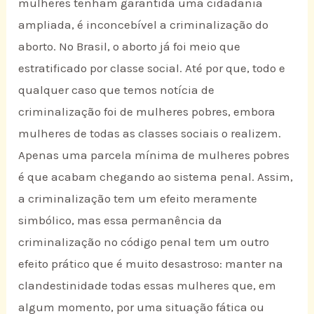
mulheres tenham garantida uma cidadania
ampliada, é inconcebível a criminalização do
aborto. No Brasil, o aborto já foi meio que
estratificado por classe social. Até por que, todo e
qualquer caso que temos notícia de
criminalização foi de mulheres pobres, embora
mulheres de todas as classes sociais o realizem.
Apenas uma parcela mínima de mulheres pobres
é que acabam chegando ao sistema penal. Assim,
a criminalização tem um efeito meramente
simbólico, mas essa permanência da
criminalização no código penal tem um outro
efeito prático que é muito desastroso: manter na
clandestinidade todas essas mulheres que, em
algum momento, por uma situação fática ou