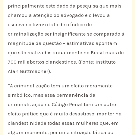
principalmente este dado da pesquisa que mais
chamou a atenção do advogado e o levou a
escrever o livro: o fato de o índice de
criminalização ser insignificante se comparado à
magnitude da questão – estimativas apontam
que são realizados anualmente no Brasil mais de
700 mil abortos clandestinos. (Fonte: Instituto
Alan Guttmacher).
“A criminalização tem um efeito meramente
simbólico, mas essa permanência da
criminalização no Código Penal tem um outro
efeito prático que é muito desastroso: manter na
clandestinidade todas essas mulheres que, em
algum momento, por uma situação fática ou