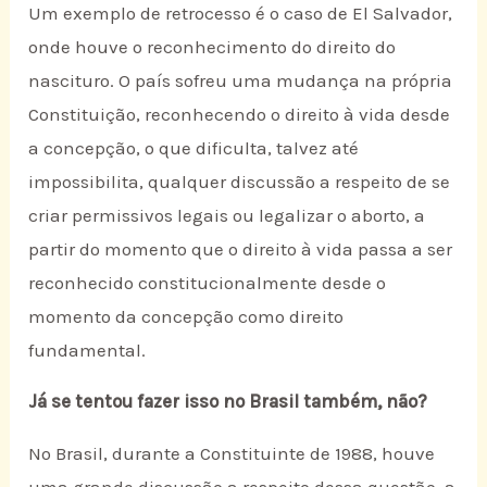
Um exemplo de retrocesso é o caso de El Salvador,
onde houve o reconhecimento do direito do
nascituro. O país sofreu uma mudança na própria
Constituição, reconhecendo o direito à vida desde
a concepção, o que dificulta, talvez até
impossibilita, qualquer discussão a respeito de se
criar permissivos legais ou legalizar o aborto, a
partir do momento que o direito à vida passa a ser
reconhecido constitucionalmente desde o
momento da concepção como direito
fundamental.
Já se tentou fazer isso no Brasil também, não?
No Brasil, durante a Constituinte de 1988, houve
uma grande discussão a respeito dessa questão, a