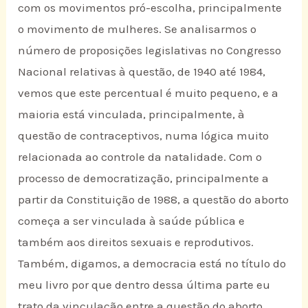
com os movimentos pró-escolha, principalmente
o movimento de mulheres. Se analisarmos o
número de proposições legislativas no Congresso
Nacional relativas à questão, de 1940 até 1984,
vemos que este percentual é muito pequeno, e a
maioria está vinculada, principalmente, à
questão de contraceptivos, numa lógica muito
relacionada ao controle da natalidade. Com o
processo de democratização, principalmente a
partir da Constituição de 1988, a questão do aborto
começa a ser vinculada à saúde pública e
também aos direitos sexuais e reprodutivos.
Também, digamos, a democracia está no título do
meu livro por que dentro dessa última parte eu
trato da vinculação entre a questão do aborto,