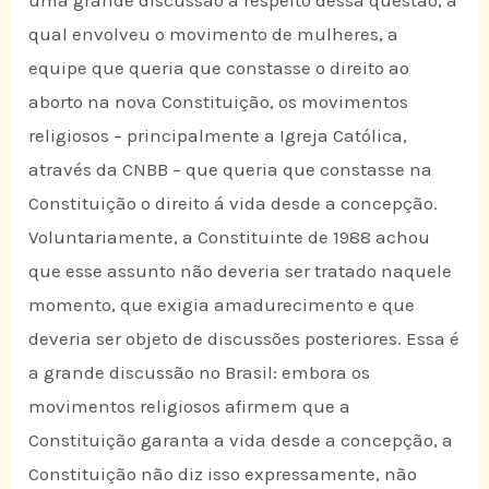
qual envolveu o movimento de mulheres, a
equipe que queria que constasse o direito ao
aborto na nova Constituição, os movimentos
religiosos – principalmente a Igreja Católica,
através da CNBB – que queria que constasse na
Constituição o direito á vida desde a concepção.
Voluntariamente, a Constituinte de 1988 achou
que esse assunto não deveria ser tratado naquele
momento, que exigia amadurecimento e que
deveria ser objeto de discussões posteriores. Essa é
a grande discussão no Brasil: embora os
movimentos religiosos afirmem que a
Constituição garanta a vida desde a concepção, a
Constituição não diz isso expressamente, não