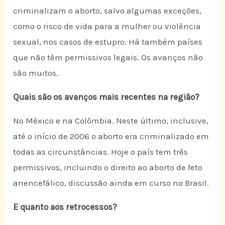
criminalizam o aborto, salvo algumas exceções,
como o risco de vida para a mulher ou violência
sexual, nos casos de estupro. Há também países
que não têm permissivos legais. Os avanços não
são muitos.
Quais são os avanços mais recentes na região?
No México e na Colômbia. Neste último, inclusive,
até o início de 2006 o aborto era criminalizado em
todas as circunstâncias. Hoje o país tem três
permissivos, incluindo o direito ao aborto de feto
anencefálico, discussão ainda em curso no Brasil.
E quanto aos retrocessos?