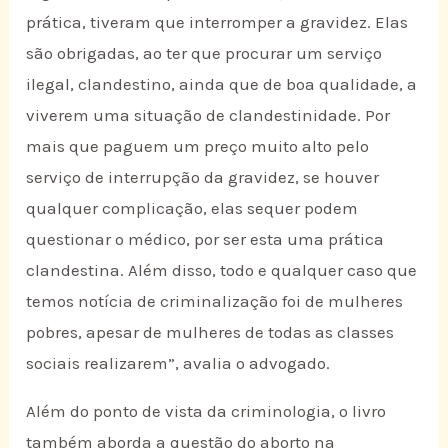
prática, tiveram que interromper a gravidez. Elas
são obrigadas, ao ter que procurar um serviço
ilegal, clandestino, ainda que de boa qualidade, a
viverem uma situação de clandestinidade. Por
mais que paguem um preço muito alto pelo
serviço de interrupção da gravidez, se houver
qualquer complicação, elas sequer podem
questionar o médico, por ser esta uma prática
clandestina. Além disso, todo e qualquer caso que
temos notícia de criminalização foi de mulheres
pobres, apesar de mulheres de todas as classes
sociais realizarem”, avalia o advogado.
Além do ponto de vista da criminologia, o livro
também aborda a questão do aborto na