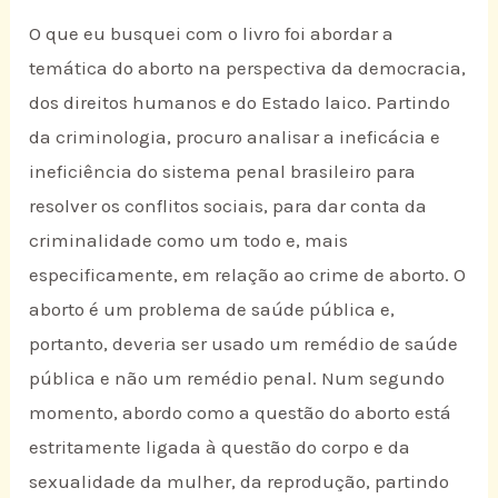
O que eu busquei com o livro foi abordar a
temática do aborto na perspectiva da democracia,
dos direitos humanos e do Estado laico. Partindo
da criminologia, procuro analisar a ineficácia e
ineficiência do sistema penal brasileiro para
resolver os conflitos sociais, para dar conta da
criminalidade como um todo e, mais
especificamente, em relação ao crime de aborto. O
aborto é um problema de saúde pública e,
portanto, deveria ser usado um remédio de saúde
pública e não um remédio penal. Num segundo
momento, abordo como a questão do aborto está
estritamente ligada à questão do corpo e da
sexualidade da mulher, da reprodução, partindo