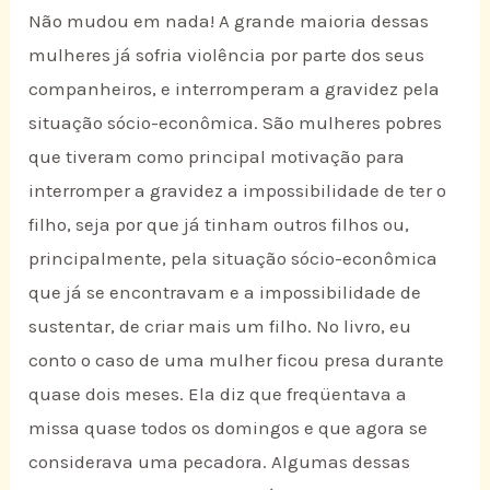
Não mudou em nada! A grande maioria dessas
mulheres já sofria violência por parte dos seus
companheiros, e interromperam a gravidez pela
situação sócio-econômica. São mulheres pobres
que tiveram como principal motivação para
interromper a gravidez a impossibilidade de ter o
filho, seja por que já tinham outros filhos ou,
principalmente, pela situação sócio-econômica
que já se encontravam e a impossibilidade de
sustentar, de criar mais um filho. No livro, eu
conto o caso de uma mulher ficou presa durante
quase dois meses. Ela diz que freqüentava a
missa quase todos os domingos e que agora se
considerava uma pecadora. Algumas dessas