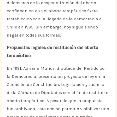
defensoras de la despenalización del aborto
confiaban en que el aborto terapéutico fuera
restablecido con la llegada de la democracia a
Chile en 1990. Sin embargo, hoy sigue siendo
ilegal en todas sus formas.
Propuestas legales de restitución del aborto
terapéutico
En 1991, Adriana Muñoz, diputada del Partido por
la Democracia, presentó un proyecto de ley en la
Comisión de Constitución, Legislación y Justicia
de la Cámara de Diputados con el fin de restituir el
aborto terapéutico. A pesar de que la propuesta
fue archivada, esta acción permitió visibilizar una
preocupación por el tema entre diputadas