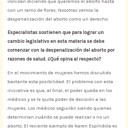
ironizan diciendo que queremos el aborto hasta
con un ramo de flores. Nosotras vemos la
despenalización del aborto como un derecho.
Especialistas sostienen que para lograr un
cambio legislativo en esta materia se debe
comenzar con la despenalización del aborto por
razones de salud. ¿Qué opina al respecto?
En el movimiento de mujeres hemos discutido
bastante esta posibilidad. El problema con esta
iniciativa es que, al final, el poder queda en los
médicos y se le quita poder de decisión a las
mujeres. Los médicos seguirán siendo quienes
determinan cuándo se puede realizar o no un
aborto. El reciente ejemplo de Karen Espíndola es