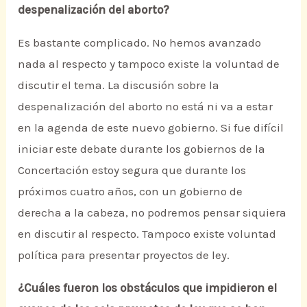
despenalización del aborto?
Es bastante complicado. No hemos avanzado
nada al respecto y tampoco existe la voluntad de
discutir el tema. La discusión sobre la
despenalización del aborto no está ni va a estar
en la agenda de este nuevo gobierno. Si fue difícil
iniciar este debate durante los gobiernos de la
Concertación estoy segura que durante los
próximos cuatro años, con un gobierno de
derecha a la cabeza, no podremos pensar siquiera
en discutir al respecto. Tampoco existe voluntad
política para presentar proyectos de ley.
¿Cuáles fueron los obstáculos que impidieron el