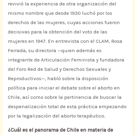
revivió la experiencia de otra organización del
mismo nombre que desde 1930 luchó por los
derechos de las mujeres, cuyas acciones fueron
decisivas para la obtención del voto de las
mujeres en 1947. En entrevista con el CLAM, Rosa
Ferrada, su directora —quien además es
integrante de Articulación Feminista y fundadora
del Foro Red de Salud y Derechos Sexuales y
Reproductivos—, habló sobre la disposición
política para iniciar el debate sobre el aborto en
Chile, así como sobre la pertinencia de buscar la
despenalización total de esta práctica empezando
por la legalización del aborto terapéutico.
¿Cuál es el panorama de Chile en materia de