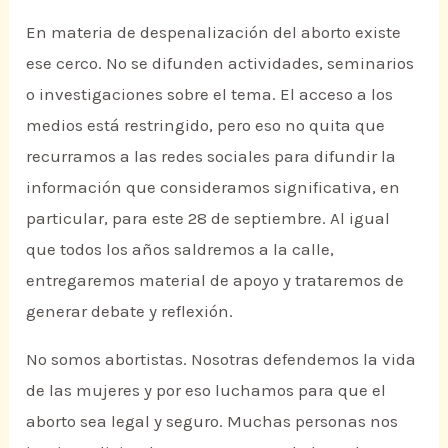
En materia de despenalización del aborto existe
ese cerco. No se difunden actividades, seminarios
o investigaciones sobre el tema. El acceso a los
medios está restringido, pero eso no quita que
recurramos a las redes sociales para difundir la
información que consideramos significativa, en
particular, para este 28 de septiembre. Al igual
que todos los años saldremos a la calle,
entregaremos material de apoyo y trataremos de
generar debate y reflexión.
No somos abortistas. Nosotras defendemos la vida
de las mujeres y por eso luchamos para que el
aborto sea legal y seguro. Muchas personas nos