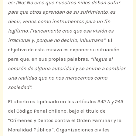
es: ¡No! No creo que nuestros niños deban sufrir
para que otros aprendan de su sufrimiento, es
decir, verlos como instrumentos para un fin
legítimo. Francamente creo que esa visión es
irracional y, porque no decirlo, inhumana”
. El
objetivo de esta misiva es exponer su situación
para que, en sus propias palabras,
“llegue al
corazón de alguna autoridad y se anime a cambiar
una realidad que no nos merecemos como
sociedad”
.
El aborto es tipificado en los artículos 342 A y 245
del Código Penal chileno, bajo el título de
“Crímenes y Delitos contra el Orden Familiar y la
Moralidad Pública”. Organizaciones civiles