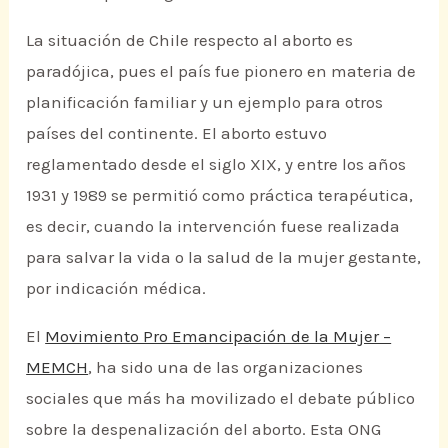
La situación de Chile respecto al aborto es
paradójica, pues el país fue pionero en materia de
planificación familiar y un ejemplo para otros
países del continente. El aborto estuvo
reglamentado desde el siglo XIX, y entre los años
1931 y 1989 se permitió como práctica terapéutica,
es decir, cuando la intervención fuese realizada
para salvar la vida o la salud de la mujer gestante,
por indicación médica.
El
Movimiento Pro Emancipación de la Mujer –
MEMCH
, ha sido una de las organizaciones
sociales que más ha movilizado el debate público
sobre la despenalización del aborto. Esta ONG