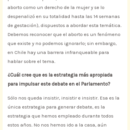
aborto como un derecho de la mujer y se lo
despenalizó en su totalidad hasta las 14 semanas
de gestación), dispuestos a abordar esta temática.
Debemos reconocer que el aborto es un fenómeno
que existe y no podemos ignorarlo; sin embargo,
en Chile hay una barrera infranqueable para
hablar sobre el tema.
¿Cuál cree que es la estrategia más apropiada
para impulsar este debate en el Parlamento?
Sólo nos queda insistir, insistir e insistir. Esa es la
única estrategia para generar debate, es la
estrategia que hemos empleado durante todos
estos años. No nos hemos ido a la casa, aún