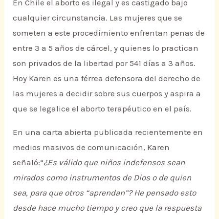
En Chile el aborto es ilegal y es castigado bajo
cualquier circunstancia. Las mujeres que se
someten a este procedimiento enfrentan penas de
entre 3 a 5 años de cárcel, y quienes lo practican
son privados de la libertad por 541 días a 3 años.
Hoy Karen es una férrea defensora del derecho de
las mujeres a decidir sobre sus cuerpos y aspira a
que se legalice el aborto terapéutico en el país.
En una carta abierta publicada recientemente en
medios masivos de comunicación, Karen
señaló:“
¿Es válido que niños indefensos sean
mirados como instrumentos de Dios o de quien
sea, para que otros “aprendan”? He pensado esto
desde hace mucho tiempo y creo que la respuesta