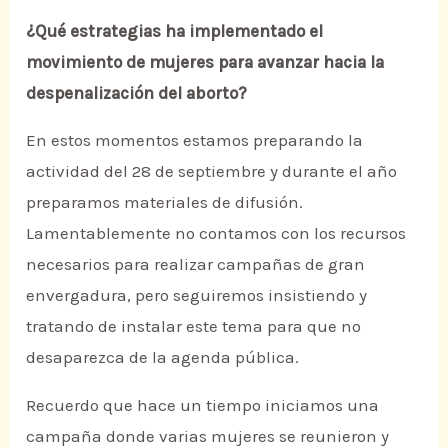
¿Qué estrategias ha implementado el
movimiento de mujeres para avanzar hacia la
despenalización del aborto?
En estos momentos estamos preparando la
actividad del 28 de septiembre y durante el año
preparamos materiales de difusión.
Lamentablemente no contamos con los recursos
necesarios para realizar campañas de gran
envergadura, pero seguiremos insistiendo y
tratando de instalar este tema para que no
desaparezca de la agenda pública.
Recuerdo que hace un tiempo iniciamos una
campaña donde varias mujeres se reunieron y