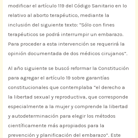
modificar el artículo 119 del Código Sanitario en lo
relativo al aborto terapéutico, mediante la
inclusión del siguiente texto: “Sólo con fines
terapéuticos se podrá interrumpir un embarazo.
Para proceder a esta intervención se requerirá la
opinión documentada de dos médicos cirujanos”.
Al año siguiente se buscó reformar la Constitución
para agregar el artículo 19 sobre garantías
constitucionales que contemplaba “el derecho a
la libertad sexual y reproductiva, que corresponde
especialmente a la mujer y comprende la libertad
y autodeterminación para elegir los métodos
científicamente más apropiados para la
prevención y planificación del embarazo”. Este