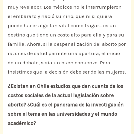
muy revelador. Los médicos no le interrumpieron
el embarazo y nació su niño, que ni si quiera
puede hacer algo tan vital como tragar… es un
destino que tiene un costo alto para ella y para su
familia. Ahora, si la despenalización del aborto por
razones de salud permite una apertura, el inicio
de un debate, sería un buen comienzo. Pero
insistimos que la decisión debe ser de las mujeres.
¿Existen en Chile estudios que den cuenta de los
costos sociales de la actual legislación sobre
aborto? ¿Cuál es el panorama de la investigación
sobre el tema en las universidades y el mundo
académico?