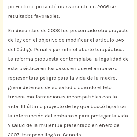
proyecto se presentó nuevamente en 2006 sin
resultados favorables.
En diciembre de 2006 fue presentado otro proyecto
de ley con el objetivo de modificar el artículo 345
del Código Penal y permitir el aborto terapéutico.
La reforma propuesta contemplaba la legalidad de
esta práctica en los casos en que el embarazo
representara peligro para la vida de la madre,
grave deterioro de su salud o cuando el feto
tuviera malformaciones incompatibles con la
vida. El último proyecto de ley que buscó legalizar
la interrupción del embarazo para proteger la vida
y salud de la mujer fue presentado en enero de
2007, tampoco llegó al Senado.