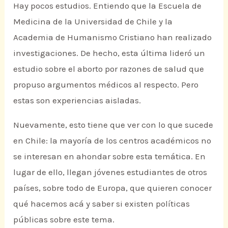
Hay pocos estudios. Entiendo que la Escuela de
Medicina de la Universidad de Chile y la
Academia de Humanismo Cristiano han realizado
investigaciones. De hecho, esta última lideró un
estudio sobre el aborto por razones de salud que
propuso argumentos médicos al respecto. Pero
estas son experiencias aisladas.
Nuevamente, esto tiene que ver con lo que sucede
en Chile: la mayoría de los centros académicos no
se interesan en ahondar sobre esta temática. En
lugar de ello, llegan jóvenes estudiantes de otros
países, sobre todo de Europa, que quieren conocer
qué hacemos acá y saber si existen políticas
públicas sobre este tema.