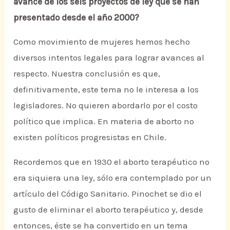
avance de los seis proyectos de ley que se han
presentado desde el año 2000?
Como movimiento de mujeres hemos hecho
diversos intentos legales para lograr avances al
respecto. Nuestra conclusión es que,
definitivamente, este tema no le interesa a los
legisladores. No quieren abordarlo por el costo
político que implica. En materia de aborto no
existen políticos progresistas en Chile.
Recordemos que en 1930 el aborto terapéutico no
era siquiera una ley, sólo era contemplado por un
artículo del Código Sanitario. Pinochet se dio el
gusto de eliminar el aborto terapéutico y, desde
entonces, éste se ha convertido en un tema