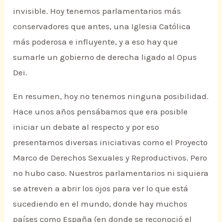
invisible. Hoy tenemos parlamentarios más
conservadores que antes, una Iglesia Católica
más poderosa e influyente, y a eso hay que
sumarle un gobierno de derecha ligado al Opus
Dei.
En resumen, hoy no tenemos ninguna posibilidad.
Hace unos años pensábamos que era posible
iniciar un debate al respecto y por eso
presentamos diversas iniciativas como el Proyecto
Marco de Derechos Sexuales y Reproductivos. Pero
no hubo caso. Nuestros parlamentarios ni siquiera
se atreven a abrir los ojos para ver lo que está
sucediendo en el mundo, donde hay muchos
países como España (en donde se reconoció el