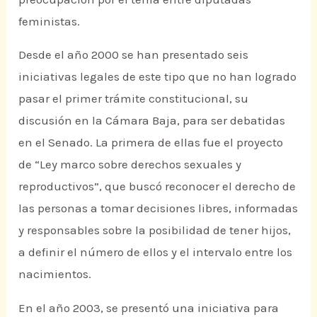
feministas.
Desde el año 2000 se han presentado seis
iniciativas legales de este tipo que no han logrado
pasar el primer trámite constitucional, su
discusión en la Cámara Baja, para ser debatidas
en el Senado. La primera de ellas fue el proyecto
de “Ley marco sobre derechos sexuales y
reproductivos”, que buscó reconocer el derecho de
las personas a tomar decisiones libres, informadas
y responsables sobre la posibilidad de tener hijos,
a definir el número de ellos y el intervalo entre los
nacimientos.
En el año 2003, se presentó una iniciativa para