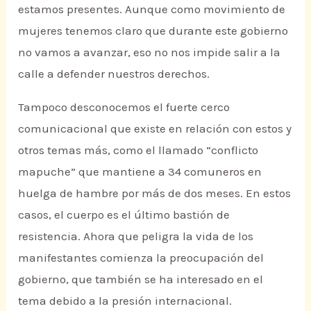
estamos presentes. Aunque como movimiento de
mujeres tenemos claro que durante este gobierno
no vamos a avanzar, eso no nos impide salir a la
calle a defender nuestros derechos.
Tampoco desconocemos el fuerte cerco
comunicacional que existe en relación con estos y
otros temas más, como el llamado “conflicto
mapuche” que mantiene a 34 comuneros en
huelga de hambre por más de dos meses. En estos
casos, el cuerpo es el último bastión de
resistencia. Ahora que peligra la vida de los
manifestantes comienza la preocupación del
gobierno, que también se ha interesado en el
tema debido a la presión internacional.