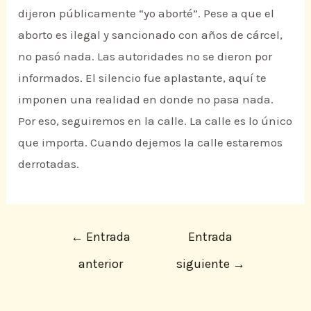
dijeron públicamente “yo aborté”. Pese a que el
aborto es ilegal y sancionado con años de cárcel,
no pasó nada. Las autoridades no se dieron por
informados. El silencio fue aplastante, aquí te
imponen una realidad en donde no pasa nada.
Por eso, seguiremos en la calle. La calle es lo único
que importa. Cuando dejemos la calle estaremos
derrotadas.
←
Entrada
Entrada
anterior
siguiente
→