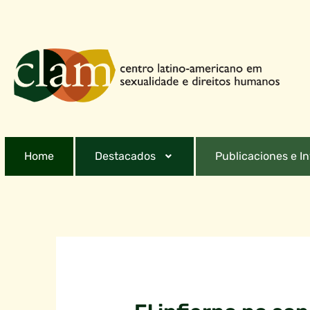
Home
Destacados
Publicaciones e I