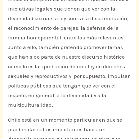
iniciativas legales que tienen que ver con la
diversidad sexual: la ley contra la discriminación,
el reconocimiento de parejas, la defensa de la
familia homoparental, entre las más relevantes.
Junto a ello, también pretendo promover temas
que han sido parte de nuestro discurso histórico
como lo es la aprobación de una ley de derechos
sexuales y reproductivos y, por supuesto, impulsar
políticas públicas que tengan que ver con el
respeto, en general, a la diversidad y a la
multiculturalidad.
Chile está en un momento particular en que se
pueden dar saltos importantes hacia un
desarrollo humano, no solamente en términos