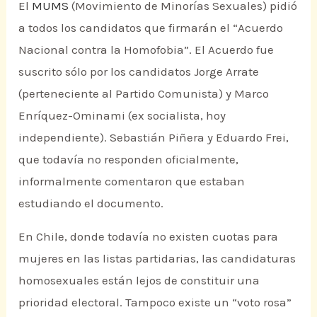
El
MUMS
(Movimiento de Minorías Sexuales) pidió
a todos los candidatos que firmarán el “Acuerdo
Nacional contra la Homofobia”. El Acuerdo fue
suscrito sólo por los candidatos Jorge Arrate
(perteneciente al Partido Comunista) y Marco
Enríquez-Ominami (ex socialista, hoy
independiente). Sebastián Piñera y Eduardo Frei,
que todavía no responden oficialmente,
informalmente comentaron que estaban
estudiando el documento.
En Chile, donde todavía no existen cuotas para
mujeres en las listas partidarias, las candidaturas
homosexuales están lejos de constituir una
prioridad electoral. Tampoco existe un “voto rosa”