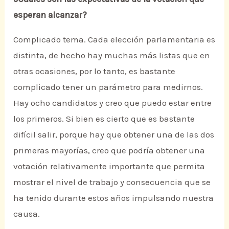
esperan alcanzar?
Complicado tema. Cada elección parlamentaria es
distinta, de hecho hay muchas más listas que en
otras ocasiones, por lo tanto, es bastante
complicado tener un parámetro para medirnos.
Hay ocho candidatos y creo que puedo estar entre
los primeros. Si bien es cierto que es bastante
difícil salir, porque hay que obtener una de las dos
primeras mayorías, creo que podría obtener una
votación relativamente importante que permita
mostrar el nivel de trabajo y consecuencia que se
ha tenido durante estos años impulsando nuestra
causa.