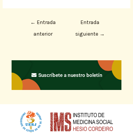
←
Entrada
Entrada
anterior
siguiente
→
Suscríbete a nuestro boletín