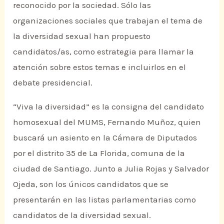
reconocido por la sociedad. Sólo las
organizaciones sociales que trabajan el tema de
la diversidad sexual han propuesto
candidatos/as, como estrategia para llamar la
atención sobre estos temas e incluirlos en el
debate presidencial.
“Viva la diversidad” es la consigna del candidato
homosexual del MUMS, Fernando Muñoz, quien
buscará un asiento en la Cámara de Diputados
por el distrito 35 de La Florida, comuna de la
ciudad de Santiago. Junto a Julia Rojas y Salvador
Ojeda, son los únicos candidatos que se
presentarán en las listas parlamentarias como
candidatos de la diversidad sexual.