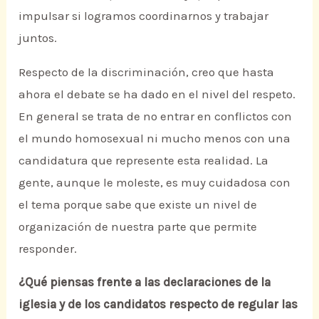
impulsar si logramos coordinarnos y trabajar
juntos.
Respecto de la discriminación, creo que hasta
ahora el debate se ha dado en el nivel del respeto.
En general se trata de no entrar en conflictos con
el mundo homosexual ni mucho menos con una
candidatura que represente esta realidad. La
gente, aunque le moleste, es muy cuidadosa con
el tema porque sabe que existe un nivel de
organización de nuestra parte que permite
responder.
¿Qué piensas frente a las declaraciones de la
iglesia y de los candidatos respecto de regular las