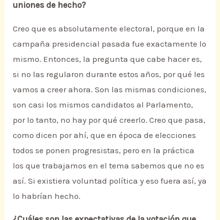
uniones de hecho?
Creo que es absolutamente electoral, porque en la
campaña presidencial pasada fue exactamente lo
mismo. Entonces, la pregunta que cabe hacer es,
si no las regularon durante estos años, por qué les
vamos a creer ahora. Son las mismas condiciones,
son casi los mismos candidatos al Parlamento,
por lo tanto, no hay por qué creerlo. Creo que pasa,
como dicen por ahí, que en época de elecciones
todos se ponen progresistas, pero en la práctica
los que trabajamos en el tema sabemos que no es
así. Si existiera voluntad política y eso fuera así, ya
lo habrían hecho.
¿Cuáles son las expectativas de la votación que