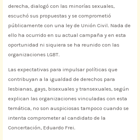
derecha, dialogó con las minorías sexuales,
escuchó sus propuestas y se comprometió
públicamente con una ley de Unión Civil. Nada de
ello ha ocurrido en su actual campaña y en esta
oportunidad ni siquiera se ha reunido con las
organizaciones LGBT.
Las expectativas para impulsar políticas que
contribuyan a la igualdad de derechos para
lesbianas, gays, bisexuales y transexuales, según
explican las organizaciones vinculadas con esta
temática, no son auspiciosas tampoco cuando se
intenta comprometer al candidato de la
Concertación, Eduardo Frei.