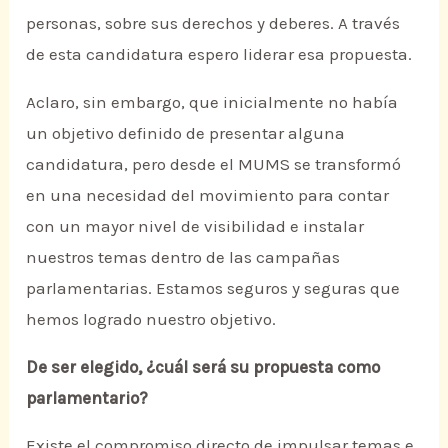
personas, sobre sus derechos y deberes. A través
de esta candidatura espero liderar esa propuesta.
Aclaro, sin embargo, que inicialmente no había
un objetivo definido de presentar alguna
candidatura, pero desde el MUMS se transformó
en una necesidad del movimiento para contar
con un mayor nivel de visibilidad e instalar
nuestros temas dentro de las campañas
parlamentarias. Estamos seguros y seguras que
hemos logrado nuestro objetivo.
De ser elegido, ¿cuál será su propuesta como
parlamentario?
Existe el compromiso directo de impulsar temas e