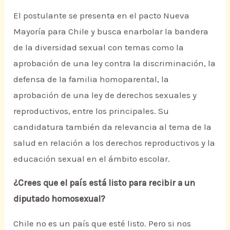
El postulante se presenta en el pacto Nueva
Mayoría para Chile y busca enarbolar la bandera
de la diversidad sexual con temas como la
aprobación de una ley contra la discriminación, la
defensa de la familia homoparental, la
aprobación de una ley de derechos sexuales y
reproductivos, entre los principales. Su
candidatura también da relevancia al tema de la
salud en relación a los derechos reproductivos y la
educación sexual en el ámbito escolar.
¿Crees que el país está listo para recibir a un
diputado homosexual?
Chile no es un país que esté listo. Pero si nos