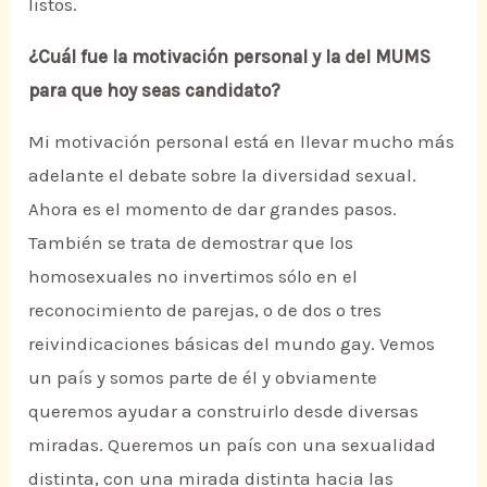
listos.
¿Cuál fue la motivación personal y la del MUMS
para que hoy seas candidato?
Mi motivación personal está en llevar mucho más
adelante el debate sobre la diversidad sexual.
Ahora es el momento de dar grandes pasos.
También se trata de demostrar que los
homosexuales no invertimos sólo en el
reconocimiento de parejas, o de dos o tres
reivindicaciones básicas del mundo gay. Vemos
un país y somos parte de él y obviamente
queremos ayudar a construirlo desde diversas
miradas. Queremos un país con una sexualidad
distinta, con una mirada distinta hacia las