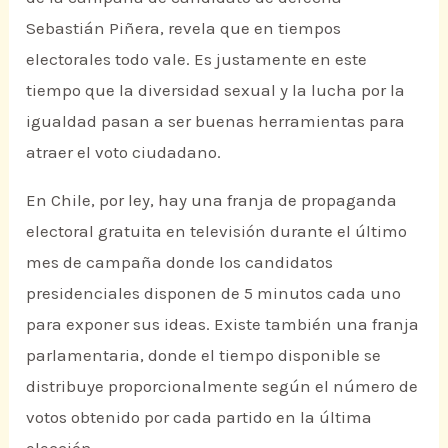
Sebastián Piñera, revela que en tiempos
electorales todo vale. Es justamente en este
tiempo que la diversidad sexual y la lucha por la
igualdad pasan a ser buenas herramientas para
atraer el voto ciudadano.
En Chile, por ley, hay una franja de propaganda
electoral gratuita en televisión durante el último
mes de campaña donde los candidatos
presidenciales disponen de 5 minutos cada uno
para exponer sus ideas. Existe también una franja
parlamentaria, donde el tiempo disponible se
distribuye proporcionalmente según el número de
votos obtenido por cada partido en la última