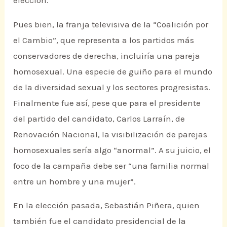
elección.
Pues bien, la franja televisiva de la “Coalición por
el Cambio”, que representa a los partidos más
conservadores de derecha, incluiría una pareja
homosexual. Una especie de guiño para el mundo
de la diversidad sexual y los sectores progresistas.
Finalmente fue así, pese que para el presidente
del partido del candidato, Carlos Larraín, de
Renovación Nacional, la visibilización de parejas
homosexuales sería algo “anormal”. A su juicio, el
foco de la campaña debe ser “una familia normal
entre un hombre y una mujer”.
En la elección pasada, Sebastián Piñera, quien
también fue el candidato presidencial de la