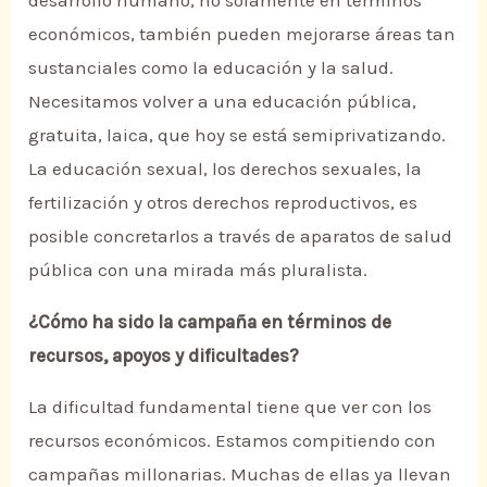
económicos, también pueden mejorarse áreas tan
sustanciales como la educación y la salud.
Necesitamos volver a una educación pública,
gratuita, laica, que hoy se está semiprivatizando.
La educación sexual, los derechos sexuales, la
fertilización y otros derechos reproductivos, es
posible concretarlos a través de aparatos de salud
pública con una mirada más pluralista.
¿Cómo ha sido la campaña en términos de
recursos, apoyos y dificultades?
La dificultad fundamental tiene que ver con los
recursos económicos. Estamos compitiendo con
campañas millonarias. Muchas de ellas ya llevan