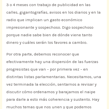
3 o 4 meses con trabajo de publicidad en las
calles, gigantografías, avisos en los diarios y en la
radio que implican un gasto económico
impresionante y sospechoso. Digo sospechoso
porque nadie sabe bien de dónde viene tanto
dinero y cuáles serán los favores a cambio.
Por otra parte, debemos reconocer que
efectivamente hay una dispersión de las fuerzas
progresistas que van – por primera vez – en
distintas listas parlamentarias. Necesitamos, una
vez terminada la elección, sentarnos a revisar y
discutir cómo ordenamos y barajamos el naipe
para darle a esto más coherencia y sustento. Hay
muchos temas que nos unen y que podemos