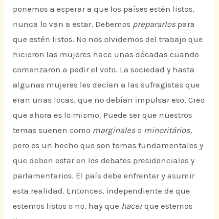
ponemos a esperar a que los países estén listos,
nunca lo van a estar. Debemos
prepararlos
para
que estén listos. No nos olvidemos del trabajo que
hicieron las mujeres hace unas décadas cuando
comenzaron a pedir el voto. La sociedad y hasta
algunas mujeres les decían a las sufragistas que
eran unas locas, que no debían impulsar eso. Creo
que ahora es lo mismo. Puede ser que nuestros
temas suenen como
marginales
o
minoritários
,
pero es un hecho que son temas fundamentales y
que deben estar en los debates presidenciales y
parlamentarios. El país debe enfrentar y asumir
esta realidad. Entonces, independiente de que
estemos listos o no, hay que
hacer
que estemos