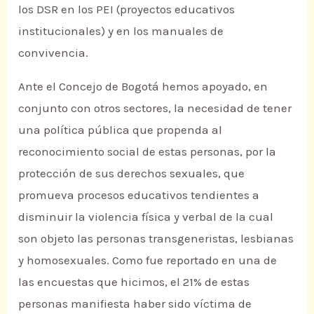
los DSR en los PEI (proyectos educativos
institucionales) y en los manuales de
convivencia.
Ante el Concejo de Bogotá hemos apoyado, en
conjunto con otros sectores, la necesidad de tener
una política pública que propenda al
reconocimiento social de estas personas, por la
protección de sus derechos sexuales, que
promueva procesos educativos tendientes a
disminuir la violencia física y verbal de la cual
son objeto las personas transgeneristas, lesbianas
y homosexuales. Como fue reportado en una de
las encuestas que hicimos, el 21% de estas
personas manifiesta haber sido víctima de