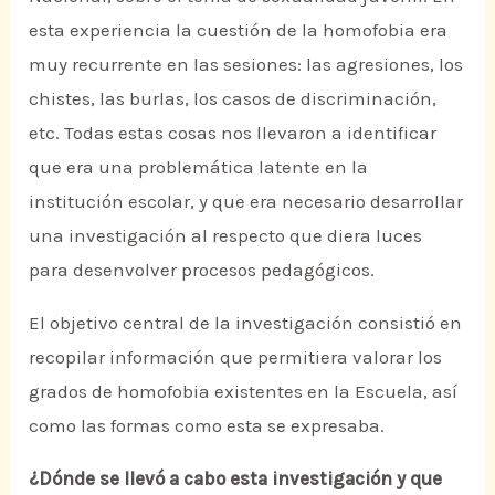
esta experiencia la cuestión de la homofobia era
muy recurrente en las sesiones: las agresiones, los
chistes, las burlas, los casos de discriminación,
etc. Todas estas cosas nos llevaron a identificar
que era una problemática latente en la
institución escolar, y que era necesario desarrollar
una investigación al respecto que diera luces
para desenvolver procesos pedagógicos.
El objetivo central de la investigación consistió en
recopilar información que permitiera valorar los
grados de homofobia existentes en la Escuela, así
como las formas como esta se expresaba.
¿Dónde se llevó a cabo esta investigación y que