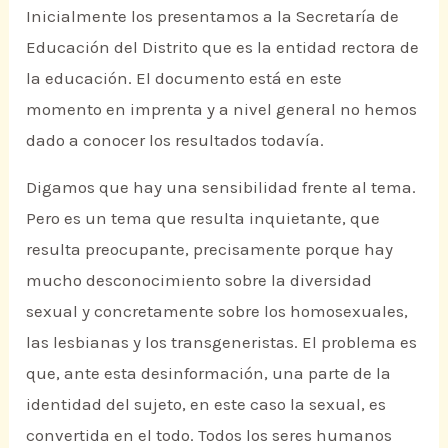
Inicialmente los presentamos a la Secretaría de
Educación del Distrito que es la entidad rectora de
la educación. El documento está en este
momento en imprenta y a nivel general no hemos
dado a conocer los resultados todavía.
Digamos que hay una sensibilidad frente al tema.
Pero es un tema que resulta inquietante, que
resulta preocupante, precisamente porque hay
mucho desconocimiento sobre la diversidad
sexual y concretamente sobre los homosexuales,
las lesbianas y los transgeneristas. El problema es
que, ante esta desinformación, una parte de la
identidad del sujeto, en este caso la sexual, es
convertida en el todo. Todos los seres humanos