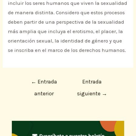
incluir los seres humanos que viven la sexualidad
de manera distinta. Considero que estos procesos
deben partir de una perspectiva de la sexualidad
más amplia que incluya el erotismo, el placer, la
orientación sexual, la identidad de género y que
se inscriba en el marco de los derechos humanos.
←
Entrada
Entrada
anterior
siguiente
→
Suscríbete a nuestro boletín