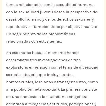
temas relacionados con la sexualidad humana,
con la sexualidad juvenil desde la perspectiva del
desarrollo humano y de los derechos sexuales y
reproductivos. También tiene por objetivo realizar
un seguimiento de las problemáticas
relacionadas con estos temas.
En ese marco hasta el momento hemos
desarrollado tres investigaciones de tipo
exploratorio en relación con el tema de diversidad
sexual, categoría que incluye tanto a
homosexuales, lesbianas y transgeneristas, como
a la población heterosexual). La primera consiste
en una encuesta a la ciudadanía en general
orientada a recoger las actitudes, percepciones y