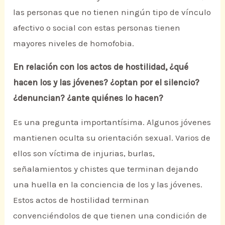
las personas que no tienen ningún tipo de vínculo
afectivo o social con estas personas tienen
mayores niveles de homofobia.
En relación con los actos de hostilidad, ¿qué
hacen los y las jóvenes? ¿optan por el silencio?
¿denuncian? ¿ante quiénes lo hacen?
Es una pregunta importantísima. Algunos jóvenes
mantienen oculta su orientación sexual. Varios de
ellos son víctima de injurias, burlas,
señalamientos y chistes que terminan dejando
una huella en la conciencia de los y las jóvenes.
Estos actos de hostilidad terminan
convenciéndolos de que tienen una condición de