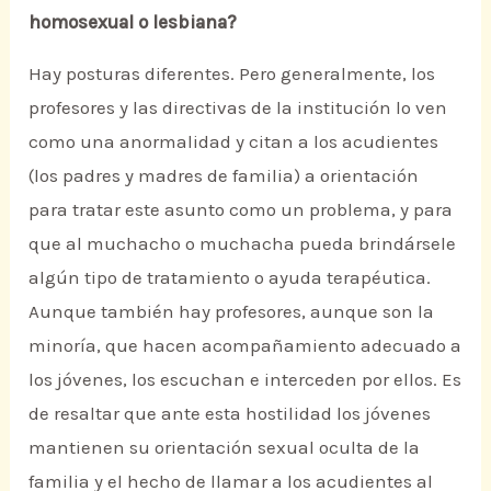
homosexual o lesbiana?
Hay posturas diferentes. Pero generalmente, los
profesores y las directivas de la institución lo ven
como una anormalidad y citan a los acudientes
(los padres y madres de familia) a orientación
para tratar este asunto como un problema, y para
que al muchacho o muchacha pueda brindársele
algún tipo de tratamiento o ayuda terapéutica.
Aunque también hay profesores, aunque son la
minoría, que hacen acompañamiento adecuado a
los jóvenes, los escuchan e interceden por ellos. Es
de resaltar que ante esta hostilidad los jóvenes
mantienen su orientación sexual oculta de la
familia y el hecho de llamar a los acudientes al