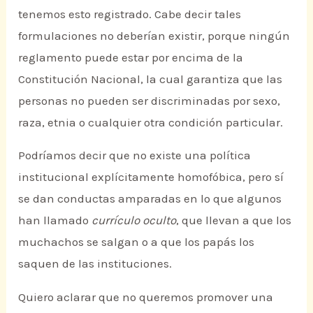
tenemos esto registrado. Cabe decir tales
formulaciones no deberían existir, porque ningún
reglamento puede estar por encima de la
Constitución Nacional, la cual garantiza que las
personas no pueden ser discriminadas por sexo,
raza, etnia o cualquier otra condición particular.
Podríamos decir que no existe una política
institucional explícitamente homofóbica, pero sí
se dan conductas amparadas en lo que algunos
han llamado
currículo oculto
, que llevan a que los
muchachos se salgan o a que los papás los
saquen de las instituciones.
Quiero aclarar que no queremos promover una