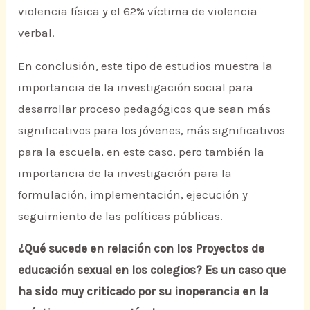
violencia física y el 62% víctima de violencia
verbal.
En conclusión, este tipo de estudios muestra la
importancia de la investigación social para
desarrollar proceso pedagógicos que sean más
significativos para los jóvenes, más significativos
para la escuela, en este caso, pero también la
importancia de la investigación para la
formulación, implementación, ejecución y
seguimiento de las políticas públicas.
¿Qué sucede en relación con los Proyectos de
educación sexual en los colegios? Es un caso que
ha sido muy criticado por su inoperancia en la