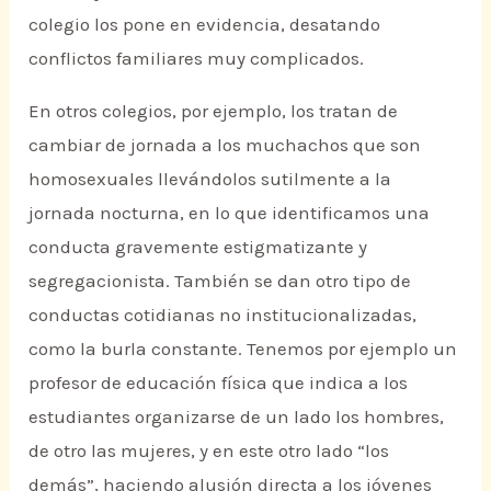
colegio los pone en evidencia, desatando
conflictos familiares muy complicados.
En otros colegios, por ejemplo, los tratan de
cambiar de jornada a los muchachos que son
homosexuales llevándolos sutilmente a la
jornada nocturna, en lo que identificamos una
conducta gravemente estigmatizante y
segregacionista. También se dan otro tipo de
conductas cotidianas no institucionalizadas,
como la burla constante. Tenemos por ejemplo un
profesor de educación física que indica a los
estudiantes organizarse de un lado los hombres,
de otro las mujeres, y en este otro lado “los
demás”, haciendo alusión directa a los jóvenes