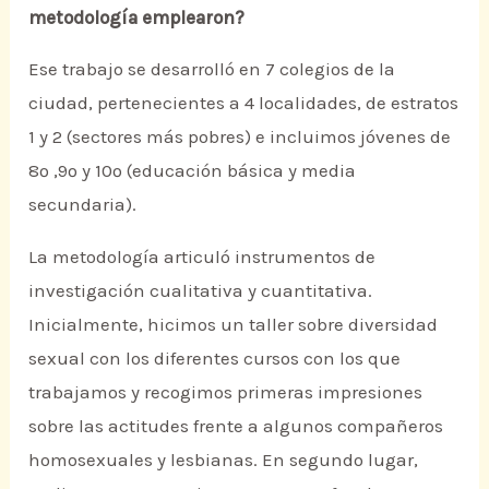
metodología emplearon?
Ese trabajo se desarrolló en 7 colegios de la
ciudad, pertenecientes a 4 localidades, de estratos
1 y 2 (sectores más pobres) e incluimos jóvenes de
8º ,9º y 10º (educación básica y media
secundaria).
La metodología articuló instrumentos de
investigación cualitativa y cuantitativa.
Inicialmente, hicimos un taller sobre diversidad
sexual con los diferentes cursos con los que
trabajamos y recogimos primeras impresiones
sobre las actitudes frente a algunos compañeros
homosexuales y lesbianas. En segundo lugar,