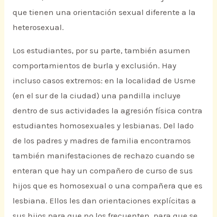
que tienen una orientación sexual diferente a la
heterosexual.
Los estudiantes, por su parte, también asumen
comportamientos de burla y exclusión. Hay
incluso casos extremos: en la localidad de Usme
(en el sur de la ciudad) una pandilla incluye
dentro de sus actividades la agresión física contra
estudiantes homosexuales y lesbianas. Del lado
de los padres y madres de familia encontramos
también manifestaciones de rechazo cuando se
enteran que hay un compañero de curso de sus
hijos que es homosexual o una compañera que es
lesbiana. Ellos les dan orientaciones explícitas a
sus hijos para que no los frecuenten, para que se