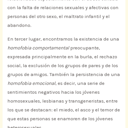
con la falta de relaciones sexuales y afectivas con
personas del otro sexo, el maltrato infantil y el
abandono.
En tercer lugar, encontramos la existencia de una
homofobia comportamental
preocupante,
expresada principalmente en la burla, el rechazo
social, la exclusión de los grupos de pares y de los
grupos de amigos. También la persistencia de una
homofobia emocional
, es decir, una serie de
sentimientos negativos hacia los jóvenes
homosexuales, lesbianas y transgeneristas, entre
los que se destacan: el miedo, el asco y el temor de
que estas personas se enamoren de los jóvenes
heterosexuales.