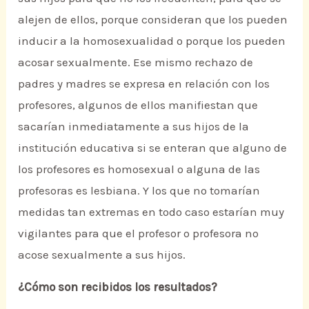
alejen de ellos, porque consideran que los pueden
inducir a la homosexualidad o porque los pueden
acosar sexualmente. Ese mismo rechazo de
padres y madres se expresa en relación con los
profesores, algunos de ellos manifiestan que
sacarían inmediatamente a sus hijos de la
institución educativa si se enteran que alguno de
los profesores es homosexual o alguna de las
profesoras es lesbiana. Y los que no tomarían
medidas tan extremas en todo caso estarían muy
vigilantes para que el profesor o profesora no
acose sexualmente a sus hijos.
¿Cómo son recibidos los resultados?