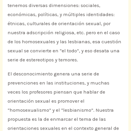
tenemos diversas dimensiones: sociales,
económicas, políticas, y múltiples identidades:
étnicas, culturales de orientación sexual, por
nuestra adscripción religiosa, etc. pero en el caso
de los homosexuales y las lesbianas, esa cuestión
sexual se convierte en “el todo”, y eso desata una
serie de estereotipos y temores.
El desconocimiento genera una serie de
prevenciones en las instituciones, y muchas
veces los profesores piensan que hablar de
orientación sexual es promover el
“homosexualismo” y el “lesbianismo”. Nuestra
propuesta es la de enmarcar el tema de las
orientaciones sexuales en el contexto general de