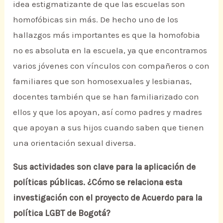
idea estigmatizante de que las escuelas son
homofóbicas sin más. De hecho uno de los
hallazgos más importantes es que la homofobia
no es absoluta en la escuela, ya que encontramos
varios jóvenes con vínculos con compañeros o con
familiares que son homosexuales y lesbianas,
docentes también que se han familiarizado con
ellos y que los apoyan, así como padres y madres
que apoyan a sus hijos cuando saben que tienen
una orientación sexual diversa.
Sus actividades son clave para la aplicación de
políticas públicas. ¿Cómo se relaciona esta
investigación con el proyecto de Acuerdo para la
política LGBT de Bogotá?