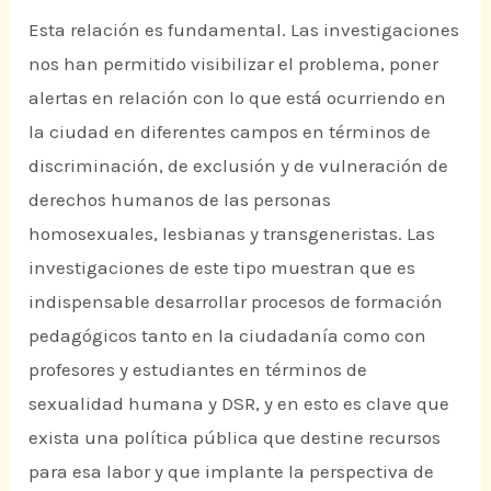
Esta relación es fundamental. Las investigaciones
nos han permitido visibilizar el problema, poner
alertas en relación con lo que está ocurriendo en
la ciudad en diferentes campos en términos de
discriminación, de exclusión y de vulneración de
derechos humanos de las personas
homosexuales, lesbianas y transgeneristas. Las
investigaciones de este tipo muestran que es
indispensable desarrollar procesos de formación
pedagógicos tanto en la ciudadanía como con
profesores y estudiantes en términos de
sexualidad humana y DSR, y en esto es clave que
exista una política pública que destine recursos
para esa labor y que implante la perspectiva de