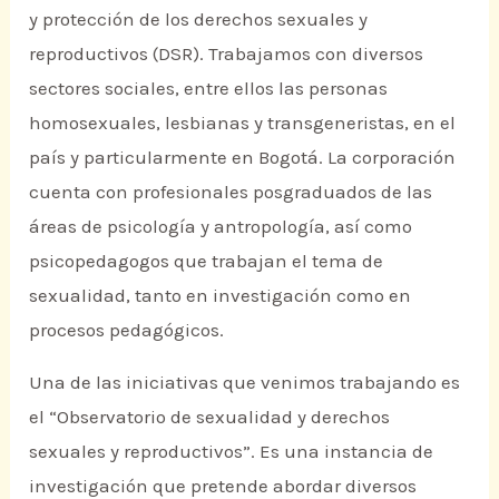
y protección de los derechos sexuales y
reproductivos (DSR). Trabajamos con diversos
sectores sociales, entre ellos las personas
homosexuales, lesbianas y transgeneristas, en el
país y particularmente en Bogotá. La corporación
cuenta con profesionales posgraduados de las
áreas de psicología y antropología, así como
psicopedagogos que trabajan el tema de
sexualidad, tanto en investigación como en
procesos pedagógicos.
Una de las iniciativas que venimos trabajando es
el “Observatorio de sexualidad y derechos
sexuales y reproductivos”. Es una instancia de
investigación que pretende abordar diversos