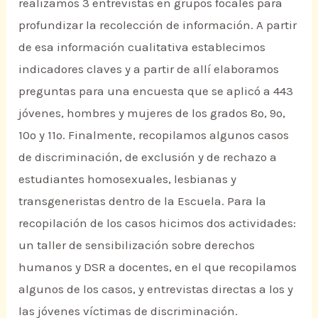
realizamos 3 entrevistas en grupos focales para
profundizar la recolección de información. A partir
de esa información cualitativa establecimos
indicadores claves y a partir de allí elaboramos
preguntas para una encuesta que se aplicó a 443
jóvenes, hombres y mujeres de los grados 8º, 9º,
10º y 11º. Finalmente, recopilamos algunos casos
de discriminación, de exclusión y de rechazo a
estudiantes homosexuales, lesbianas y
transgeneristas dentro de la Escuela. Para la
recopilación de los casos hicimos dos actividades:
un taller de sensibilización sobre derechos
humanos y DSR a docentes, en el que recopilamos
algunos de los casos, y entrevistas directas a los y
las jóvenes víctimas de discriminación.