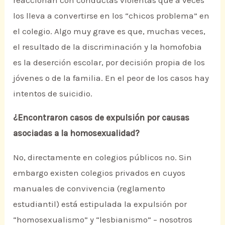
reaccionan con conductas violentas que a veces
los lleva a convertirse en los “chicos problema” en
el colegio. Algo muy grave es que, muchas veces,
el resultado de la discriminación y la homofobia
es la deserción escolar, por decisión propia de los
jóvenes o de la familia. En el peor de los casos hay
intentos de suicidio.
¿Encontraron casos de expulsión por causas
asociadas a la homosexualidad?
No, directamente en colegios públicos no. Sin
embargo existen colegios privados en cuyos
manuales de convivencia (reglamento
estudiantil) está estipulada la expulsión por
“homosexualismo” y “lesbianismo” – nosotros