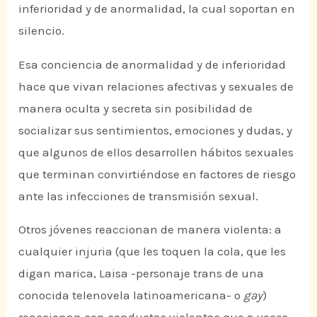
inferioridad y de anormalidad, la cual soportan en
silencio.
Esa conciencia de anormalidad y de inferioridad
hace que vivan relaciones afectivas y sexuales de
manera oculta y secreta sin posibilidad de
socializar sus sentimientos, emociones y dudas, y
que algunos de ellos desarrollen hábitos sexuales
que terminan convirtiéndose en factores de riesgo
ante las infecciones de transmisión sexual.
Otros jóvenes reaccionan de manera violenta: a
cualquier injuria (que les toquen la cola, que les
digan marica, Laisa -personaje trans de una
conocida telenovela latinoamericana- o
gay
)