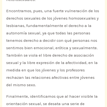
Encontramos, pues, una fuerte vulneración de los
derechos sexuales de los jóvenes homosexuales y
lesbianas, fundamentalmente el derecho a la
autonomía sexual, ya que todas las personas
tenemos derecho a decidir con qué personas nos
sentimos bien emocional, erótica y sexualmente.
También se viola el libre derecho de asociación
sexual y la libre expresión de la afectividad, en la
medida en que los jóvenes y los profesores
rechazan las relaciones afectivas entre jóvenes
del mismo sexo.
Finalmente, identificamos que al hacer visible la
orientación sexual, se desata una serie de