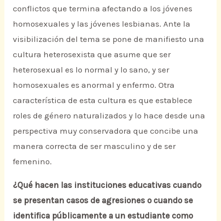
conflictos que termina afectando a los jóvenes
homosexuales y las jóvenes lesbianas. Ante la
visibilización del tema se pone de manifiesto una
cultura heterosexista que asume que ser
heterosexual es lo normal y lo sano, y ser
homosexuales es anormal y enfermo. Otra
característica de esta cultura es que establece
roles de género naturalizados y lo hace desde una
perspectiva muy conservadora que concibe una
manera correcta de ser masculino y de ser
femenino.
¿Qué hacen las instituciones educativas cuando
se presentan casos de agresiones o cuando se
identifica públicamente a un estudiante como