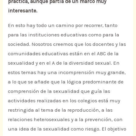
práctica, aunque partía de un marco muy
interesante.
En esto hay todo un camino por recorrer, tanto
para las instituciones educativas como para la
sociedad. Nosotros creemos que los docentes y las
comunidades educativas están en el ABC de la
sexualidad y en el A de la diversidad sexual. En
estos temas hay una incomprensión muy grande,
a lo que se añade que la lógica predominante de
comprensión de la sexualidad que guía las
actividades realizadas en los colegios está muy
restringida al tema de la reproducción, a las
relaciones heterosexuales y a la prevención, con
una idea de la sexualidad como riesgo. El objetivo