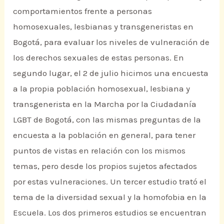
comportamientos frente a personas
homosexuales, lesbianas y transgeneristas en
Bogotá, para evaluar los niveles de vulneración de
los derechos sexuales de estas personas. En
segundo lugar, el 2 de julio hicimos una encuesta
a la propia población homosexual, lesbiana y
transgenerista en la Marcha por la Ciudadanía
LGBT de Bogotá, con las mismas preguntas de la
encuesta a la población en general, para tener
puntos de vistas en relación con los mismos
temas, pero desde los propios sujetos afectados
por estas vulneraciones. Un tercer estudio trató el
tema de la diversidad sexual y la homofobia en la
Escuela. Los dos primeros estudios se encuentran