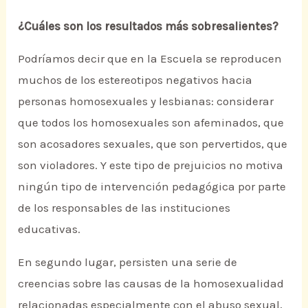
¿Cuáles son los resultados más sobresalientes?
Podríamos decir que en la Escuela se reproducen
muchos de los estereotipos negativos hacia
personas homosexuales y lesbianas: considerar
que todos los homosexuales son afeminados, que
son acosadores sexuales, que son pervertidos, que
son violadores. Y este tipo de prejuicios no motiva
ningún tipo de intervención pedagógica por parte
de los responsables de las instituciones
educativas.
En segundo lugar, persisten una serie de
creencias sobre las causas de la homosexualidad
relacionadas especialmente con el abuso sexual,