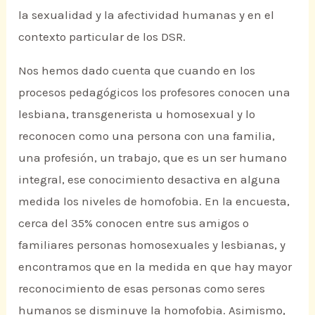
la sexualidad y la afectividad humanas y en el
contexto particular de los DSR.
Nos hemos dado cuenta que cuando en los
procesos pedagógicos los profesores conocen una
lesbiana, transgenerista u homosexual y lo
reconocen como una persona con una familia,
una profesión, un trabajo, que es un ser humano
integral, ese conocimiento desactiva en alguna
medida los niveles de homofobia. En la encuesta,
cerca del 35% conocen entre sus amigos o
familiares personas homosexuales y lesbianas, y
encontramos que en la medida en que hay mayor
reconocimiento de esas personas como seres
humanos se disminuye la homofobia. Asimismo,