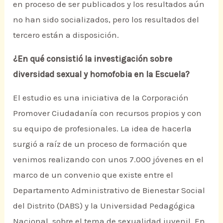
en proceso de ser publicados y los resultados aún
no han sido socializados, pero los resultados del
tercero están a disposición.
¿En qué consistió la investigación sobre
diversidad sexual y homofobia en la Escuela?
El estudio es una iniciativa de la Corporación
Promover Ciudadanía con recursos propios y con
su equipo de profesionales. La idea de hacerla
surgió a raíz de un proceso de formación que
venimos realizando con unos 7.000 jóvenes en el
marco de un convenio que existe entre el
Departamento Administrativo de Bienestar Social
del Distrito (DABS) y la Universidad Pedagógica
Nacional, sobre el tema de sexualidad juvenil. En