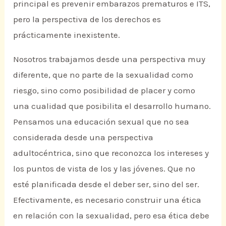
principal es prevenir embarazos prematuros e ITS,
pero la perspectiva de los derechos es
prácticamente inexistente.
Nosotros trabajamos desde una perspectiva muy
diferente, que no parte de la sexualidad como
riesgo, sino como posibilidad de placer y como
una cualidad que posibilita el desarrollo humano.
Pensamos una educación sexual que no sea
considerada desde una perspectiva
adultocéntrica, sino que reconozca los intereses y
los puntos de vista de los y las jóvenes. Que no
esté planificada desde el deber ser, sino del ser.
Efectivamente, es necesario construir una ética
en relación con la sexualidad, pero esa ética debe