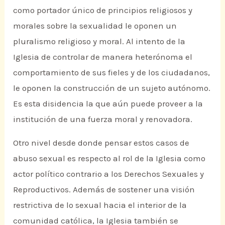
como portador único de principios religiosos y
morales sobre la sexualidad le oponen un
pluralismo religioso y moral. Al intento de la
Iglesia de controlar de manera heterónoma el
comportamiento de sus fieles y de los ciudadanos,
le oponen la construcción de un sujeto autónomo.
Es esta disidencia la que aún puede proveer a la
institución de una fuerza moral y renovadora.
Otro nivel desde donde pensar estos casos de
abuso sexual es respecto al rol de la Iglesia como
actor político contrario a los Derechos Sexuales y
Reproductivos. Además de sostener una visión
restrictiva de lo sexual hacia el interior de la
comunidad católica, la Iglesia también se