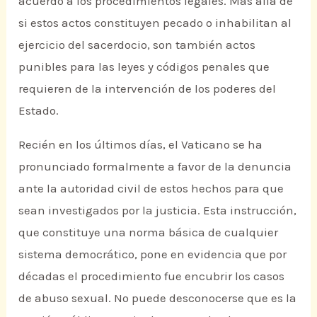
acuerdo a los procedimientos legales. Más allá de
si estos actos constituyen pecado o inhabilitan al
ejercicio del sacerdocio, son también actos
punibles para las leyes y códigos penales que
requieren de la intervención de los poderes del
Estado.
Recién en los últimos días, el Vaticano se ha
pronunciado formalmente a favor de la denuncia
ante la autoridad civil de estos hechos para que
sean investigados por la justicia. Esta instrucción,
que constituye una norma básica de cualquier
sistema democrático, pone en evidencia que por
décadas el procedimiento fue encubrir los casos
de abuso sexual. No puede desconocerse que es la