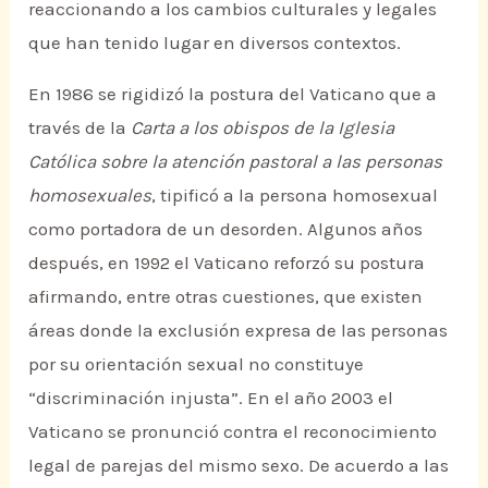
reaccionando a los cambios culturales y legales
que han tenido lugar en diversos contextos.
En 1986 se rigidizó la postura del Vaticano que a
través de la
Carta a los obispos de la Iglesia
Católica sobre la atención pastoral a las personas
homosexuales
, tipificó a la persona homosexual
como portadora de un desorden. Algunos años
después, en 1992 el Vaticano reforzó su postura
afirmando, entre otras cuestiones, que existen
áreas donde la exclusión expresa de las personas
por su orientación sexual no constituye
“discriminación injusta”. En el año 2003 el
Vaticano se pronunció contra el reconocimiento
legal de parejas del mismo sexo. De acuerdo a las