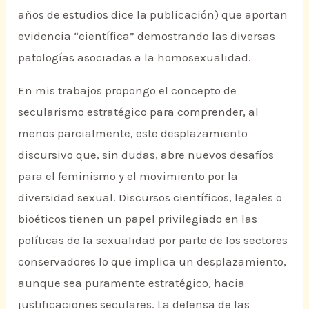
años de estudios dice la publicación) que aportan
evidencia “científica” demostrando las diversas
patologías asociadas a la homosexualidad.
En mis trabajos propongo el concepto de
secularismo estratégico para comprender, al
menos parcialmente, este desplazamiento
discursivo que, sin dudas, abre nuevos desafíos
para el feminismo y el movimiento por la
diversidad sexual. Discursos científicos, legales o
bioéticos tienen un papel privilegiado en las
políticas de la sexualidad por parte de los sectores
conservadores lo que implica un desplazamiento,
aunque sea puramente estratégico, hacia
justificaciones seculares. La defensa de las