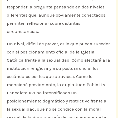
responder la pregunta pensando en dos niveles
diferentes que, aunque obviamente conectados,
permiten reflexionar sobre distintas
circunstancias.
Un nivel, difícil de prever, es lo que pueda suceder
con el posicionamiento oficial de la Iglesia
Católica frente a la sexualidad. Cómo afectará a la
institución religiosa y a su postura oficial los
escándalos por los que atraviesa. Como lo
mencioné previamente, la dupla Juan Pablo II y
Benedicto XVI ha intensificado un
posicionamiento dogmático y restrictivo frente a
la sexualidad, que no se condice con la moral
sexual de la gran mayoría de los miembros de la