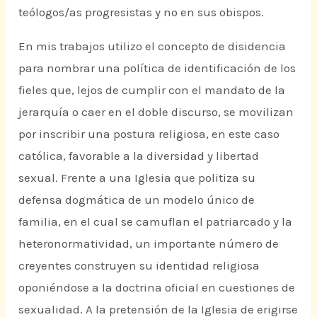
teólogos/as progresistas y no en sus obispos.
En mis trabajos utilizo el concepto de disidencia
para nombrar una política de identificación de los
fieles que, lejos de cumplir con el mandato de la
jerarquía o caer en el doble discurso, se movilizan
por inscribir una postura religiosa, en este caso
católica, favorable a la diversidad y libertad
sexual. Frente a una Iglesia que politiza su
defensa dogmática de un modelo único de
familia, en el cual se camuflan el patriarcado y la
heteronormatividad, un importante número de
creyentes construyen su identidad religiosa
oponiéndose a la doctrina oficial en cuestiones de
sexualidad. A la pretensión de la Iglesia de erigirse