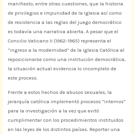
manifiesto, entre otras cuestiones, que la historia
de privilegios e impunidad de la Iglesia así como
de resistencia a las reglas del juego democrático
es todavía una narrativa abierta. A pesar que el
Concilio Vaticano II (1962-1965) representa el
“ingreso a la modernidad” de la Iglesia Católica al
reposicionarse como una institución democrática,
la situación actual evidencia lo incompleto de
este proceso.
Frente a estos hechos de abusos sexuales, la
jerarquía católica implementó procesos “internos”
para la investigación a la vez que evitó
cumplimentar con los procedimientos instituidos
en las leyes de los distintos países. Reportar una