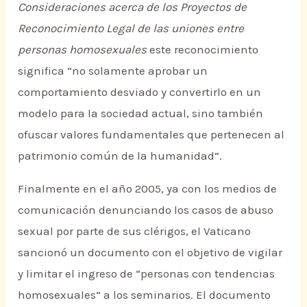
Consideraciones acerca de los Proyectos de
Reconocimiento Legal de las uniones entre
personas homosexuales
este reconocimiento
significa “no solamente aprobar un
comportamiento desviado y convertirlo en un
modelo para la sociedad actual, sino también
ofuscar valores fundamentales que pertenecen al
patrimonio común de la humanidad”.
Finalmente en el año 2005, ya con los medios de
comunicación denunciando los casos de abuso
sexual por parte de sus clérigos, el Vaticano
sancionó un documento con el objetivo de vigilar
y limitar el ingreso de “personas con tendencias
homosexuales” a los seminarios. El documento