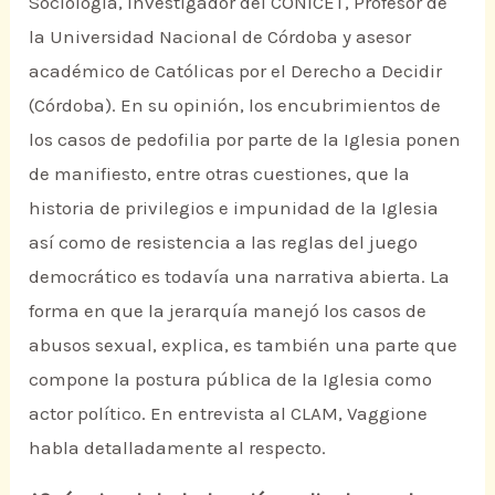
Sociología, investigador del CONICET, Profesor de
la Universidad Nacional de Córdoba y asesor
académico de Católicas por el Derecho a Decidir
(Córdoba). En su opinión, los encubrimientos de
los casos de pedofilia por parte de la Iglesia ponen
de manifiesto, entre otras cuestiones, que la
historia de privilegios e impunidad de la Iglesia
así como de resistencia a las reglas del juego
democrático es todavía una narrativa abierta. La
forma en que la jerarquía manejó los casos de
abusos sexual, explica, es también una parte que
compone la postura pública de la Iglesia como
actor político. En entrevista al CLAM, Vaggione
habla detalladamente al respecto.