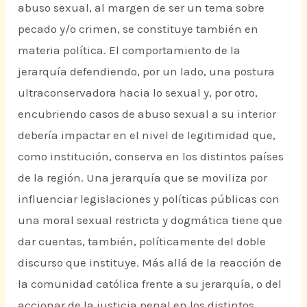
abuso sexual, al margen de ser un tema sobre
pecado y/o crimen, se constituye también en
materia política. El comportamiento de la
jerarquía defendiendo, por un lado, una postura
ultraconservadora hacia lo sexual y, por otro,
encubriendo casos de abuso sexual a su interior
debería impactar en el nivel de legitimidad que,
como institución, conserva en los distintos países
de la región. Una jerarquía que se moviliza por
influenciar legislaciones y políticas públicas con
una moral sexual restricta y dogmática tiene que
dar cuentas, también, políticamente del doble
discurso que instituye. Más allá de la reacción de
la comunidad católica frente a su jerarquía, o del
accionar de la justicia penal en los distintos