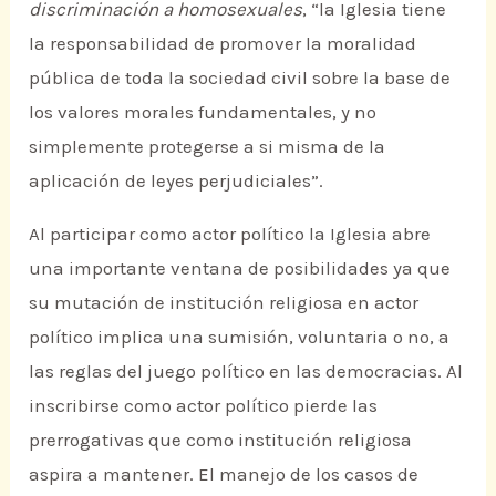
discriminación a homosexuales
, “la Iglesia tiene
la responsabilidad de promover la moralidad
pública de toda la sociedad civil sobre la base de
los valores morales fundamentales, y no
simplemente protegerse a si misma de la
aplicación de leyes perjudiciales”.
Al participar como actor político la Iglesia abre
una importante ventana de posibilidades ya que
su mutación de institución religiosa en actor
político implica una sumisión, voluntaria o no, a
las reglas del juego político en las democracias. Al
inscribirse como actor político pierde las
prerrogativas que como institución religiosa
aspira a mantener. El manejo de los casos de