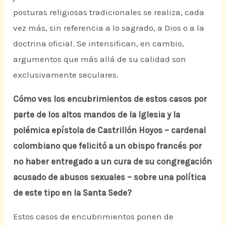
posturas religiosas tradicionales se realiza, cada
vez más, sin referencia a lo sagrado, a Dios o a la
doctrina oficial. Se intensifican, en cambio,
argumentos que más allá de su calidad son
exclusivamente seculares.
Cómo ves los encubrimientos de estos casos por
parte de los altos mandos de la Iglesia y la
polémica epístola de Castrillón Hoyos – cardenal
colombiano que felicitó a un obispo francés por
no haber entregado a un cura de su congregación
acusado de abusos sexuales – sobre una política
de este tipo en la Santa Sede?
Estos casos de encubrimientos ponen de