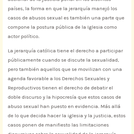
países, la forma en que la jerarquía manejó los
casos de abusos sexual es también una parte que
compone la postura pública de la Iglesia como
actor político.
La jerarquía católica tiene el derecho a participar
públicamente cuando se discute la sexualidad,
pero también aquellos que se movilizan con una
agenda favorable a los Derechos Sexuales y
Reproductivos tienen el derecho de debatir el
doble discurso y la hipocresía que estos casos de
abuso sexual han puesto en evidencia. Más allá
de lo que decida hacer la iglesia y la justicia, estos
casos ponen de manifiesto las limitaciones
discursivas sobre la sexualidad de la jerarquía