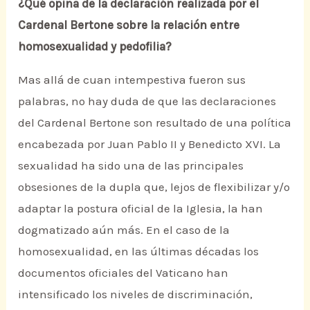
¿Qué opina de la declaración realizada por el
Cardenal Bertone sobre la relación entre
homosexualidad y pedofilia?
Mas allá de cuan intempestiva fueron sus
palabras, no hay duda de que las declaraciones
del Cardenal Bertone son resultado de una política
encabezada por Juan Pablo II y Benedicto XVI. La
sexualidad ha sido una de las principales
obsesiones de la dupla que, lejos de flexibilizar y/o
adaptar la postura oficial de la Iglesia, la han
dogmatizado aún más. En el caso de la
homosexualidad, en las últimas décadas los
documentos oficiales del Vaticano han
intensificado los niveles de discriminación,