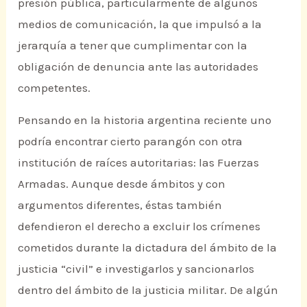
presión pública, particularmente de algunos
medios de comunicación, la que impulsó a la
jerarquía a tener que cumplimentar con la
obligación de denuncia ante las autoridades
competentes.
Pensando en la historia argentina reciente uno
podría encontrar cierto parangón con otra
institución de raíces autoritarias: las Fuerzas
Armadas. Aunque desde ámbitos y con
argumentos diferentes, éstas también
defendieron el derecho a excluir los crímenes
cometidos durante la dictadura del ámbito de la
justicia “civil” e investigarlos y sancionarlos
dentro del ámbito de la justicia militar. De algún