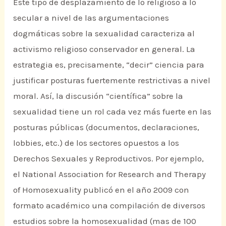
Este tipo de desplazamiento de lo religioso a lo
secular a nivel de las argumentaciones
dogmáticas sobre la sexualidad caracteriza al
activismo religioso conservador en general. La
estrategia es, precisamente, “decir” ciencia para
justificar posturas fuertemente restrictivas a nivel
moral. Así, la discusión “científica” sobre la
sexualidad tiene un rol cada vez más fuerte en las
posturas públicas (documentos, declaraciones,
lobbies, etc.) de los sectores opuestos a los
Derechos Sexuales y Reproductivos. Por ejemplo,
el National Association for Research and Therapy
of Homosexuality publicó en el año 2009 con
formato académico una compilación de diversos
estudios sobre la homosexualidad (mas de 100