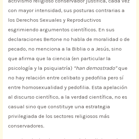
activismo religioso conservador justifica, cada vez
con mayor intensidad, sus posturas contrarias a
los Derechos Sexuales y Reproductivos
esgrimiendo argumentos científicos. En sus
declaraciones Bertone no habla de moralidad o de
pecado, no menciona a la Biblia o a Jesús, sino
que afirma que la ciencia (en particular la
psicología y la psiquiatría)
“han demostrado”
que
no hay relación entre celibato y pedofilia pero sí
entre homosexualidad y pedofilia. Esta apelación
al discurso científico, a la verdad científica, no es
casual sino que constituye una estrategia
privilegiada de los sectores religiosos más
conservadores.