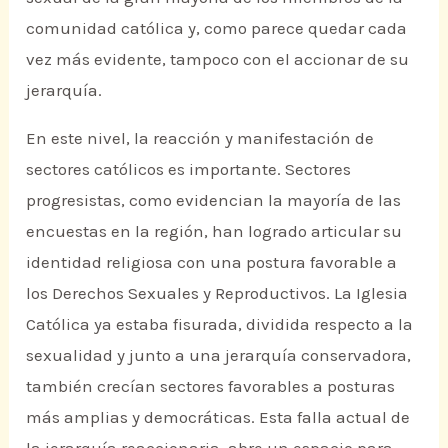
comunidad católica y, como parece quedar cada
vez más evidente, tampoco con el accionar de su
jerarquía.
En este nivel, la reacción y manifestación de
sectores católicos es importante. Sectores
progresistas, como evidencian la mayoría de las
encuestas en la región, han logrado articular su
identidad religiosa con una postura favorable a
los Derechos Sexuales y Reproductivos. La Iglesia
Católica ya estaba fisurada, dividida respecto a la
sexualidad y junto a una jerarquía conservadora,
también crecían sectores favorables a posturas
más amplias y democráticas. Esta falla actual de
la jerarquía reaccionaria, abre un espacio para