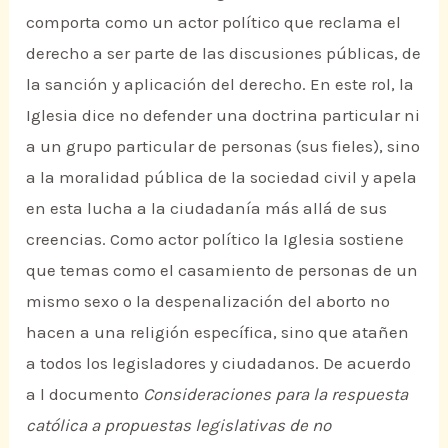
comporta como un actor político que reclama el
derecho a ser parte de las discusiones públicas, de
la sanción y aplicación del derecho. En este rol, la
Iglesia dice no defender una doctrina particular ni
a un grupo particular de personas (sus fieles), sino
a la moralidad pública de la sociedad civil y apela
en esta lucha a la ciudadanía más allá de sus
creencias. Como actor político la Iglesia sostiene
que temas como el casamiento de personas de un
mismo sexo o la despenalización del aborto no
hacen a una religión específica, sino que atañen
a todos los legisladores y ciudadanos. De acuerdo
a l documento
Consideraciones para la respuesta
católica a propuestas legislativas de no