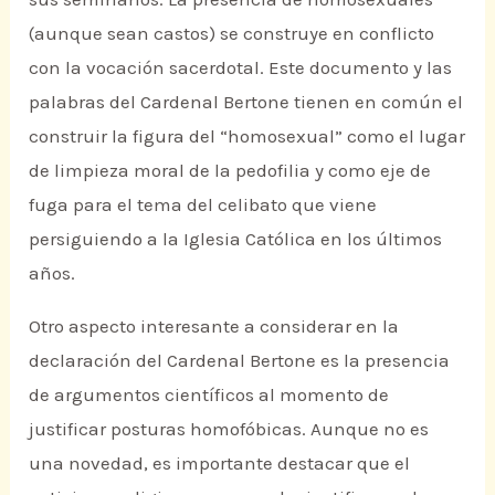
(aunque sean castos) se construye en conflicto
con la vocación sacerdotal. Este documento y las
palabras del Cardenal Bertone tienen en común el
construir la figura del “homosexual” como el lugar
de limpieza moral de la pedofilia y como eje de
fuga para el tema del celibato que viene
persiguiendo a la Iglesia Católica en los últimos
años.
Otro aspecto interesante a considerar en la
declaración del Cardenal Bertone es la presencia
de argumentos científicos al momento de
justificar posturas homofóbicas. Aunque no es
una novedad, es importante destacar que el