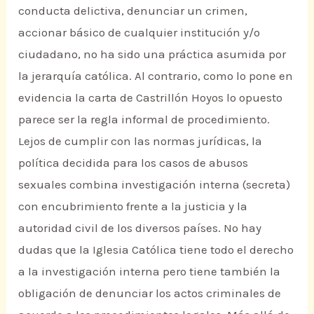
conducta delictiva, denunciar un crimen,
accionar básico de cualquier institución y/o
ciudadano, no ha sido una práctica asumida por
la jerarquía católica. Al contrario, como lo pone en
evidencia la carta de Castrillón Hoyos lo opuesto
parece ser la regla informal de procedimiento.
Lejos de cumplir con las normas jurídicas, la
política decidida para los casos de abusos
sexuales combina investigación interna (secreta)
con encubrimiento frente a la justicia y la
autoridad civil de los diversos países. No hay
dudas que la Iglesia Católica tiene todo el derecho
a la investigación interna pero tiene también la
obligación de denunciar los actos criminales de