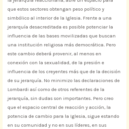
que estos sectores obtengan peso político y
simbólico al interior de la Iglesia. Frente a una
jerarquía desacreditada es posible potenciar la
influencia de las bases movilizadas que buscan
una institución religiosa más democrática. Pero
este cambio deberá provenir, al menos en
conexión con la sexualidad, de la presión e
influencia de los creyentes más que de la decisión
de su jerarquía. No minimizo las declaraciones de
Lombardi así como de otros referentes de la
jerarquía, sin dudas son importantes. Pero creo
que el espacio central de reacción y acción, la
potencia de cambio para la Iglesia, sigue estando
en su comunidad y no en sus líderes, en sus