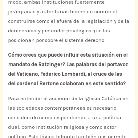
modo, ambas instituciones fuertemente
jerárquicas y autoritarias tienen en común el
construirse como el afuera de la legislación y de la
democracia y pretender privilegios que las
posicionan por sobre el sistema derecho.
Cómo crees que puede influir esta situación en el
mandato de Ratzinger? Las palabras del portavoz
del Vaticano, Federico Lombardi, al cruce de las
del cardenal Bertone colaboran en este sentido?
Para entender el accionar de la Iglesia Católica en
las sociedades contemporáneas es necesario
considerarlo como respondiendo a una política
dual: como institución religiosa y como actor
político. Esta lógica bifronte también nos permite