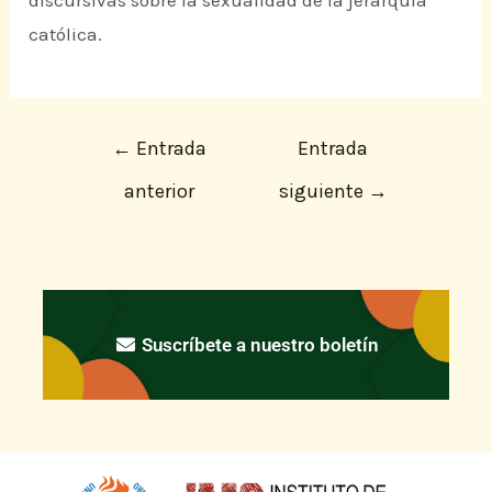
católica.
←
Entrada
Entrada
anterior
siguiente
→
Suscríbete a nuestro boletín