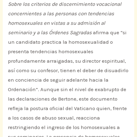
Sobre los criterios de discernimiento vocacional
concernientes a las personas con tendencias
homosexuales en vistas a su admisión al
seminario y a las Órdenes Sagradas
afirma que “si
un candidato practica la homosexualidad o
presenta tendencias homosexuales
profundamente arraigadas, su director espiritual,
así como su confesor, tienen el deber de disuadirlo
en conciencia de seguir adelante hacia la
Ordenación”. Aunque sin el nivel de exabrupto de
las declaraciones de Bertone, este documento
refleja la postura oficial del Vaticano quien, frente
a los casos de abuso sexual, reacciona
restringiendo el ingreso de los homosexuales a
sus seminarios. La presencia de homosexuales