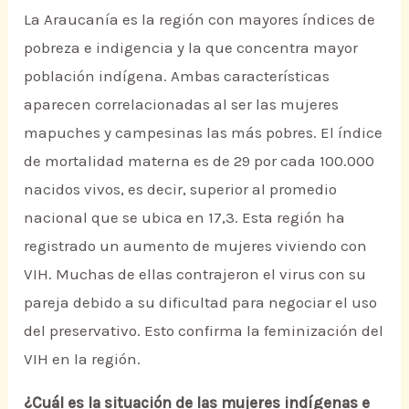
La Araucanía es la región con mayores índices de
pobreza e indigencia y la que concentra mayor
población indígena. Ambas características
aparecen correlacionadas al ser las mujeres
mapuches y campesinas las más pobres. El índice
de mortalidad materna es de 29 por cada 100.000
nacidos vivos, es decir, superior al promedio
nacional que se ubica en 17,3. Esta región ha
registrado un aumento de mujeres viviendo con
VIH. Muchas de ellas contrajeron el virus con su
pareja debido a su dificultad para negociar el uso
del preservativo. Esto confirma la feminización del
VIH en la región.
¿Cuál es la situación de las mujeres indígenas e