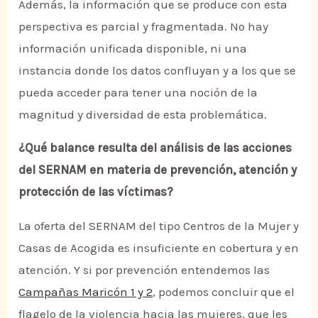
Además, la información que se produce con esta
perspectiva es parcial y fragmentada. No hay
información unificada disponible, ni una
instancia donde los datos confluyan y a los que se
pueda acceder para tener una noción de la
magnitud y diversidad de esta problemática.
¿Qué balance resulta del análisis de las acciones
del SERNAM en materia de prevención, atención y
protección de las víctimas?
La oferta del SERNAM del tipo Centros de la Mujer y
Casas de Acogida es insuficiente en cobertura y en
atención. Y si por prevención entendemos las
Campañas Maricón 1 y 2
, podemos concluir que el
flagelo de la violencia hacia las mujeres, que les