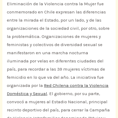
Eliminación de la Violencia contra la Mujer fue
conmemorado en Chile expresan las diferencias
entre la mirada el Estado, por un lado, y de las
organizaciones de la sociedad civil, por otro, sobre
la problemática. Organizaciones de mujeres y
feministas y colectivos de diversidad sexual se
manifestaron en una marcha nocturna
iluminada por velas en diferentes ciudades del
país, para recordar a las 39 mujeres víctimas de
femicidio en lo que va del año. La iniciativa fue
organizada por la
Red Chilena contra la Violencia
Doméstica y Sexual
. El gobierno, por su parte,
convocó a mujeres al Estadio Nacional, principal
recinto deportivo del país, para cerrar la Campaña