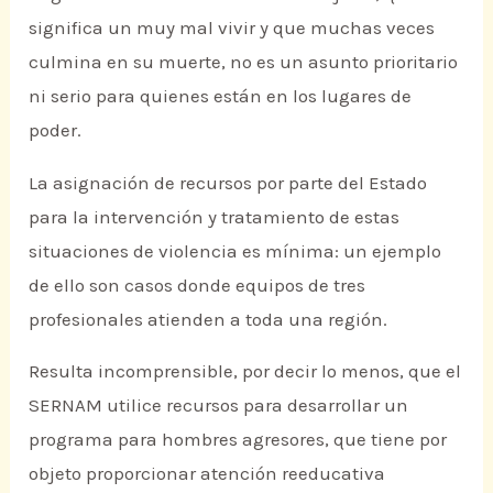
significa un muy mal vivir y que muchas veces
culmina en su muerte, no es un asunto prioritario
ni serio para quienes están en los lugares de
poder.
La asignación de recursos por parte del Estado
para la intervención y tratamiento de estas
situaciones de violencia es mínima: un ejemplo
de ello son casos donde equipos de tres
profesionales atienden a toda una región.
Resulta incomprensible, por decir lo menos, que el
SERNAM utilice recursos para desarrollar un
programa para hombres agresores, que tiene por
objeto proporcionar atención reeducativa