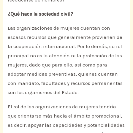
¿Qué hace la sociedad civil?
Las organizaciones de mujeres cuentan con
escasos recursos que generalmente provienen de
la cooperación internacional. Por lo demás, su rol
principal no es la atención ni la protección de las
mujeres, dado que para ello, así como para
adoptar medidas preventivas, quienes cuentan
con mandato, facultades y recursos permanentes
son los organismos del Estado.
El rol de las organizaciones de mujeres tendría
que orientarse más hacia el ámbito promocional,
es decir, apoyar las capacidades y potencialidades