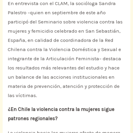
En entrevista con el CLAM, la socióloga Sandra
Palestro –quien en septiembre de este año
participó del Seminario sobre violencia contra las
mujeres y femicidio celebrado en San Sebastián,
España, en calidad de coordinadora de la Red
Chilena contra la Violencia Doméstica y Sexual e
integrante de la Articulación Feminista– destaca
los resultados más relevantes del estudio y hace
un balance de las acciones institucionales en
materia de prevención, atención y protección de
las víctimas.
¿En Chile la violencia contra la mujeres sigue
patrones regionales?
La violencia hacia las mujeres afecta de manera