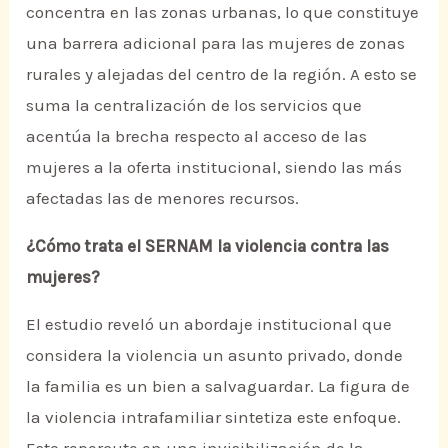
concentra en las zonas urbanas, lo que constituye
una barrera adicional para las mujeres de zonas
rurales y alejadas del centro de la región. A esto se
suma la centralización de los servicios que
acentúa la brecha respecto al acceso de las
mujeres a la oferta institucional, siendo las más
afectadas las de menores recursos.
¿Cómo trata el SERNAM la violencia contra las
mujeres?
El estudio reveló un abordaje institucional que
considera la violencia un asunto privado, donde
la familia es un bien a salvaguardar. La figura de
la violencia intrafamiliar sintetiza este enfoque.