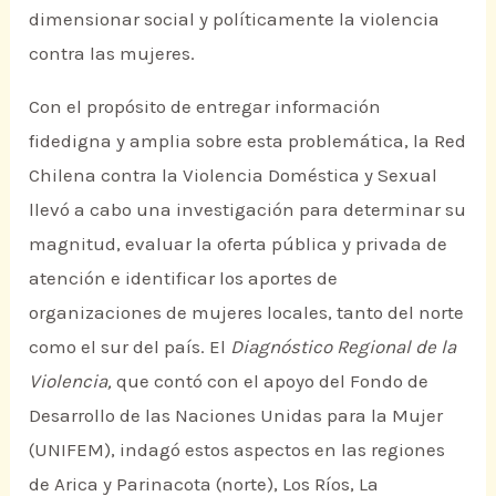
dimensionar social y políticamente la violencia
contra las mujeres.
Con el propósito de entregar información
fidedigna y amplia sobre esta problemática, la Red
Chilena contra la Violencia Doméstica y Sexual
llevó a cabo una investigación para determinar su
magnitud, evaluar la oferta pública y privada de
atención e identificar los aportes de
organizaciones de mujeres locales, tanto del norte
como el sur del país. El
Diagnóstico Regional de la
Violencia,
que contó con el apoyo del Fondo de
Desarrollo de las Naciones Unidas para la Mujer
(UNIFEM), indagó estos aspectos en las regiones
de Arica y Parinacota (norte), Los Ríos, La