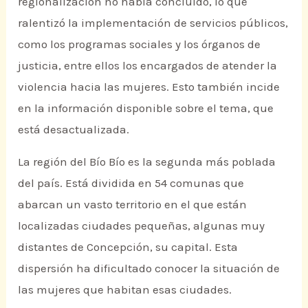
regionalización no había concluido, lo que
ralentizó la implementación de servicios públicos,
como los programas sociales y los órganos de
justicia, entre ellos los encargados de atender la
violencia hacia las mujeres. Esto también incide
en la información disponible sobre el tema, que
está desactualizada.
La región del Bío Bío es la segunda más poblada
del país. Está dividida en 54 comunas que
abarcan un vasto territorio en el que están
localizadas ciudades pequeñas, algunas muy
distantes de Concepción, su capital. Esta
dispersión ha dificultado conocer la situación de
las mujeres que habitan esas ciudades.