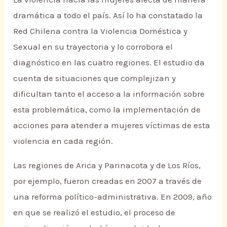
dramática a todo el país. Así lo ha constatado la
Red Chilena contra la Violencia Doméstica y
Sexual en su trayectoria y lo corrobora el
diagnóstico en las cuatro regiones. El estudio da
cuenta de situaciones que complejizan y
dificultan tanto el acceso a la información sobre
esta problemática, como la implementación de
acciones para atender a mujeres víctimas de esta
violencia en cada región.
Las regiones de Arica y Parinacota y de Los Ríos,
por ejemplo, fueron creadas en 2007 a través de
una reforma político-administrativa. En 2009, año
en que se realizó el estudio, el proceso de