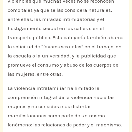
violencias que muchas veces no se reconocen
como tales ya que se las considera naturales,
entre ellas, las miradas intimidatorias y el
hostigamiento sexual en las calles o en el
transporte público. Esta categoría también abarca
la solicitud de “favores sexuales” en el trabajo, en
la escuela o la universidad, y la publicidad que
promueve el consumo y abuso de los cuerpos de
las mujeres, entre otras.
La violencia intrafamiliar ha limitado la
comprensión integral de la violencia hacia las
mujeres y no considera sus distintas
manifestaciones como parte de un mismo
fenómeno: las relaciones de poder y el machismo.