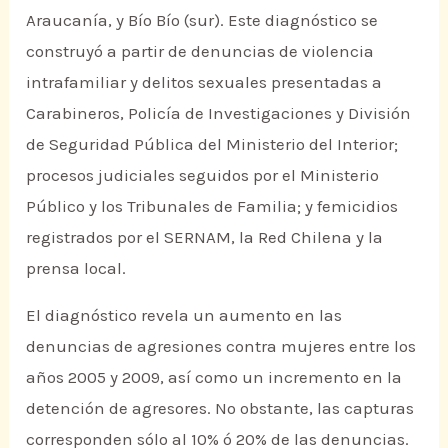
Araucanía, y Bío Bío (sur). Este diagnóstico se
construyó a partir de denuncias de violencia
intrafamiliar y delitos sexuales presentadas a
Carabineros, Policía de Investigaciones y División
de Seguridad Pública del Ministerio del Interior;
procesos judiciales seguidos por el Ministerio
Público y los Tribunales de Familia; y femicidios
registrados por el SERNAM, la Red Chilena y la
prensa local.
El diagnóstico revela un aumento en las
denuncias de agresiones contra mujeres entre los
años 2005 y 2009, así como un incremento en la
detención de agresores. No obstante, las capturas
corresponden sólo al 10% ó 20% de las denuncias.