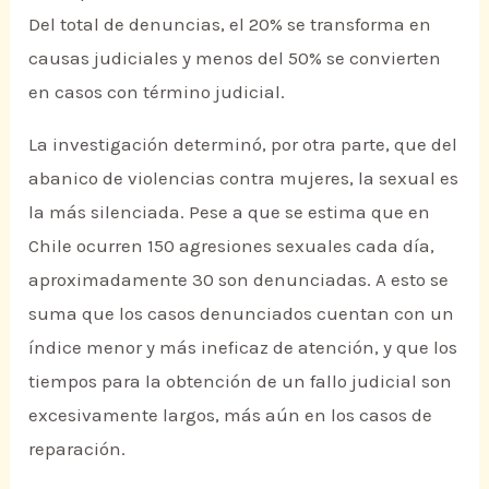
Del total de denuncias, el 20% se transforma en
causas judiciales y menos del 50% se convierten
en casos con término judicial.
La investigación determinó, por otra parte, que del
abanico de violencias contra mujeres, la sexual es
la más silenciada. Pese a que se estima que en
Chile ocurren 150 agresiones sexuales cada día,
aproximadamente 30 son denunciadas. A esto se
suma que los casos denunciados cuentan con un
índice menor y más ineficaz de atención, y que los
tiempos para la obtención de un fallo judicial son
excesivamente largos, más aún en los casos de
reparación.