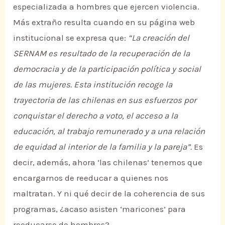
especializada a hombres que ejercen violencia.
Más extraño resulta cuando en su página web
institucional se expresa que:
“La creación del
SERNAM es resultado de la recuperación de la
democracia y de la participación política y social
de las mujeres. Esta institución recoge la
trayectoria de las chilenas en sus esfuerzos por
conquistar el derecho a voto, el acceso a la
educación, al trabajo remunerado y a una relación
de equidad al interior de la familia y la pareja”.
Es
decir, además, ahora ‘las chilenas’ tenemos que
encargarnos de reeducar a quienes nos
maltratan. Y ni qué decir de la coherencia de sus
programas, ¿acaso asisten ‘maricones’ para
reeducarse de hombres?