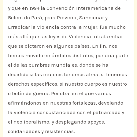
y que en 1994 la Convención Interamericana de
Belem do Pará, para Prevenir, Sancionar y
Erradicar la Violencia contra la Mujer, fue mucho
más allá que las leyes de Violencia Intrafamiliar
que se dictaron en algunos países. En fin, nos
hemos movido en ámbitos distintos, por una parte
el de las cumbres mundiales, donde se ha
decidido si las mujeres tenemos alma, si tenemos
derechos específicos, si nuestro cuerpo es nuestro
o botín de guerra. Por otra, en el que vamos
afirmándonos en nuestras fortalezas, develando
la violencia consustanciada con el patriarcado y
el neoliberalismo, y desplegando apoyos,
solidaridades y resistencias.