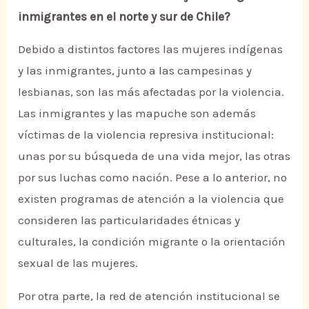
inmigrantes en el norte y sur de Chile?
Debido a distintos factores las mujeres indígenas
y las inmigrantes, junto a las campesinas y
lesbianas, son las más afectadas por la violencia.
Las inmigrantes y las mapuche son además
víctimas de la violencia represiva institucional:
unas por su búsqueda de una vida mejor, las otras
por sus luchas como nación. Pese a lo anterior, no
existen programas de atención a la violencia que
consideren las particularidades étnicas y
culturales, la condición migrante o la orientación
sexual de las mujeres.
Por otra parte, la red de atención institucional se