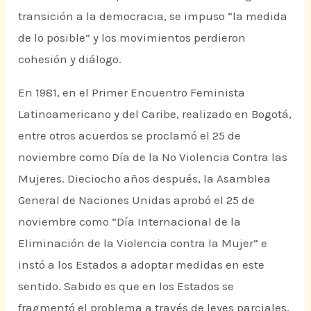
transición a la democracia, se impuso “la medida
de lo posible” y los movimientos perdieron
cohesión y diálogo.
En 1981, en el Primer Encuentro Feminista
Latinoamericano y del Caribe, realizado en Bogotá,
entre otros acuerdos se proclamó el 25 de
noviembre como Día de la No Violencia Contra las
Mujeres. Dieciocho años después, la Asamblea
General de Naciones Unidas aprobó el 25 de
noviembre como “Día Internacional de la
Eliminación de la Violencia contra la Mujer” e
instó a los Estados a adoptar medidas en este
sentido. Sabido es que en los Estados se
fragmentó el problema a través de leyes parciales,