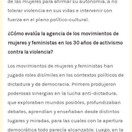
de las mujeres para afirmar su autonomía, a no
tolerar violencia en sus vidas e intervenir con
fuerza en el plano político-cultural.
¿Cómo evalúa la agencia de los movimientos de
mujeres y feministas en los 30 años de activismo
contra la violencia?
Los movimientos de mujeres y feministas han
jugado roles disímiles en los contextos políticos de
dictadura y de democracia. Primero produjeron
poderosas sinergias en la lucha anti-dictadura,
que exploraban mundos posibles, profundizaban
debates, aprendían y enseñaban desde distintos
lugares y miradas, para las cuales con la apertura
democrática todo parecía alcanzable. Luego, en la