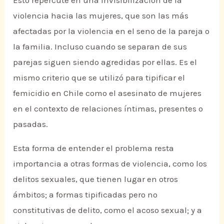
Esto repercute en una invisibilización de la
violencia hacia las mujeres, que son las más
afectadas por la violencia en el seno de la pareja o
la familia. Incluso cuando se separan de sus
parejas siguen siendo agredidas por ellas. Es el
mismo criterio que se utilizó para tipificar el
femicidio en Chile como el asesinato de mujeres
en el contexto de relaciones íntimas, presentes o
pasadas.
Esta forma de entender el problema resta
importancia a otras formas de violencia, como los
delitos sexuales, que tienen lugar en otros
ámbitos; a formas tipificadas pero no
constitutivas de delito, como el acoso sexual; y a