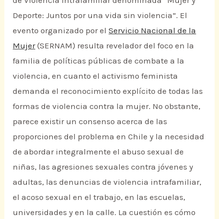
de Violencia Intrafamiliar denominada “Mujer y
Deporte: Juntos por una vida sin violencia”. El
evento organizado por el
Servicio Nacional de la
Mujer
(SERNAM) resulta revelador del foco en la
familia de políticas públicas de combate a la
violencia, en cuanto el activismo feminista
demanda el reconocimiento explícito de todas las
formas de violencia contra la mujer. No obstante,
parece existir un consenso acerca de las
proporciones del problema en Chile y la necesidad
de abordar integralmente el abuso sexual de
niñas, las agresiones sexuales contra jóvenes y
adultas, las denuncias de violencia intrafamiliar,
el acoso sexual en el trabajo, en las escuelas,
universidades y en la calle. La cuestión es cómo