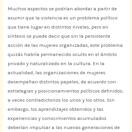
Muchos aspectos se podrían abordar a partir de
asumir que la violencia es un problema político
que tiene lugar en distintos niveles, pero en
síntesis se puede decir que sin la persistente
acción de las mujeres organizadas, este problema
quizás habría permanecido oculto en el ámbito
privado y naturalizado en la cultura. En la
actualidad, las organizaciones de mujeres
desempeñan distintos papeles, de acuerdo con
estrategias y posicionamientos políticos definidos,
a veces contradictorios los unos y los otros. Sin
embargo, los aprendizajes obtenidos y las
experiencias y conocimientos acumulados
deberían impulsar a las nuevas generaciones de