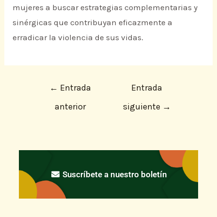
mujeres a buscar estrategias complementarias y
sinérgicas que contribuyan eficazmente a
erradicar la violencia de sus vidas.
←
Entrada
Entrada
anterior
siguiente
→
Suscríbete a nuestro boletín