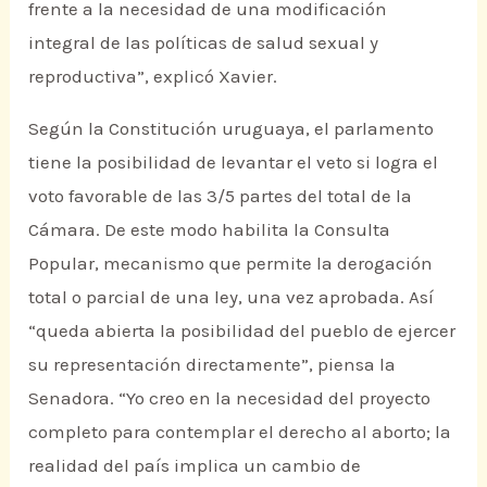
frente a la necesidad de una modificación
integral de las políticas de salud sexual y
reproductiva”, explicó Xavier.
Según la Constitución uruguaya, el parlamento
tiene la posibilidad de levantar el veto si logra el
voto favorable de las 3/5 partes del total de la
Cámara. De este modo habilita la Consulta
Popular, mecanismo que permite la derogación
total o parcial de una ley, una vez aprobada. Así
“queda abierta la posibilidad del pueblo de ejercer
su representación directamente”, piensa la
Senadora. “Yo creo en la necesidad del proyecto
completo para contemplar el derecho al aborto; la
realidad del país implica un cambio de