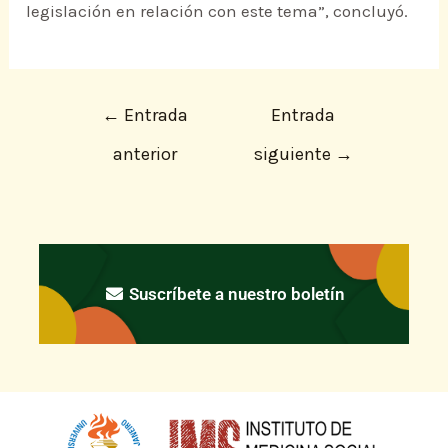
legislación en relación con este tema”, concluyó.
←
Entrada
Entrada
anterior
siguiente
→
Suscríbete a nuestro boletín