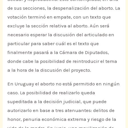
de sus secciones, la despenalización del aborto. La
votación terminó en empate, con un texto que
excluye la sección relativa al aborto. Aún será
necesario esperar la discusión del articulado en
particular para saber cuál es el texto que
finalmente pasará a la Cámara de Diputados,
donde cabe la posibilidad de reintroducir el tema
a la hora de la discusión del proyecto.
En Uruguay el aborto no está permitido en ningún
caso. La posibilidad de realizarlo queda
supeditada a la decisión judicial, que puede
autorizarlo en base a tres atenuantes: delitos de
honor, penuria económica extrema y riesgo de la