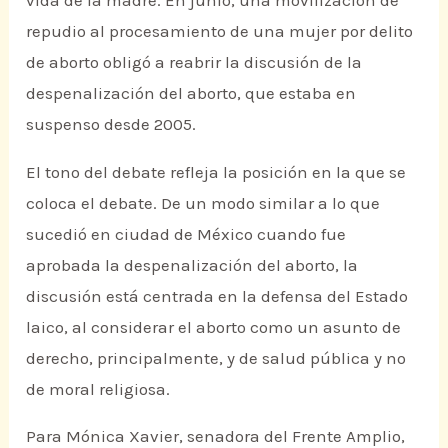
vida de la madre. En junio, una movilización de
repudio al procesamiento de una mujer por delito
de aborto obligó a reabrir la discusión de la
despenalización del aborto, que estaba en
suspenso desde 2005.
El tono del debate refleja la posición en la que se
coloca el debate. De un modo similar a lo que
sucedió en ciudad de México cuando fue
aprobada la despenalización del aborto, la
discusión está centrada en la defensa del Estado
laico, al considerar el aborto como un asunto de
derecho, principalmente, y de salud pública y no
de moral religiosa.
Para Mónica Xavier, senadora del Frente Amplio,