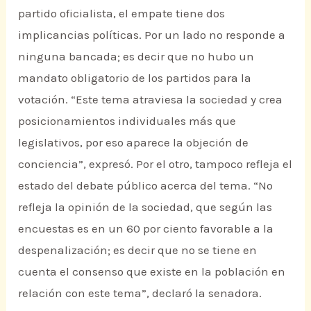
partido oficialista, el empate tiene dos
implicancias políticas. Por un lado no responde a
ninguna bancada; es decir que no hubo un
mandato obligatorio de los partidos para la
votación. “Este tema atraviesa la sociedad y crea
posicionamientos individuales más que
legislativos, por eso aparece la objeción de
conciencia”, expresó. Por el otro, tampoco refleja el
estado del debate público acerca del tema. “No
refleja la opinión de la sociedad, que según las
encuestas es en un 60 por ciento favorable a la
despenalización; es decir que no se tiene en
cuenta el consenso que existe en la población en
relación con este tema”, declaró la senadora.