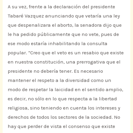
A su vez, frente a la declaración del presidente
Tabaré Vazquez anunciando que vetaría una ley
que despenalizara el aborto, la senadora dijo que
le ha pedido públicamente que no vete, pues de
ese modo estaría inhabilitando la consulta
popular. “Creo que el veto es un resabio que existe
en nuestra constitución, una prerrogativa que el
presidente no debería tener. Es necesario
mantener el respeto a la diversidad como un
modo de respetar la laicidad en el sentido amplio,
es decir, no sólo en lo que respecta a la libertad
religiosa, sino teniendo en cuenta los intereses y
derechos de todos los sectores de la sociedad. No
hay que perder de vista el consenso que existe