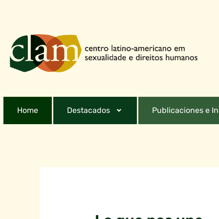
Home
Destacados
Publicaciones e I