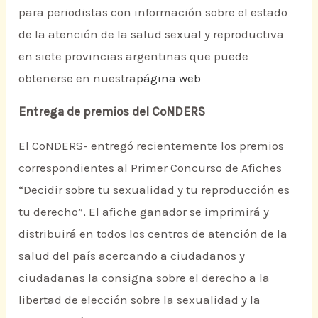
para periodistas con información sobre el estado
de la atención de la salud sexual y reproductiva
en siete provincias argentinas que puede
obtenerse en nuestra
página web
Entrega de premios del CoNDERS
El CoNDERS- entregó recientemente los premios
correspondientes al Primer Concurso de Afiches
“Decidir sobre tu sexualidad y tu reproducción es
tu derecho”, El afiche ganador se imprimirá y
distribuirá en todos los centros de atención de la
salud del país acercando a ciudadanos y
ciudadanas la consigna sobre el derecho a la
libertad de elección sobre la sexualidad y la