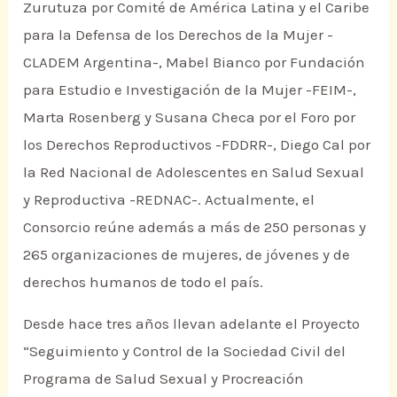
Zurutuza por Comité de América Latina y el Caribe
para la Defensa de los Derechos de la Mujer -
CLADEM Argentina-, Mabel Bianco por Fundación
para Estudio e Investigación de la Mujer -FEIM-,
Marta Rosenberg y Susana Checa por el Foro por
los Derechos Reproductivos -FDDRR-, Diego Cal por
la Red Nacional de Adolescentes en Salud Sexual
y Reproductiva -REDNAC-. Actualmente, el
Consorcio reúne además a más de 250 personas y
265 organizaciones de mujeres, de jóvenes y de
derechos humanos de todo el país.
Desde hace tres años llevan adelante el Proyecto
“Seguimiento y Control de la Sociedad Civil del
Programa de Salud Sexual y Procreación