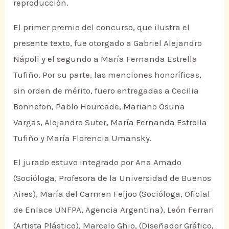
reproducción.
El primer premio del concurso, que ilustra el
presente texto, fue otorgado a Gabriel Alejandro
Nápoli y el segundo a María Fernanda Estrella
Tufiño. Por su parte, las menciones honoríficas,
sin orden de mérito, fuero entregadas a Cecilia
Bonnefon, Pablo Hourcade, Mariano Osuna
Vargas, Alejandro Suter, María Fernanda Estrella
Tufiño y María Florencia Umansky.
El jurado estuvo integrado por Ana Amado
(Socióloga, Profesora de la Universidad de Buenos
Aires), María del Carmen Feijoo (Socióloga, Oficial
de Enlace UNFPA, Agencia Argentina), León Ferrari
(Artista Plástico), Marcelo Ghio, (Diseñador Gráfico,