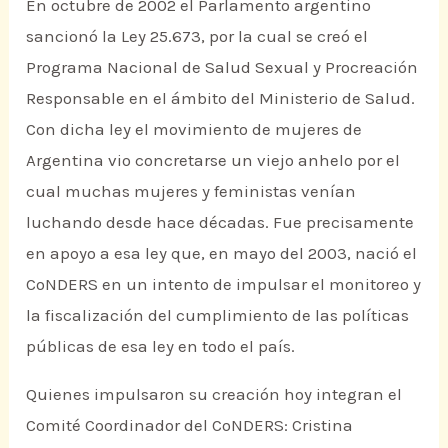
En octubre de 2002 el Parlamento argentino
sancionó la Ley 25.673, por la cual se creó el
Programa Nacional de Salud Sexual y Procreación
Responsable en el ámbito del Ministerio de Salud.
Con dicha ley el movimiento de mujeres de
Argentina vio concretarse un viejo anhelo por el
cual muchas mujeres y feministas venían
luchando desde hace décadas. Fue precisamente
en apoyo a esa ley que, en mayo del 2003, nació el
CoNDERS en un intento de impulsar el monitoreo y
la fiscalización del cumplimiento de las políticas
públicas de esa ley en todo el país.
Quienes impulsaron su creación hoy integran el
Comité Coordinador del CoNDERS: Cristina