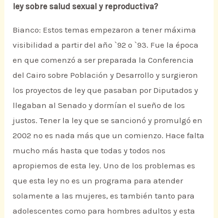
ley sobre salud sexual y reproductiva?
Bianco: Estos temas empezaron a tener máxima
visibilidad a partir del año `92 o `93. Fue la época
en que comenzó a ser preparada la Conferencia
del Cairo sobre Población y Desarrollo y surgieron
los proyectos de ley que pasaban por Diputados y
llegaban al Senado y dormían el sueño de los
justos. Tener la ley que se sancionó y promulgó en
2002 no es nada más que un comienzo. Hace falta
mucho más hasta que todas y todos nos
apropiemos de esta ley. Uno de los problemas es
que esta ley no es un programa para atender
solamente a las mujeres, es también tanto para
adolescentes como para hombres adultos y esta