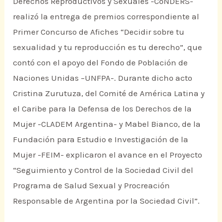
Derechos Reproductivos y Sexuales -CoNDERS-
realizó la entrega de premios correspondiente al
Primer Concurso de Afiches “Decidir sobre tu
sexualidad y tu reproducción es tu derecho”, que
contó con el apoyo del Fondo de Población de
Naciones Unidas –UNFPA-. Durante dicho acto
Cristina Zurutuza, del Comité de América Latina y
el Caribe para la Defensa de los Derechos de la
Mujer -CLADEM Argentina- y Mabel Bianco, de la
Fundación para Estudio e Investigación de la
Mujer -FEIM- explicaron el avance en el Proyecto
“Seguimiento y Control de la Sociedad Civil del
Programa de Salud Sexual y Procreación
Responsable de Argentina por la Sociedad Civil”.