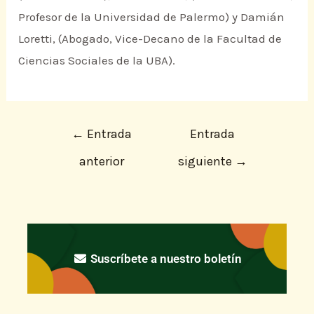
Profesor de la Universidad de Palermo) y Damián
Loretti, (Abogado, Vice-Decano de la Facultad de
Ciencias Sociales de la UBA).
←
Entrada
Entrada
anterior
siguiente
→
Suscríbete a nuestro boletín