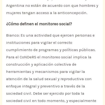
Argentina no están de acuerdo con que hombres y
mujeres tengan acceso a la anticoncepción.
¿Cómo definen el monitoreo social?
Bianco: Es una actividad que ejercen personas e
instituciones para vigilar el correcto
cumplimiento de programas y políticas públicas.
Para el CoNDeRS el monitoreo social implica la
construcción y aplicación colectiva de
herramientas y mecanismos para vigilar la
atención de la salud sexual y reproductiva con
enfoque integral y preventivo a través de la
sociedad civil. Debe ser ejercido por toda la
sociedad civil en todo momento, y especialmente