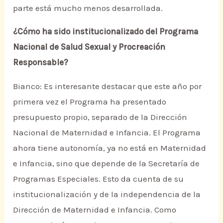
parte está mucho menos desarrollada.
¿Cómo ha sido institucionalizado del Programa
Nacional de Salud Sexual y Procreación
Responsable?
Bianco: Es interesante destacar que este año por
primera vez el Programa ha presentado
presupuesto propio, separado de la Dirección
Nacional de Maternidad e Infancia. El Programa
ahora tiene autonomía, ya no está en Maternidad
e Infancia, sino que depende de la Secretaría de
Programas Especiales. Esto da cuenta de su
institucionalización y de la independencia de la
Dirección de Maternidad e Infancia. Como