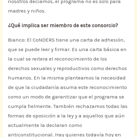
nosotros decíamos, el programa no es solo para
madres y niños.
¿Qué implica ser miembro de este consorcio?
Bianco: El CoNDERS tiene una carta de adhesión,
que se puede leer y firmar. Es una carta básica en
la cual se reitera el reconocimiento de los
derechos sexuales y reproductivos como derechos
humanos. En la misma planteamos la necesidad
de que la ciudadanía asuma este reconocimiento
como un modo de garantizar que el programa se
cumpla fielmente. También rechazamos todas las
formas de oposición a la ley y a aquellos que aún
actualmente la declaran como
anticonstitucional. Hay quienes todavía hoy en