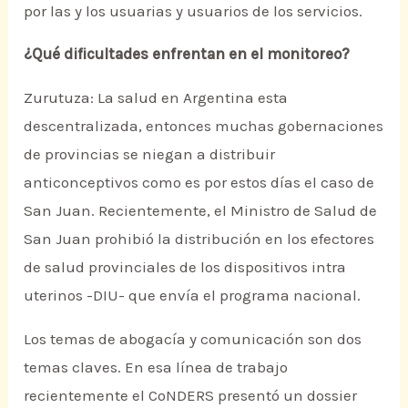
por las y los usuarias y usuarios de los servicios.
¿Qué dificultades enfrentan en el monitoreo?
Zurutuza: La salud en Argentina esta
descentralizada, entonces muchas gobernaciones
de provincias se niegan a distribuir
anticonceptivos como es por estos días el caso de
San Juan. Recientemente, el Ministro de Salud de
San Juan prohibió la distribución en los efectores
de salud provinciales de los dispositivos intra
uterinos -DIU- que envía el programa nacional.
Los temas de abogacía y comunicación son dos
temas claves. En esa línea de trabajo
recientemente el CoNDERS presentó un dossier