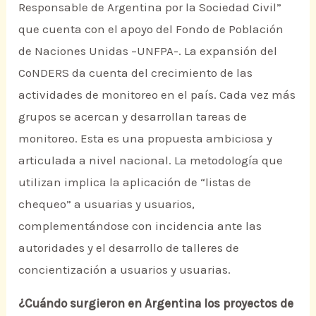
Responsable de Argentina por la Sociedad Civil”
que cuenta con el apoyo del Fondo de Población
de Naciones Unidas –UNFPA-. La expansión del
CoNDERS da cuenta del crecimiento de las
actividades de monitoreo en el país. Cada vez más
grupos se acercan y desarrollan tareas de
monitoreo. Esta es una propuesta ambiciosa y
articulada a nivel nacional. La metodología que
utilizan implica la aplicación de “listas de
chequeo” a usuarias y usuarios,
complementándose con incidencia ante las
autoridades y el desarrollo de talleres de
concientización a usuarios y usuarias.
¿Cuándo surgieron en Argentina los proyectos de