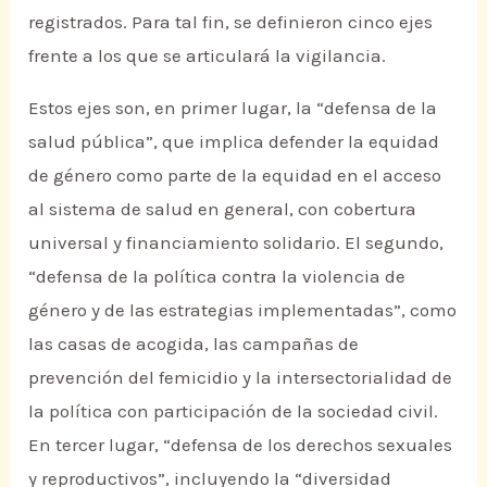
registrados. Para tal fin, se definieron cinco ejes
frente a los que se articulará la vigilancia.
Estos ejes son, en primer lugar, la “defensa de la
salud pública”, que implica defender la equidad
de género como parte de la equidad en el acceso
al sistema de salud en general, con cobertura
universal y financiamiento solidario. El segundo,
“defensa de la política contra la violencia de
género y de las estrategias implementadas”, como
las casas de acogida, las campañas de
prevención del femicidio y la intersectorialidad de
la política con participación de la sociedad civil.
En tercer lugar, “defensa de los derechos sexuales
y reproductivos”, incluyendo la “diversidad