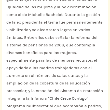
igualdad de las mujeres y la no discriminación
como el de Michelle Bachelet. Durante la gestión
de la ex presidenta el tema fue permanentemente
visibilizado y se alcanzaron logros en varios
ámbitos. Entre ellos cabe señalar la reforma del
sistema de pensiones de 2008, que contempla
diversos beneficios para las mujeres,
especialmente para las de menores recursos; el
apoyo dado a las madres trabajadoras con el
aumento en el número de salas cunas y la
ampliación de la cobertura de la educación
preescolar; y la creación del Sistema de Protección
Integral a la Infancia
“Chile Crece Contigo”
,
programa multisectorial que acompaña a padres,