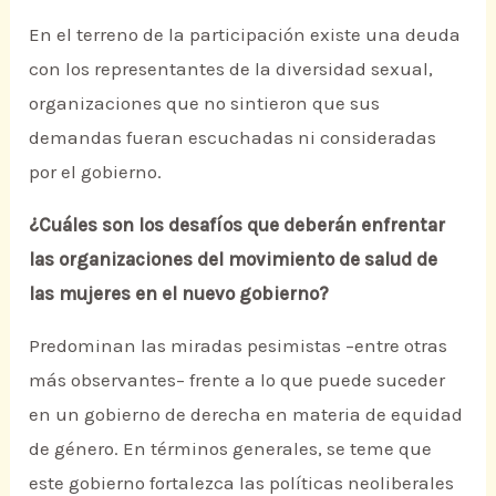
En el terreno de la participación existe una deuda
con los representantes de la diversidad sexual,
organizaciones que no sintieron que sus
demandas fueran escuchadas ni consideradas
por el gobierno.
¿Cuáles son los desafíos que deberán enfrentar
las organizaciones del movimiento de salud de
las mujeres en el nuevo gobierno?
Predominan las miradas pesimistas –entre otras
más observantes– frente a lo que puede suceder
en un gobierno de derecha en materia de equidad
de género. En términos generales, se teme que
este gobierno fortalezca las políticas neoliberales