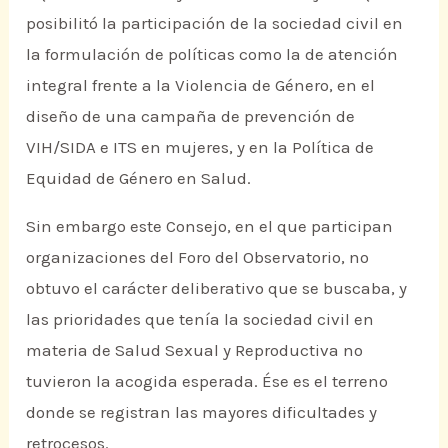
posibilitó la participación de la sociedad civil en
la formulación de políticas como la de atención
integral frente a la Violencia de Género, en el
diseño de una campaña de prevención de
VIH/SIDA e ITS en mujeres, y en la Política de
Equidad de Género en Salud.
Sin embargo este Consejo, en el que participan
organizaciones del Foro del Observatorio, no
obtuvo el carácter deliberativo que se buscaba, y
las prioridades que tenía la sociedad civil en
materia de Salud Sexual y Reproductiva no
tuvieron la acogida esperada. Ése es el terreno
donde se registran las mayores dificultades y
retrocesos.