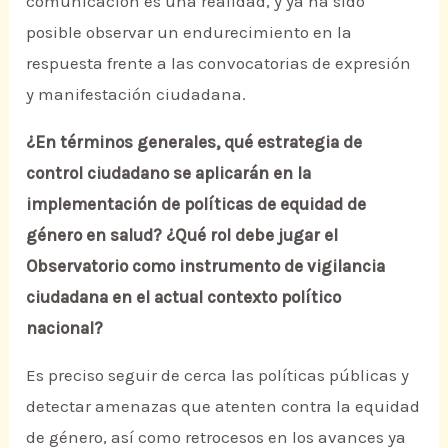
comunicación es una realidad, y ya ha sido
posible observar un endurecimiento en la
respuesta frente a las convocatorias de expresión
y manifestación ciudadana.
¿En términos generales, qué estrategia de
control ciudadano se aplicarán en la
implementación de políticas de equidad de
género en salud? ¿Qué rol debe jugar el
Observatorio como instrumento de vigilancia
ciudadana en el actual contexto político
nacional?
Es preciso seguir de cerca las políticas públicas y
detectar amenazas que atenten contra la equidad
de género, así como retrocesos en los avances ya