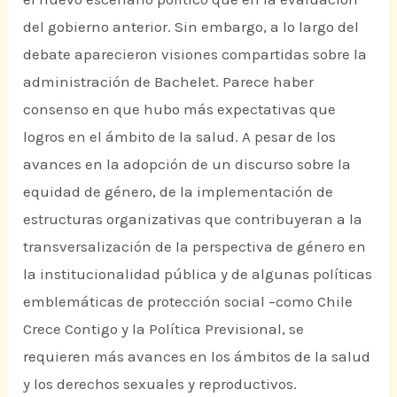
del gobierno anterior. Sin embargo, a lo largo del
debate aparecieron visiones compartidas sobre la
administración de Bachelet. Parece haber
consenso en que hubo más expectativas que
logros en el ámbito de la salud. A pesar de los
avances en la adopción de un discurso sobre la
equidad de género, de la implementación de
estructuras organizativas que contribuyeran a la
transversalización de la perspectiva de género en
la institucionalidad pública y de algunas políticas
emblemáticas de protección social –como Chile
Crece Contigo y la Política Previsional, se
requieren más avances en los ámbitos de la salud
y los derechos sexuales y reproductivos.