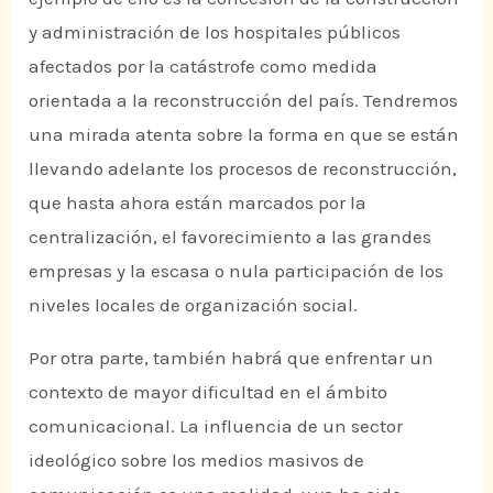
y administración de los hospitales públicos
afectados por la catástrofe como medida
orientada a la reconstrucción del país. Tendremos
una mirada atenta sobre la forma en que se están
llevando adelante los procesos de reconstrucción,
que hasta ahora están marcados por la
centralización, el favorecimiento a las grandes
empresas y la escasa o nula participación de los
niveles locales de organización social.
Por otra parte, también habrá que enfrentar un
contexto de mayor dificultad en el ámbito
comunicacional. La influencia de un sector
ideológico sobre los medios masivos de