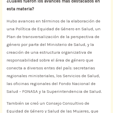
¿Cuáles fueron los avances más destacados en
esta materia?
Hubo avances en términos de la elaboración de
una Política de Equidad de Género en Salud, un
Plan de transversalización de la perspectiva de
género por parte del Ministerio de Salud, y la
creación de una estructura organizativa de
responsabilidad sobre el área de género que
conecta a diversos entes del país: secretarias
regionales ministeriales, los Servicios de Salud,
las oficinas regionales del Fondo Nacional de
Salud – FONASA y la Superintendencia de Salud.
También se creó un Consejo Consultivo de
Equidad de Género y Salud de las Mujeres, que