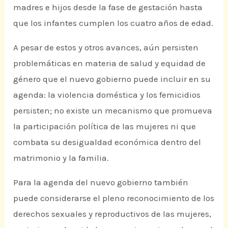
madres e hijos desde la fase de gestación hasta
que los infantes cumplen los cuatro años de edad.
A pesar de estos y otros avances, aún persisten
problemáticas en materia de salud y equidad de
género que el nuevo gobierno puede incluir en su
agenda: la violencia doméstica y los femicidios
persisten; no existe un mecanismo que promueva
la participación política de las mujeres ni que
combata su desigualdad económica dentro del
matrimonio y la familia.
Para la agenda del nuevo gobierno también
puede considerarse el pleno reconocimiento de los
derechos sexuales y reproductivos de las mujeres,