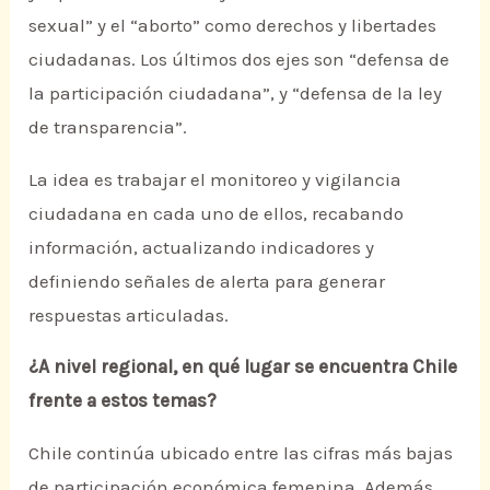
sexual” y el “aborto” como derechos y libertades
ciudadanas. Los últimos dos ejes son “defensa de
la participación ciudadana”, y “defensa de la ley
de transparencia”.
La idea es trabajar el monitoreo y vigilancia
ciudadana en cada uno de ellos, recabando
información, actualizando indicadores y
definiendo señales de alerta para generar
respuestas articuladas.
¿A nivel regional, en qué lugar se encuentra Chile
frente a estos temas?
Chile continúa ubicado entre las cifras más bajas
de participación económica femenina. Además,