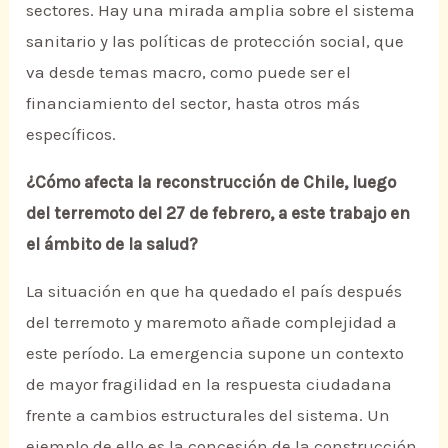
sectores. Hay una mirada amplia sobre el sistema
sanitario y las políticas de protección social, que
va desde temas macro, como puede ser el
financiamiento del sector, hasta otros más
específicos.
¿Cómo afecta la reconstrucción de Chile, luego
del terremoto del 27 de febrero, a este trabajo en
el ámbito de la salud?
La situación en que ha quedado el país después
del terremoto y maremoto añade complejidad a
este período. La emergencia supone un contexto
de mayor fragilidad en la respuesta ciudadana
frente a cambios estructurales del sistema. Un
ejemplo de ello es la concesión de la construcción