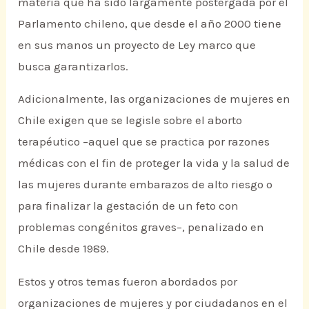
materia que ha sido largamente postergada por el
Parlamento chileno, que desde el año 2000 tiene
en sus manos un proyecto de Ley marco que
busca garantizarlos.
Adicionalmente, las organizaciones de mujeres en
Chile exigen que se legisle sobre el aborto
terapéutico –aquel que se practica por razones
médicas con el fin de proteger la vida y la salud de
las mujeres durante embarazos de alto riesgo o
para finalizar la gestación de un feto con
problemas congénitos graves–, penalizado en
Chile desde 1989.
Estos y otros temas fueron abordados por
organizaciones de mujeres y por ciudadanos en el