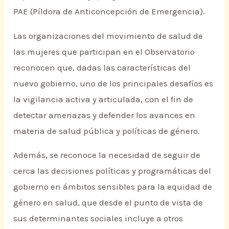
PAE (Píldora de Anticoncepción de Emergencia).
Las organizaciones del movimiento de salud de
las mujeres que participan en el Observatorio
reconocen que, dadas las características del
nuevo gobierno, uno de los principales desafíos es
la vigilancia activa y articulada, con el fin de
detectar amenazas y defender los avances en
materia de salud pública y políticas de género.
Además, se reconoce la necesidad de seguir de
cerca las decisiones políticas y programáticas del
gobierno en ámbitos sensibles para la equidad de
género en salud, que desde el punto de vista de
sus determinantes sociales incluye a otros