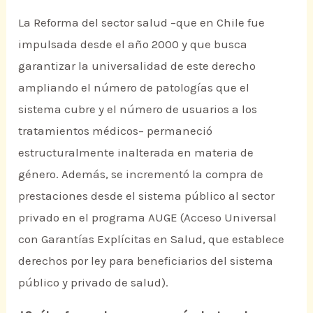
La Reforma del sector salud –que en Chile fue
impulsada desde el año 2000 y que busca
garantizar la universalidad de este derecho
ampliando el número de patologías que el
sistema cubre y el número de usuarios a los
tratamientos médicos– permaneció
estructuralmente inalterada en materia de
género. Además, se incrementó la compra de
prestaciones desde el sistema público al sector
privado en el programa AUGE (Acceso Universal
con Garantías Explícitas en Salud, que establece
derechos por ley para beneficiarios del sistema
público y privado de salud).