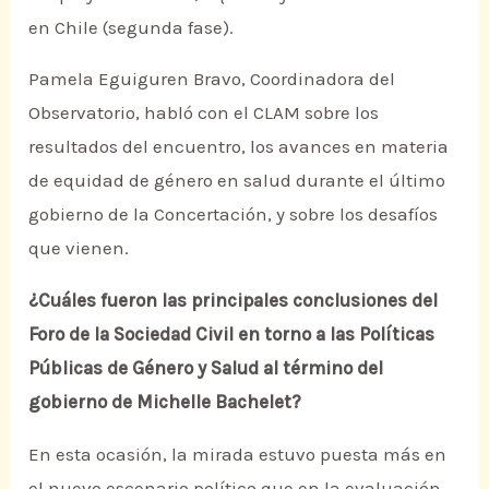
en Chile (segunda fase).
Pamela Eguiguren Bravo, Coordinadora del
Observatorio, habló con el CLAM sobre los
resultados del encuentro, los avances en materia
de equidad de género en salud durante el último
gobierno de la Concertación, y sobre los desafíos
que vienen.
¿Cuáles fueron las principales conclusiones del
Foro de la Sociedad Civil en torno a las Políticas
Públicas de Género y Salud al término del
gobierno de Michelle Bachelet?
En esta ocasión, la mirada estuvo puesta más en
el nuevo escenario político que en la evaluación