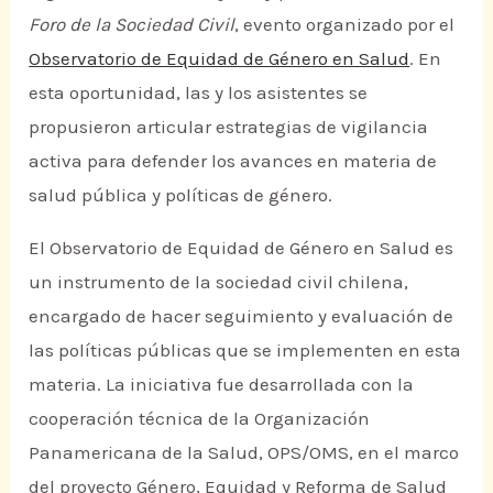
Foro de la Sociedad Civil
, evento organizado por el
Observatorio de Equidad de Género en Salud
. En
esta oportunidad, las y los asistentes se
propusieron articular estrategias de vigilancia
activa para defender los avances en materia de
salud pública y políticas de género.
El Observatorio de Equidad de Género en Salud es
un instrumento de la sociedad civil chilena,
encargado de hacer seguimiento y evaluación de
las políticas públicas que se implementen en esta
materia. La iniciativa fue desarrollada con la
cooperación técnica de la Organización
Panamericana de la Salud, OPS/OMS, en el marco
del proyecto Género, Equidad y Reforma de Salud