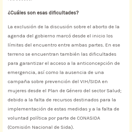
¿Cuáles son esas dificultades?
La exclusión de la discusión sobre el aborto de la
agenda del gobierno marcó desde el inicio los
límites del encuentro entre ambas partes. En ese
terreno se encuentran también las dificultades
para garantizar el acceso a la anticoncepción de
emergencia, así como la ausencia de una
campaña sobre prevención del VIH/SIDA en
mujeres desde el Plan de Género del sector Salud;
debido a la falta de recursos destinados para la
implementación de estas medidas y a la falta de
voluntad política por parte de CONASIDA
(Comisión Nacional de Sida).