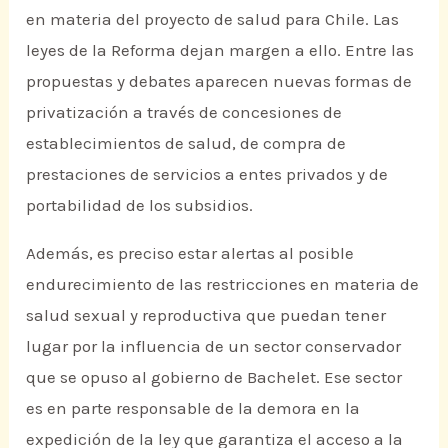
en materia del proyecto de salud para Chile. Las
leyes de la Reforma dejan margen a ello. Entre las
propuestas y debates aparecen nuevas formas de
privatización a través de concesiones de
establecimientos de salud, de compra de
prestaciones de servicios a entes privados y de
portabilidad de los subsidios.
Además, es preciso estar alertas al posible
endurecimiento de las restricciones en materia de
salud sexual y reproductiva que puedan tener
lugar por la influencia de un sector conservador
que se opuso al gobierno de Bachelet. Ese sector
es en parte responsable de la demora en la
expedición de la ley que garantiza el acceso a la