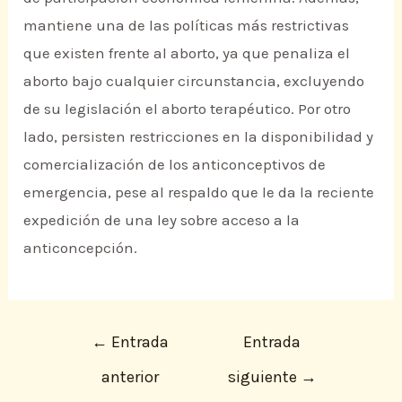
mantiene una de las políticas más restrictivas
que existen frente al aborto, ya que penaliza el
aborto bajo cualquier circunstancia, excluyendo
de su legislación el aborto terapéutico. Por otro
lado, persisten restricciones en la disponibilidad y
comercialización de los anticonceptivos de
emergencia, pese al respaldo que le da la reciente
expedición de una ley sobre acceso a la
anticoncepción.
←
Entrada
Entrada
anterior
siguiente
→