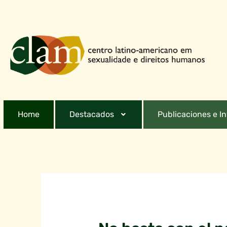
Home
Destacados
Publicaciones e I