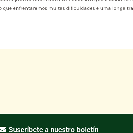
so que enfrentaremos muitas dificuldades e uma longa tra
Suscríbete a nuestro boletín