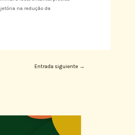
jetória na redução da
Entrada siguiente
→