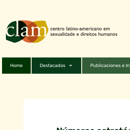
Home
Destacados
Publicaciones e I