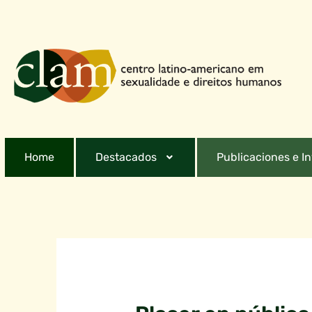
Home
Destacados
Publicaciones e I