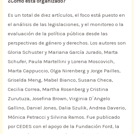
¿Cómo está organizado?
Es un total de diez artículos, el foco está puesto en
el análisis de las legislaciones, y el monitoreo o la
evaluación de la política pública desde las
perspectivas de género y derechos. Los autores son
Gloria Schuster y Mariana García Jurado, Marta
Schufer, Paula Martellini y Lorena Moscovich,
Marta Cappuccio, Olga Nirenberg y Jorge Pailles,
Griselda Meng, Mabel Bianco, Susana Checa,
Cecilia Correa, Martha Rosenberg y Cristina
Zurutuza, Josefina Brown, Virginia D´Angelo
Gallino, Daniel Jones, Dalia Szulik, Andrea Daverio,
Mónica Petracci y Silvina Ramos. Fue publicado
por CEDES con el apoyo de la Fundación Ford, la