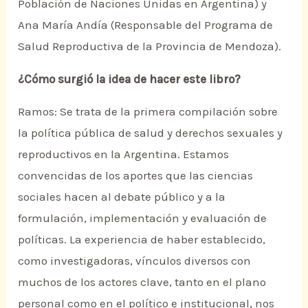
Población de Naciones Unidas en Argentina) y
Ana María Andía (Responsable del Programa de
Salud Reproductiva de la Provincia de Mendoza).
¿Cómo surgió la idea de hacer este libro?
Ramos: Se trata de la primera compilación sobre
la política pública de salud y derechos sexuales y
reproductivos en la Argentina. Estamos
convencidas de los aportes que las ciencias
sociales hacen al debate público y a la
formulación, implementación y evaluación de
políticas. La experiencia de haber establecido,
como investigadoras, vínculos diversos con
muchos de los actores clave, tanto en el plano
personal como en el político e institucional, nos