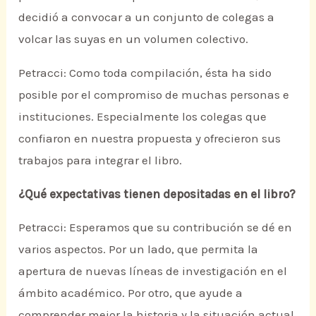
decidió a convocar a un conjunto de colegas a
volcar las suyas en un volumen colectivo.
Petracci: Como toda compilación, ésta ha sido
posible por el compromiso de muchas personas e
instituciones. Especialmente los colegas que
confiaron en nuestra propuesta y ofrecieron sus
trabajos para integrar el libro.
¿Qué expectativas tienen depositadas en el libro?
Petracci: Esperamos que su contribución se dé en
varios aspectos. Por un lado, que permita la
apertura de nuevas líneas de investigación en el
ámbito académico. Por otro, que ayude a
comprender mejor la historia y la situación actual