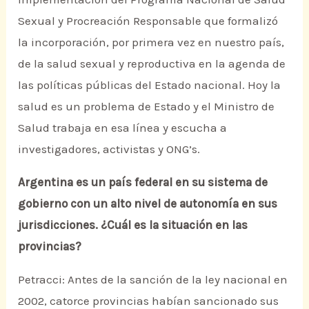
Sexual y Procreación Responsable que formalizó
la incorporación, por primera vez en nuestro país,
de la salud sexual y reproductiva en la agenda de
las políticas públicas del Estado nacional. Hoy la
salud es un problema de Estado y el Ministro de
Salud trabaja en esa línea y escucha a
investigadores, activistas y ONG’s.
Argentina es un país federal en su sistema de
gobierno con un alto nivel de autonomía en sus
jurisdicciones. ¿Cuál es la situación en las
provincias?
Petracci: Antes de la sanción de la ley nacional en
2002, catorce provincias habían sancionado sus