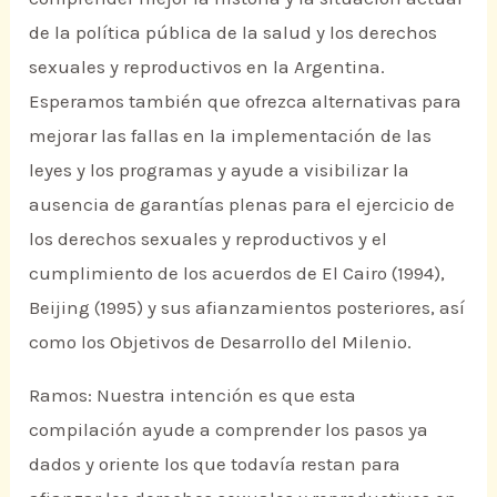
de la política pública de la salud y los derechos
sexuales y reproductivos en la Argentina.
Esperamos también que ofrezca alternativas para
mejorar las fallas en la implementación de las
leyes y los programas y ayude a visibilizar la
ausencia de garantías plenas para el ejercicio de
los derechos sexuales y reproductivos y el
cumplimiento de los acuerdos de El Cairo (1994),
Beijing (1995) y sus afianzamientos posteriores, así
como los Objetivos de Desarrollo del Milenio.
Ramos: Nuestra intención es que esta
compilación ayude a comprender los pasos ya
dados y oriente los que todavía restan para