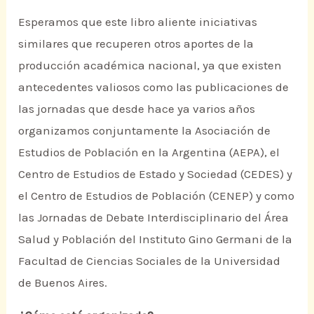
Esperamos que este libro aliente iniciativas
similares que recuperen otros aportes de la
producción académica nacional, ya que existen
antecedentes valiosos como las publicaciones de
las jornadas que desde hace ya varios años
organizamos conjuntamente la Asociación de
Estudios de Población en la Argentina (AEPA), el
Centro de Estudios de Estado y Sociedad (CEDES) y
el Centro de Estudios de Población (CENEP) y como
las Jornadas de Debate Interdisciplinario del Área
Salud y Población del Instituto Gino Germani de la
Facultad de Ciencias Sociales de la Universidad
de Buenos Aires.