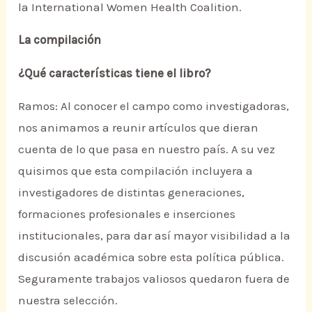
la International Women Health Coalition.
La compilación
¿Qué características tiene el libro?
Ramos: Al conocer el campo como investigadoras,
nos animamos a reunir artículos que dieran
cuenta de lo que pasa en nuestro país. A su vez
quisimos que esta compilación incluyera a
investigadores de distintas generaciones,
formaciones profesionales e inserciones
institucionales, para dar así mayor visibilidad a la
discusión académica sobre esta política pública.
Seguramente trabajos valiosos quedaron fuera de
nuestra selección.