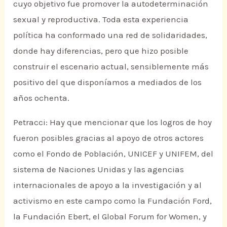
cuyo objetivo fue promover la autodeterminación
sexual y reproductiva. Toda esta experiencia
política ha conformado una red de solidaridades,
donde hay diferencias, pero que hizo posible
construir el escenario actual, sensiblemente más
positivo del que disponíamos a mediados de los
años ochenta.
Petracci: Hay que mencionar que los logros de hoy
fueron posibles gracias al apoyo de otros actores
como el Fondo de Población, UNICEF y UNIFEM, del
sistema de Naciones Unidas y las agencias
internacionales de apoyo a la investigación y al
activismo en este campo como la Fundación Ford,
la Fundación Ebert, el Global Forum for Women, y