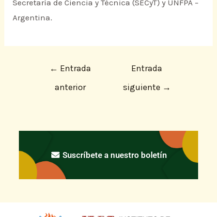
Secretaría de Ciencia y Técnica (SECyT) y UNFPA –
Argentina.
←
Entrada
Entrada
anterior
siguiente
→
Suscríbete a nuestro boletín