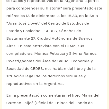
sexuales y reproductivos en la Argentina: aportes
para comprender su historia” será presentado este
miércoles 13 de diciembre, a las 18.30, en la Sala
“Juan José Llovet” del Centro de Estudios de
Estado y Sociedad – CEDES, Sánchez de
Bustamante 27, Ciudad Autónoma de Buenos
Aires. En esta entrevista con el CLAM, sus
compiladoras, Mónica Petracci y Silvina Ramos,
investigadoras del Área de Salud, Economía y
Sociedad de CEDES, nos hablan del libro y de la
situación legal de los derechos sexuales y
reproductivos en la Argentina.
En la presentación comentarán el libro María del
Carmen Feijoó (Oficial de Enlace del Fondo de