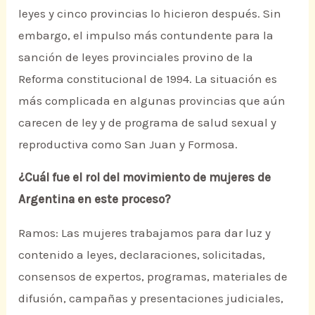
leyes y cinco provincias lo hicieron después. Sin
embargo, el impulso más contundente para la
sanción de leyes provinciales provino de la
Reforma constitucional de 1994. La situación es
más complicada en algunas provincias que aún
carecen de ley y de programa de salud sexual y
reproductiva como San Juan y Formosa.
¿Cuál fue el rol del movimiento de mujeres de
Argentina en este proceso?
Ramos: Las mujeres trabajamos para dar luz y
contenido a leyes, declaraciones, solicitadas,
consensos de expertos, programas, materiales de
difusión, campañas y presentaciones judiciales,