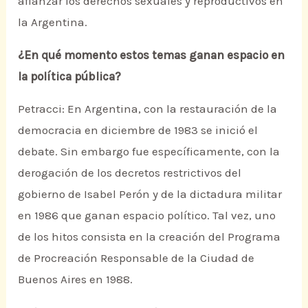
afianzar los derechos sexuales y reproductivos en
la Argentina.
¿En qué momento estos temas ganan espacio en
la política pública?
Petracci: En Argentina, con la restauración de la
democracia en diciembre de 1983 se inició el
debate. Sin embargo fue específicamente, con la
derogación de los decretos restrictivos del
gobierno de Isabel Perón y de la dictadura militar
en 1986 que ganan espacio político. Tal vez, uno
de los hitos consista en la creación del Programa
de Procreación Responsable de la Ciudad de
Buenos Aires en 1988.