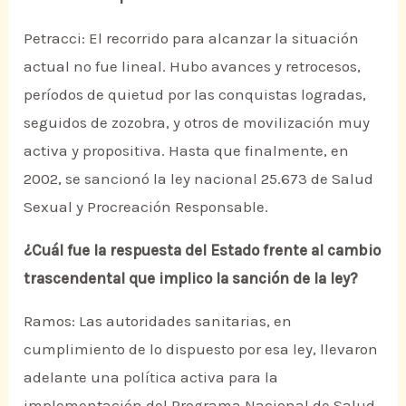
Petracci: El recorrido para alcanzar la situación
actual no fue lineal. Hubo avances y retrocesos,
períodos de quietud por las conquistas logradas,
seguidos de zozobra, y otros de movilización muy
activa y propositiva. Hasta que finalmente, en
2002, se sancionó la ley nacional 25.673 de Salud
Sexual y Procreación Responsable.
¿Cuál fue la respuesta del Estado frente al cambio
trascendental que implico la sanción de la ley?
Ramos: Las autoridades sanitarias, en
cumplimiento de lo dispuesto por esa ley, llevaron
adelante una política activa para la
implementación del Programa Nacional de Salud