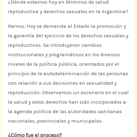
¿Dónde estamos hoy en términos de salud
reproductiva y derechos sexuales en la Argentina?
Ramos: Hoy se demanda al Estado la promoción y
la garantía del ejercicio de los derechos sexuales y
reproductivos. Se introdujeron cambios
institucionales y programáticos en los diversos
niveles de la política pública, orientados por el
principio de la autodeterminación de las personas
con relación a sus decisiones en sexualidad y
reproducción. Observamos un escenario en el cual
la salud y estos derechos han sido incorporados a
la agenda política de las autoridades sanitarias
nacionales, provinciales y municipales.
¿Cómo fue el proceso?