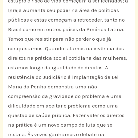
estupro e risco de vida começam a ser fechados; a
Igreja aumenta seu poder na área de políticas
públicas e estas começam a retroceder, tanto no
Brasil como em outros países da América Latina.
Temos que resistir para não perder o que já
conquistamos. Quando falamos na vivência dos
direitos na prática social cotidiana das mulheres,
estamos longe da igualdade de direitos. A
resistência do Judiciário à implantação da Lei
Maria da Penha demonstra uma não
compreensão da gravidade do problema e uma
dificuldade em aceitar o problema como uma
questão de saúde pública. Fazer valer os direitos
na prática é um novo campo de luta que se
instala. Às vezes ganhamos o debate na