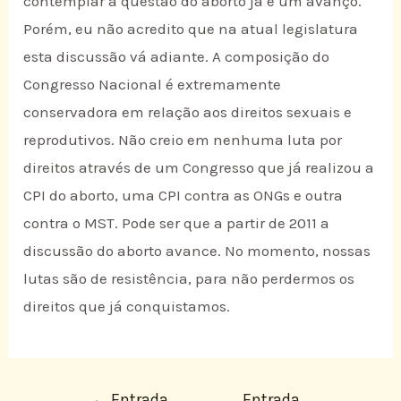
contemplar a questão do aborto já é um avanço.
Porém, eu não acredito que na atual legislatura
esta discussão vá adiante. A composição do
Congresso Nacional é extremamente
conservadora em relação aos direitos sexuais e
reprodutivos. Não creio em nenhuma luta por
direitos através de um Congresso que já realizou a
CPI do aborto, uma CPI contra as ONGs e outra
contra o MST. Pode ser que a partir de 2011 a
discussão do aborto avance. No momento, nossas
lutas são de resistência, para não perdermos os
direitos que já conquistamos.
←
Entrada
Entrada