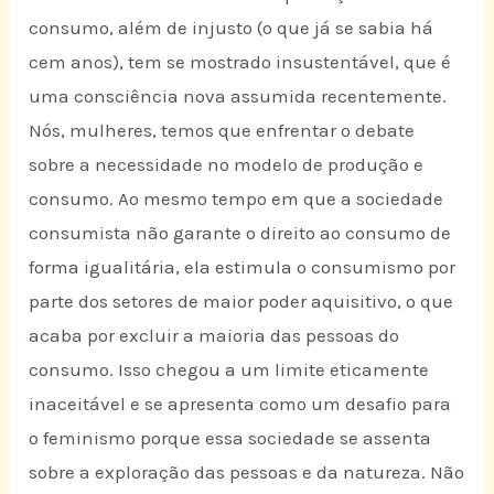
consumo, além de injusto (o que já se sabia há
cem anos), tem se mostrado insustentável, que é
uma consciência nova assumida recentemente.
Nós, mulheres, temos que enfrentar o debate
sobre a necessidade no modelo de produção e
consumo. Ao mesmo tempo em que a sociedade
consumista não garante o direito ao consumo de
forma igualitária, ela estimula o consumismo por
parte dos setores de maior poder aquisitivo, o que
acaba por excluir a maioria das pessoas do
consumo. Isso chegou a um limite eticamente
inaceitável e se apresenta como um desafio para
o feminismo porque essa sociedade se assenta
sobre a exploração das pessoas e da natureza. Não