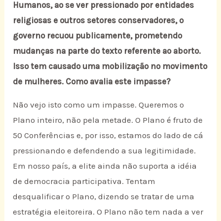
Humanos, ao se ver pressionado por entidades
religiosas e outros setores conservadores, o
governo recuou publicamente, prometendo
mudanças na parte do texto referente ao aborto.
Isso tem causado uma mobilização no movimento
de mulheres. Como avalia este impasse?
Não vejo isto como um impasse. Queremos o
Plano inteiro, não pela metade. O Plano é fruto de
50 Conferências e, por isso, estamos do lado de cá
pressionando e defendendo a sua legitimidade.
Em nosso país, a elite ainda não suporta a idéia
de democracia participativa. Tentam
desqualificar o Plano, dizendo se tratar de uma
estratégia eleitoreira. O Plano não tem nada a ver