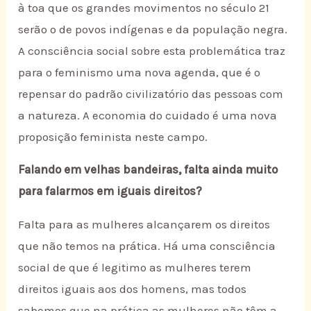
à toa que os grandes movimentos no século 21
serão o de povos indígenas e da população negra.
A consciência social sobre esta problemática traz
para o feminismo uma nova agenda, que é o
repensar do padrão civilizatório das pessoas com
a natureza. A economia do cuidado é uma nova
proposição feminista neste campo.
Falando em velhas bandeiras, falta ainda muito
para falarmos em iguais direitos?
Falta para as mulheres alcançarem os direitos
que não temos na prática. Há uma consciência
social de que é legitimo as mulheres terem
direitos iguais aos dos homens, mas todos
sabemos que na prática as mulheres não têm a