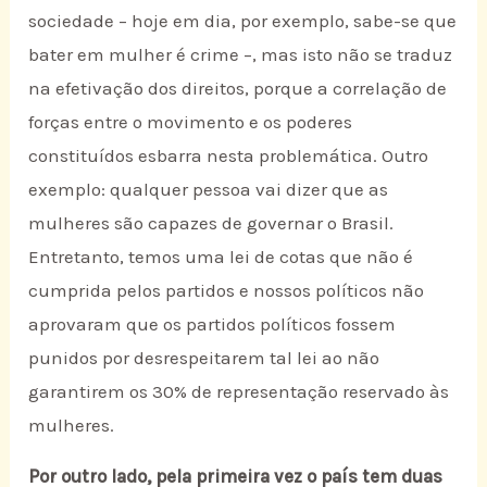
sociedade – hoje em dia, por exemplo, sabe-se que
bater em mulher é crime –, mas isto não se traduz
na efetivação dos direitos, porque a correlação de
forças entre o movimento e os poderes
constituídos esbarra nesta problemática. Outro
exemplo: qualquer pessoa vai dizer que as
mulheres são capazes de governar o Brasil.
Entretanto, temos uma lei de cotas que não é
cumprida pelos partidos e nossos políticos não
aprovaram que os partidos políticos fossem
punidos por desrespeitarem tal lei ao não
garantirem os 30% de representação reservado às
mulheres.
Por outro lado, pela primeira vez o país tem duas