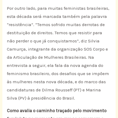
Por outro lado, para muitas feministas brasileiras,
esta década será marcada também pela palavra
“resistência”. “Temos sofrido muitas derrotas de
destituição de direitos. Temos que resistir para
não perder o que já conquistamos”, diz Silvia
Camurça, integrante da organização SOS Corpo e
da Articulação de Mulheres Brasileiras. Na
entrevista a seguir, ela fala da nova agenda do
feminismo brasileiro, dos desafios que se impõem
às mulheres nesta nova década, e do marco das
candidaturas de Dilma Rousseff (PT) e Marina
Silva (PV) à presidência do Brasil.
Como avalia o caminho traçado pelo movimento