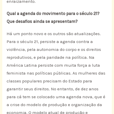
enraizamento.
Qual a agenda do movimento para o século 21?
Que desafios ainda se apresentam?
Há um ponto novo e os outros são atualizações.
Para o século 21, persiste a agenda contra a
violência, pela autonomia do corpo e os direitos
reprodutivos, e pela paridade na política. Na
América Latina persiste com muita força a luta
feminista nas políticas públicas. As mulheres das
classes populares precisam do Estado para
garantir seus direitos. No entanto, de dez anos
para cá tem se colocado uma agenda nova, que é
a crise do modelo de produção e organização da
economia. O modelo atual de produção e