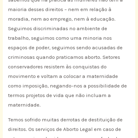
maioria desses direitos – nem em relação à
moradia, nem ao emprego, nem à educação.
Seguimos discriminadas no ambiente de
trabalho, seguimos como uma minoria nos
espaços de poder, seguimos sendo acusadas de
criminosas quando praticamos aborto. Setores
conservadores resistem às conquistas do
movimento e voltam a colocar a maternidade
como imposição, negando-nos a possibilidade de
termos projetos de vida que não incluam a
maternidade.
Temos sofrido muitas derrotas de destituição de
direitos. Os serviços de Aborto Legal em caso de