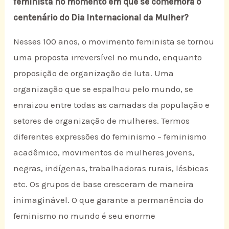
feminista no momento em que se comemora o
centenário do Dia Internacional da Mulher?
Nesses 100 anos, o movimento feminista se tornou
uma proposta irreversível no mundo, enquanto
proposição de organização de luta. Uma
organização que se espalhou pelo mundo, se
enraizou entre todas as camadas da população e
setores de organização de mulheres. Termos
diferentes expressões do feminismo – feminismo
acadêmico, movimentos de mulheres jovens,
negras, indígenas, trabalhadoras rurais, lésbicas
etc. Os grupos de base cresceram de maneira
inimaginável. O que garante a permanência do
feminismo no mundo é seu enorme