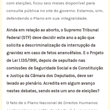
com eleições, ficou seis meses disponível para
consulta pública no site do governo. Estamos, sim,
defendendo o Plano em sua integralidade.
Ainda em relação ao aborto, o Supremo Tribunal
Federal (STF) deve decidir este ano a ação que
solicita a descriminalização da interrupção da
gravidez em caso de fetos anencéfalos. E o Projeto
de Lei 1.135/1991, depois de sepultado nas
comissões de Seguridade Social e de Constituição
e Justiça da Câmara dos Deputados, deve ser
levado ao plenário. Acredita em algum avanço
nestes debates, sendo este um ano de eleições?
O fato de o Plano Nacional de Direitos Humanos