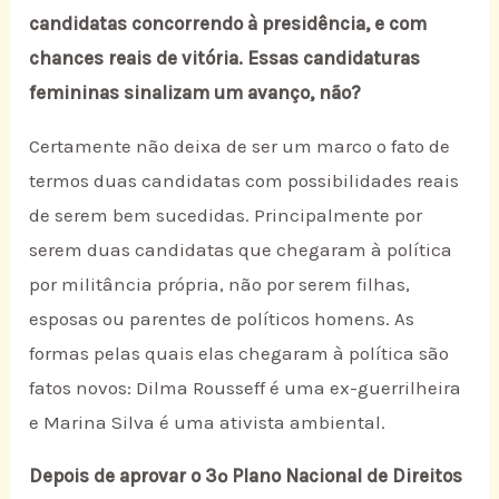
candidatas concorrendo à presidência, e com
chances reais de vitória. Essas candidaturas
femininas sinalizam um avanço, não?
Certamente não deixa de ser um marco o fato de
termos duas candidatas com possibilidades reais
de serem bem sucedidas. Principalmente por
serem duas candidatas que chegaram à política
por militância própria, não por serem filhas,
esposas ou parentes de políticos homens. As
formas pelas quais elas chegaram à política são
fatos novos: Dilma Rousseff é uma ex-guerrilheira
e Marina Silva é uma ativista ambiental.
Depois de aprovar o 3º Plano Nacional de Direitos