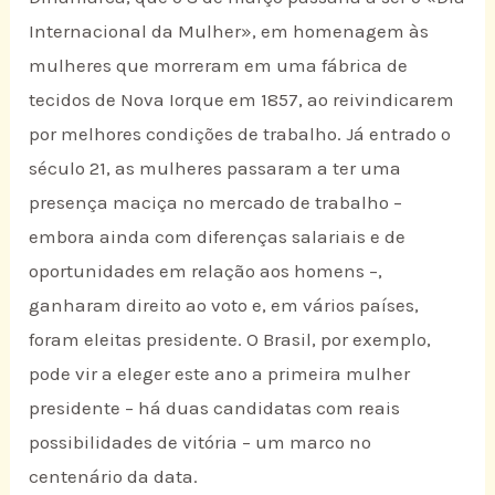
Internacional da Mulher», em homenagem às
mulheres que morreram em uma fábrica de
tecidos de Nova Iorque em 1857, ao reivindicarem
por melhores condições de trabalho. Já entrado o
século 21, as mulheres passaram a ter uma
presença maciça no mercado de trabalho –
embora ainda com diferenças salariais e de
oportunidades em relação aos homens –,
ganharam direito ao voto e, em vários países,
foram eleitas presidente. O Brasil, por exemplo,
pode vir a eleger este ano a primeira mulher
presidente – há duas candidatas com reais
possibilidades de vitória – um marco no
centenário da data.