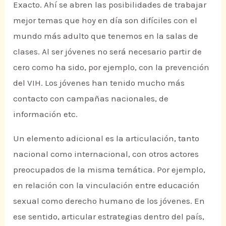
Exacto. Ahí se abren las posibilidades de trabajar
mejor temas que hoy en día son difíciles con el
mundo más adulto que tenemos en la salas de
clases. Al ser jóvenes no será necesario partir de
cero como ha sido, por ejemplo, con la prevención
del VIH. Los jóvenes han tenido mucho más
contacto con campañas nacionales, de
información etc.
Un elemento adicional es la articulación, tanto
nacional como internacional, con otros actores
preocupados de la misma temática. Por ejemplo,
en relación con la vinculación entre educación
sexual como derecho humano de los jóvenes. En
ese sentido, articular estrategias dentro del país,