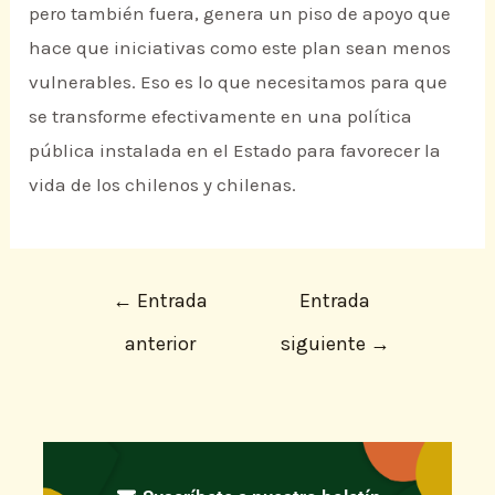
pero también fuera, genera un piso de apoyo que
hace que iniciativas como este plan sean menos
vulnerables. Eso es lo que necesitamos para que
se transforme efectivamente en una política
pública instalada en el Estado para favorecer la
vida de los chilenos y chilenas.
←
Entrada
Entrada
anterior
siguiente
→