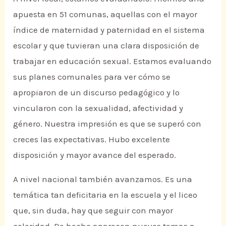
apuesta en 51 comunas, aquellas con el mayor
índice de maternidad y paternidad en el sistema
escolar y que tuvieran una clara disposición de
trabajar en educación sexual. Estamos evaluando
sus planes comunales para ver cómo se
apropiaron de un discurso pedagógico y lo
vincularon con la sexualidad, afectividad y
género. Nuestra impresión es que se superó con
creces las expectativas. Hubo excelente
disposición y mayor avance del esperado.
A nivel nacional también avanzamos. Es una
temática tan deficitaria en la escuela y el liceo
que, sin duda, hay que seguir con mayor
celeridad. De hecho aparecen nuevos temas a