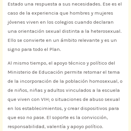
Estado una respuesta a sus necesidades. Ese es el
caso de la experiencia que hombres y mujeres
jóvenes viven en los colegios cuando declaran
una orientación sexual distinta a la heterosexual.
Ello se convierte en un ámbito relevante y es un
signo para todo el Plan.
Al mismo tiempo, el apoyo técnico y político del
Ministerio de Educación permite retomar el tema
de la incorporación de la población homosexual, o
de niños, niñas y adultos vinculados a la escuela
que viven con VIH; o situaciones de abuso sexual
en los establecimientos, y crear dispositivos para
que eso no pase. El soporte es la convicción,
responsabilidad, valentía y apoyo político.