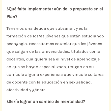
¿Qué falta implementar aún de lo propuesto en el
Plan?
Tenemos una deuda que subsanar, y es la
formación de los/as jóvenes que están estudiando
pedagogía. Necesitamos cautelar que los jóvenes
que salgan de las universidades, titulados como
docentes, cualquiera sea el nivel de aprendizaje
en que se hayan especializado, traigan en su
currículo alguna experiencia que vincule su tarea
de docente con la educación en sexualidad,
afectividad y género.
¿Sería lograr un cambio de mentalidad?