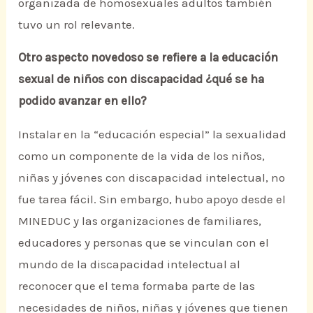
organizada de homosexuales adultos también
tuvo un rol relevante.
Otro aspecto novedoso se refiere a la educación
sexual de niños con discapacidad ¿qué se ha
podido avanzar en ello?
Instalar en la “educación especial” la sexualidad
como un componente de la vida de los niños,
niñas y jóvenes con discapacidad intelectual, no
fue tarea fácil. Sin embargo, hubo apoyo desde el
MINEDUC y las organizaciones de familiares,
educadores y personas que se vinculan con el
mundo de la discapacidad intelectual al
reconocer que el tema formaba parte de las
necesidades de niños, niñas y jóvenes que tienen