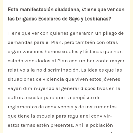
Esta manifestación ciudadana, ¿tiene que ver con
las brigadas Escolares de Gays y Lesbianas?
Tiene que ver con quienes generaron un pliego de
demandas para el Plan, pero también con otras
organizaciones homosexuales y lésbicas que han
estado vinculadas al Plan con un horizonte mayor
relativo a la no discriminación. La idea es que las
situaciones de violencia que viven estos jóvenes
vayan diminuyendo al generar dispositivos en la
cultura escolar para que –a propósito de
reglamentos de convivencia y de instrumentos
que tiene la escuela para regular el convivir–
estos temas estén presentes. Ahí la población