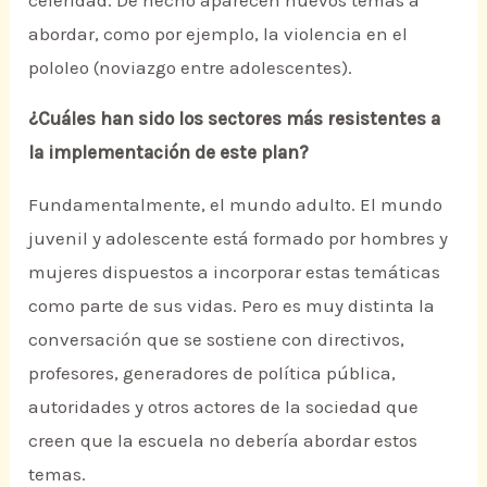
abordar, como por ejemplo, la violencia en el
pololeo (noviazgo entre adolescentes).
¿Cuáles han sido los sectores más resistentes a
la implementación de este plan?
Fundamentalmente, el mundo adulto. El mundo
juvenil y adolescente está formado por hombres y
mujeres dispuestos a incorporar estas temáticas
como parte de sus vidas. Pero es muy distinta la
conversación que se sostiene con directivos,
profesores, generadores de política pública,
autoridades y otros actores de la sociedad que
creen que la escuela no debería abordar estos
temas.