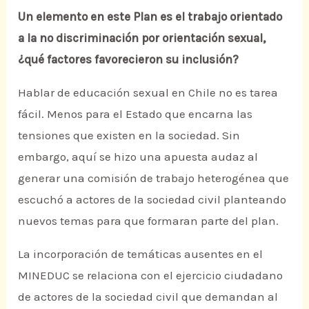
Un elemento en este Plan es el trabajo orientado
a la no discriminación por orientación sexual,
¿qué factores favorecieron su inclusión?
Hablar de educación sexual en Chile no es tarea
fácil. Menos para el Estado que encarna las
tensiones que existen en la sociedad. Sin
embargo, aquí se hizo una apuesta audaz al
generar una comisión de trabajo heterogénea que
escuchó a actores de la sociedad civil planteando
nuevos temas para que formaran parte del plan.
La incorporación de temáticas ausentes en el
MINEDUC se relaciona con el ejercicio ciudadano
de actores de la sociedad civil que demandan al