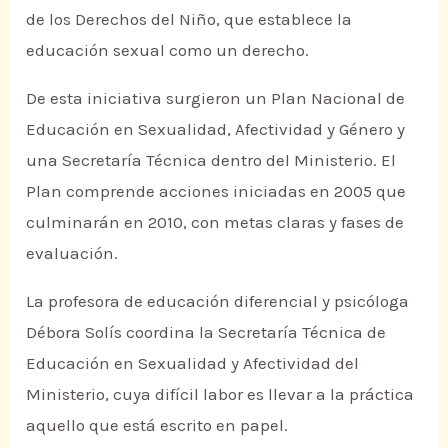
de los Derechos del Niño, que establece la
educación sexual como un derecho.
De esta iniciativa surgieron un Plan Nacional de
Educación en Sexualidad, Afectividad y Género y
una Secretaría Técnica dentro del Ministerio. El
Plan comprende acciones iniciadas en 2005 que
culminarán en 2010, con metas claras y fases de
evaluación.
La profesora de educación diferencial y psicóloga
Débora Solís coordina la Secretaría Técnica de
Educación en Sexualidad y Afectividad del
Ministerio, cuya difícil labor es llevar a la práctica
aquello que está escrito en papel.