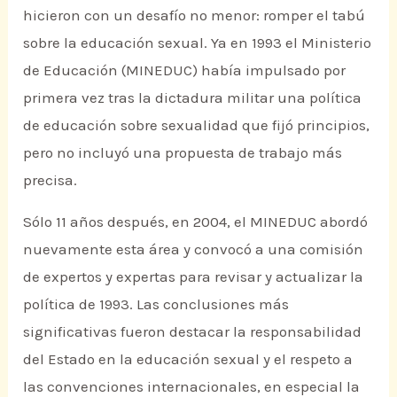
hicieron con un desafío no menor: romper el tabú
sobre la educación sexual. Ya en 1993 el Ministerio
de Educación (MINEDUC) había impulsado por
primera vez tras la dictadura militar una política
de educación sobre sexualidad que fijó principios,
pero no incluyó una propuesta de trabajo más
precisa.
Sólo 11 años después, en 2004, el MINEDUC abordó
nuevamente esta área y convocó a una comisión
de expertos y expertas para revisar y actualizar la
política de 1993. Las conclusiones más
significativas fueron destacar la responsabilidad
del Estado en la educación sexual y el respeto a
las convenciones internacionales, en especial la