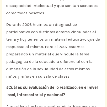
discapacidad intelectual y que son tan sexuados
como todos nosotros.
Durante 2006 hicimos un diagnóstico
participativo con distintos actores vinculados al
tema y hoy tenemos un material educativo que da
respuesta al mismo. Para el 2007 estamos
preparando un material que vincule la tarea
pedagógica de la educadora diferencial con la
dimensión de la sexualidad de estos mismos
niños y niñas en su sala de clases.
¿Cuál es su evaluación de lo realizado, en el nivel
local, intersectorial y nacional?
A nivel local, estamos evaluándolo. Hicimos una