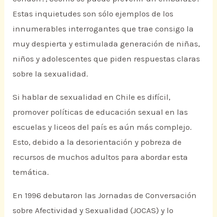
Estas inquietudes son sólo ejemplos de los
innumerables interrogantes que trae consigo la
muy despierta y estimulada generación de niñas,
niños y adolescentes que piden respuestas claras
sobre la sexualidad.
Si hablar de sexualidad en Chile es difícil,
promover políticas de educación sexual en las
escuelas y liceos del país es aún más complejo.
Esto, debido a la desorientación y pobreza de
recursos de muchos adultos para abordar esta
temática.
En 1996 debutaron las Jornadas de Conversación
sobre Afectividad y Sexualidad (JOCAS) y lo