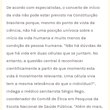
De acordo com especialistas, o conceito de início
da vida não pode estar previsto na Constituição
brasileira porque, mesmo do ponto de vista da
ciência, não há uma posição unívoca sobre o
início da vida humana e muito menos da
condição de pessoa humana. “Não há dúvidas de
que há vida em duas células que se juntam. No
entanto, a questão central é reconhecer
cientificamente a partir de que momento esta
vida é moralmente relevante. Uma célula viva
tem a mesma relevância do que o indivíduo?”,
indaga o médico sanitarista Sérgio Rego,
coordenador do Comitê de Ética em Pesquisa da
Escola Nacional de Saúde Pública. “Além do mais,