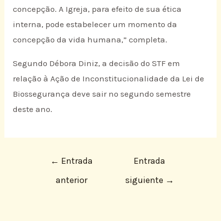
concepção. A Igreja, para efeito de sua ética
interna, pode estabelecer um momento da
concepção da vida humana,” completa.
Segundo Débora Diniz, a decisão do STF em
relação à Ação de Inconstitucionalidade da Lei de
Biossegurança deve sair no segundo semestre
deste ano.
←
Entrada
Entrada
anterior
siguiente
→