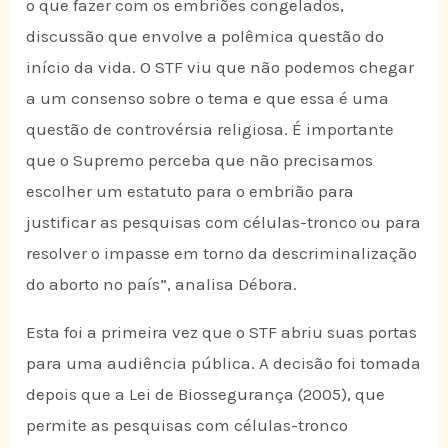
o que fazer com os embriões congelados,
discussão que envolve a polêmica questão do
início da vida. O STF viu que não podemos chegar
a um consenso sobre o tema e que essa é uma
questão de controvérsia religiosa. É importante
que o Supremo perceba que não precisamos
escolher um estatuto para o embrião para
justificar as pesquisas com células-tronco ou para
resolver o impasse em torno da descriminalização
do aborto no país”, analisa Débora.
Esta foi a primeira vez que o STF abriu suas portas
para uma audiência pública. A decisão foi tomada
depois que a Lei de Biossegurança (2005), que
permite as pesquisas com células-tronco