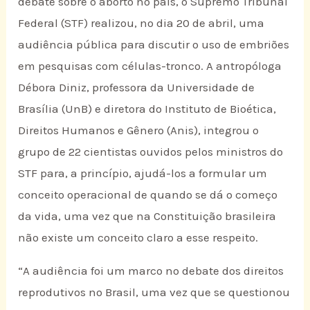
debate sobre o aborto no país, o Supremo Tribunal
Federal (STF) realizou, no dia 20 de abril, uma
audiência pública para discutir o uso de embriões
em pesquisas com células-tronco. A antropóloga
Débora Diniz, professora da Universidade de
Brasília (UnB) e diretora do Instituto de Bioética,
Direitos Humanos e Gênero (Anis), integrou o
grupo de 22 cientistas ouvidos pelos ministros do
STF para, a princípio, ajudá-los a formular um
conceito operacional de quando se dá o começo
da vida, uma vez que na Constituição brasileira
não existe um conceito claro a esse respeito.
“A audiência foi um marco no debate dos direitos
reprodutivos no Brasil, uma vez que se questionou