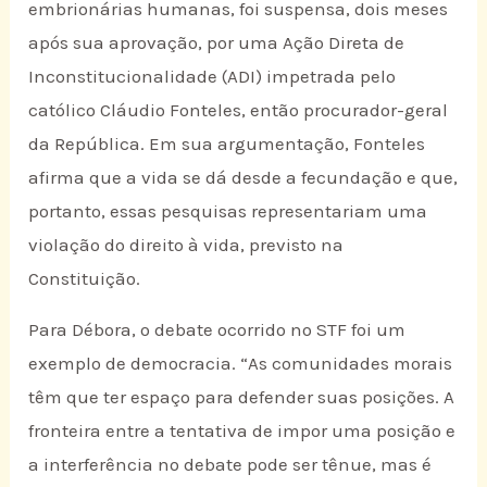
embrionárias humanas, foi suspensa, dois meses
após sua aprovação, por uma Ação Direta de
Inconstitucionalidade (ADI) impetrada pelo
católico Cláudio Fonteles, então procurador-geral
da República. Em sua argumentação, Fonteles
afirma que a vida se dá desde a fecundação e que,
portanto, essas pesquisas representariam uma
violação do direito à vida, previsto na
Constituição.
Para Débora, o debate ocorrido no STF foi um
exemplo de democracia. “As comunidades morais
têm que ter espaço para defender suas posições. A
fronteira entre a tentativa de impor uma posição e
a interferência no debate pode ser tênue, mas é