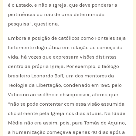
é o Estado, e não a Igreja, que deve ponderar a
pertinência ou não de uma determinada
pesquisa”, questiona.
Embora a posição de católicos como Fonteles seja
fortemente dogmática em relação ao começo da
vida, há vozes que expressam visões distintas
dentro da própria Igreja. Por exemplo, o teólogo
brasileiro Leonardo Boff, um dos mentores da
Teologia da Libertação, condenado em 1985 pelo
Vaticano ao «silêncio obsequioso», afirma que
“não se pode contentar com essa visão assumida
oficialmente pela Igreja nos dias atuais. Na Idade
Média não era assim, pois, para Tomás de Aquino,
a humanização começava apenas 40 dias após a