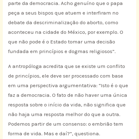
parte da democracia. Acho genuíno que o papa
peça a seus bispos que atuem e interfiram no
debate da descriminalização do aborto, como
aconteceu na cidade do México, por exemplo. O
que não pode é o Estado tomar uma decisão
fundada em princípios e dogmas religiosos”.
A antropóloga acredita que se existe um conflito
de princípios, ele deve ser processado com base
em uma perspectiva argumentativa: “Isto é o que
faz a democracia. O fato de não haver uma única
resposta sobre o início da vida, não significa que
não haja uma resposta melhor do que a outra.
Podemos partir de um consenso: o embrião tem
forma de vida. Mas e daí?”, questiona.