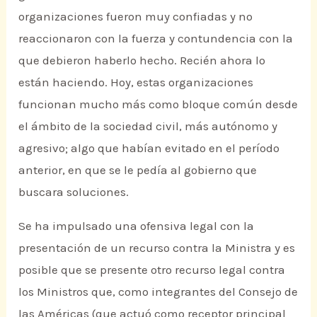
organizaciones fueron muy confiadas y no
reaccionaron con la fuerza y contundencia con la
que debieron haberlo hecho. Recién ahora lo
están haciendo. Hoy, estas organizaciones
funcionan mucho más como bloque común desde
el ámbito de la sociedad civil, más autónomo y
agresivo; algo que habían evitado en el período
anterior, en que se le pedía al gobierno que
buscara soluciones.
Se ha impulsado una ofensiva legal con la
presentación de un recurso contra la Ministra y es
posible que se presente otro recurso legal contra
los Ministros que, como integrantes del Consejo de
las Américas (que actuó como receptor principal