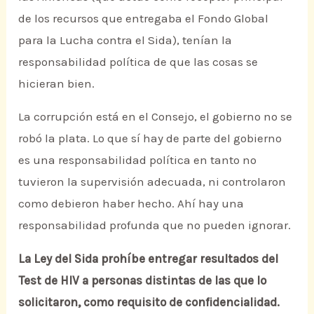
de los recursos que entregaba el Fondo Global
para la Lucha contra el Sida), tenían la
responsabilidad política de que las cosas se
hicieran bien.
La corrupción está en el Consejo, el gobierno no se
robó la plata. Lo que sí hay de parte del gobierno
es una responsabilidad política en tanto no
tuvieron la supervisión adecuada, ni controlaron
como debieron haber hecho. Ahí hay una
responsabilidad profunda que no pueden ignorar.
La Ley del Sida prohíbe entregar resultados del
Test de HIV a personas distintas de las que lo
solicitaron, como requisito de confidencialidad.