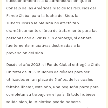
cuestionamientos a la administración que el
Consejo de las Américas hizo de los recursos del
Fondo Global para la lucha del Sida, la
Tuberculosis y la Malaria no afectó tan
dramáticamente el área de tratamiento para las
personas con el virus. Sin embargo, sí dañará
fuertemente iniciativas destinadas a la
prevención del sida.
Desde el año 2003, el Fondo Global entregó a Chile
un total de 38,5 millones de dólares para ser
utilizados en un plazo de 5 años, de los cuales
faltaba liberar, este año, una pequeña parte para
completar su trabajo en el país. Si todo hubiese
salido bien, la iniciativa podría haberse