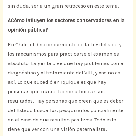
sin duda, sería un gran retroceso en este tema.
¿Cómo influyen los sectores conservadores en la
opinión pública?
En Chile, el desconocimiento de la Ley del sida y
los mecanismos para practicarse el examen es
absoluto. La gente cree que hay problemas con el
diagnóstico y el tratamiento del VIH, y eso no es
así. Lo que sucedió en Iquique es que hay
personas que nunca fueron a buscar sus
resultados. Hay personas que creen que es deber
del Estado buscarlos, pesquisarlos policialmente
en el caso de que resulten positivos. Todo esto
tiene que ver con una visión paternalista,