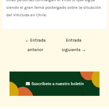
siendo el gran tema postergado sobre la situación
del VIH/sida en Chile.
←
Entrada
Entrada
anterior
siguiente
→
Suscríbete a nuestro boletín