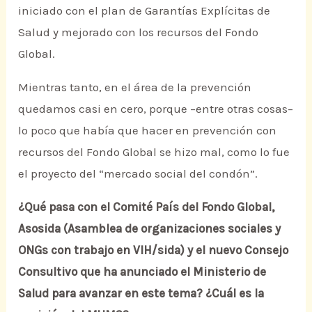
iniciado con el plan de Garantías Explícitas de
Salud y mejorado con los recursos del Fondo
Global.
Mientras tanto, en el área de la prevención
quedamos casi en cero, porque –entre otras cosas–
lo poco que había que hacer en prevención con
recursos del Fondo Global se hizo mal, como lo fue
el proyecto del “mercado social del condón”.
¿Qué pasa con el Comité País del Fondo Global,
Asosida (Asamblea de organizaciones sociales y
ONGs con trabajo en VIH/sida) y el nuevo Consejo
Consultivo que ha anunciado el Ministerio de
Salud para avanzar en este tema? ¿Cuál es la