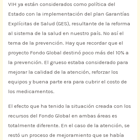
VIH ya están considerados como política del
Estado con la implementación del plan Garantías
Explícitas de Salud (GES), resultante de la reforma
al sistema de la salud en nuestro país. No así el
tema de la prevención. Hay que recordar que el
proyecto Fondo Global destinó poco más del 10% a
la prevención. El grueso estaba considerado para
mejorar la calidad de la atención, reforzar los
equipos y buena parte era para cubrir el costo de
los medicamentos.
El efecto que ha tenido la situación creada con los
recursos del Fondo Global en ambas áreas es
totalmente diferente. En el caso de la atención, se
restó un proceso de mejoramiento que se había