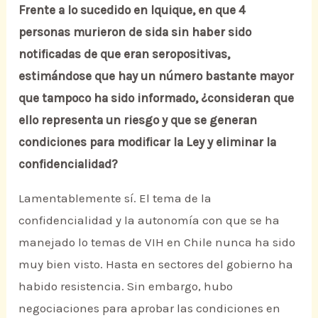
Frente a lo sucedido en Iquique, en que 4
personas murieron de sida sin haber sido
notificadas de que eran seropositivas,
estimándose que hay un número bastante mayor
que tampoco ha sido informado, ¿consideran que
ello representa un riesgo y que se generan
condiciones para modificar la Ley y eliminar la
confidencialidad?
Lamentablemente sí. El tema de la
confidencialidad y la autonomía con que se ha
manejado lo temas de VIH en Chile nunca ha sido
muy bien visto. Hasta en sectores del gobierno ha
habido resistencia. Sin embargo, hubo
negociaciones para aprobar las condiciones en