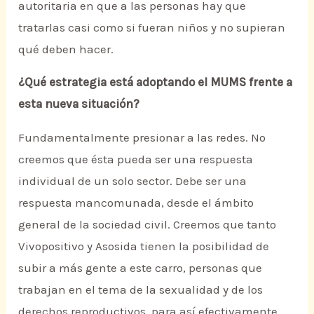
autoritaria en que a las personas hay que
tratarlas casi como si fueran niños y no supieran
qué deben hacer.
¿Qué estrategia está adoptando el MUMS frente a
esta nueva situación?
Fundamentalmente presionar a las redes. No
creemos que ésta pueda ser una respuesta
individual de un solo sector. Debe ser una
respuesta mancomunada, desde el ámbito
general de la sociedad civil. Creemos que tanto
Vivopositivo y Asosida tienen la posibilidad de
subir a más gente a este carro, personas que
trabajan en el tema de la sexualidad y de los
derechos reproductivos, para así efectivamente