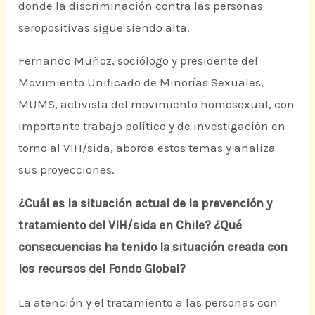
donde la discriminación contra las personas
seropositivas sigue siendo alta.
Fernando Muñoz, sociólogo y presidente del
Movimiento Unificado de Minorías Sexuales,
MUMS, activista del movimiento homosexual, con
importante trabajo político y de investigación en
torno al VIH/sida, aborda estos temas y analiza
sus proyecciones.
¿Cuál es la situación actual de la prevención y
tratamiento del VIH/sida en Chile? ¿Qué
consecuencias ha tenido la situación creada con
los recursos del Fondo Global?
La atención y el tratamiento a las personas con