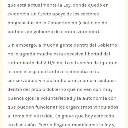
que está actualmente la Ley, donde quedó en
evidencia un fuerte apoyo de los sectores
progresistas de la Concertación (coalición de
partidos de gobierno de centro izquierda).
Sin embargo, a mucha gente dentro del Gobierno
no le agrada mucho esta excesiva libertad del
tratamiento del VIH/sida. La situación de Iquique
le abre el espacio tanto a la derecha más
conservadora y más tradicional, como a sectores
dentro del propio Gobierno que no ven con muy
buenos ojos la voluntariedad y la autonomía con
que pueden funcionar los organismos vinculados
al tema del VIH/sida. Es grave que hoy esté todo
en discusión. Podría llegar a modificarse la ley y,