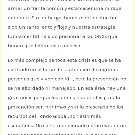
armar un frente común y establecer una mirada
diferente. Sin embargo, hemos sentido que ha
sido un tanto lento y flojo y nuestra estrategia
fundamental ha sido presionar a las ONGs que
tienen que liderar este proceso.
Lo más complejo de toda esta crisis es que se ha
centrado en el tema de la atención de algunas
personas que viven con VIH, pero la prevención no
se ha abordado ni manejado. En esa área hay una
gran crisis porque los fondos nacionales para la
prevención son mínimos y sin la presencia de los
recursos del Fondo Global, son aún más
escuálidos. No se ha mencionado cómo evitar que
otras personas contraigan el virus lo que sigue