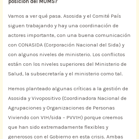
posición del MUMS?
Vamos a ver qué pasa. Asosida y el Comité País
siguen trabajando y hay una coordinación de
actores importante, con una buena comunicación
con CONASIDA (Corporación Nacional del Sida) y
con algunos niveles de ministerio. Los conflictos
están con los niveles superiores del Ministerio de
Salud, la subsecretaría y el ministerio como tal.
Hemos planteado algunas críticas a la gestión de
Asosida y Vivopositivo (Coordinadora Nacional de
Agrupaciones y Organizaciones de Personas
Viviendo con VIH/sida – PVVIH) porque creemos
que han sido extremadamente flexibles y
generosos con el Gobierno en esta crisis. Ambas