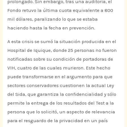
prolongado. Sin embargo, tras una auditoría, el
Fondo retuvo la última cuota equivalente a 800
mil dólares, paralizando lo que se estaba
haciendo hasta la fecha en prevención.
A esta crisis se sumó la situación producida en el
Hospital de Iquique, donde 25 personas no fueron
notificadas sobre su condición de portadoras de
VIH, cuatro de las cuales murieron. Este hecho
puede transformarse en el argumento para que
sectores conservadores cuestionen la actual Ley
del Sida, que garantiza la confidencialidad y sólo
permite la entrega de los resultados del Test a la
persona que lo solicitó, un aspecto de relevancia
para el resguardo de la privacidad en un país