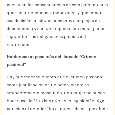
pensar en las consecuencias de esto para mujeres
que son intimidadas, amenazadas y que toman
esa decisión en situaciones muy complejas de
dependencia y con una reprobación moral por no
“aguantar” las obligaciones propias del
matrimonio.
Hablemos un poco más del llamado “Crimen
pasional”
Hay que tener en cuenta que el crimen pasional
como justificación de un acto violento es
eminentemente masculino, una mujer no puede
hacer uso de él. Existe aún en la legislación algo
parecido al anterior “ira e intenso dolor” que alude