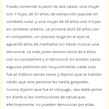
Puedo comentar a partir de dos casos: una mujer
con 7 hijos, de 57 años, de extracción popular en
contexto rural, y una mujer de 29 años con 4 hijos
en contexto urbano. La primera duró 22 años con
el compañero, un proceso largo en el que se
aguantó años de maltratos sin hacer nunca una
denuncia. La más joven estuvo cerca de 9 años
con su compañero y sí denunció. En ambos casos
algunos patrones son muy similares: cada una
fue al médico varias veces y dijeron que se habían
caído, que otra persona las había golpeado,
nunca dijeron que fue el cónyuge… eso debe poner
en alerta a las instituciones de salud que,
efectivamente, no pueden denunciar por ellas