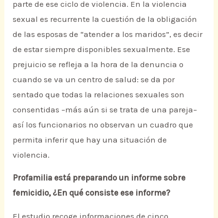
parte de ese ciclo de violencia. En la violencia
sexual es recurrente la cuestión de la obligación
de las esposas de “atender a los maridos”, es decir
de estar siempre disponibles sexualmente. Ese
prejuicio se refleja a la hora de la denuncia o
cuando se va un centro de salud: se da por
sentado que todas la relaciones sexuales son
consentidas –más aún si se trata de una pareja–
así los funcionarios no observan un cuadro que
permita inferir que hay una situación de
violencia.
Profamilia está preparando un informe sobre
femicidio, ¿En qué consiste ese informe?
El estudio recoge informaciones de cinco