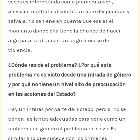
veces es interpretado como premeditación,
alevosía, maltrato absoluto, un acto despiadado y
salvaje. No se tiene en cuenta que ese es el
momento donde ella tiene la chance de hacer
algo para acabar con un largo proceso de
violencia.
¿Dónde reside el problema? ¿Por qué este
problema no es visto desde una mirada de género
y por qué no tiene un nivel alto de preocupación
en las acciones del Estado?
Hay un interés por parte del Estado, pero si no se
tienen las lentes adecuadas para verlo como un
problema de género el problema no se ve. Es
similar a lo que sucede con los crímenes