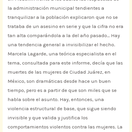
la administración municipal tendientes a
tranquilizar a la población explicaron que no se
trataba de un asesino en serie y que la cifra no era
tan alta comparándola a la del año pasado… Hay
una tendencia general a invisibilizar el hecho.
Marcela Lagarde, una teórica especialista en el
tema, consultada para este informe, decía que las
muertes de las mujeres de Ciudad Juárez, en
México, son dramáticas desde hace un buen
tiempo, pero es a partir de que son miles que se
habla sobre el asunto. Hay, entonces, una
violencia estructural de base, que sigue siendo
invisible y que valida y justifica los
comportamientos violentos contra las mujeres. La