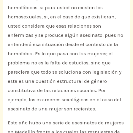
homofóbicos: si para usted no existen los
homosexuales, si, en el caso de que existieran,
usted considera que esas relaciones son
enfermizas y se produce algún asesinato, pues no
entenderá esa situación desde el contexto de la
homofobia. Es lo que pasa con las mujeres; el
problema no es la falta de estudios, sino que
pareciera que todo se soluciona con legislación y
esta es una cuestión estructural de género
constitutiva de las relaciones sociales. Por
ejemplo, los exámenes sexológicos en el caso del
asesinato de una mujer son recientes.
Este año hubo una serie de asesinatos de mujeres
en Medellín frente a los cuales las respuestas de