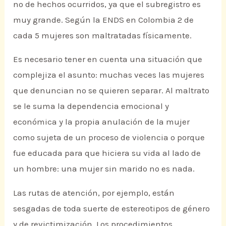
no de hechos ocurridos, ya que el subregistro es
muy grande. Según la ENDS en Colombia 2 de
cada 5 mujeres son maltratadas físicamente.
Es necesario tener en cuenta una situación que
complejiza el asunto: muchas veces las mujeres
que denuncian no se quieren separar. Al maltrato
se le suma la dependencia emocional y
económica y la propia anulación de la mujer
como sujeta de un proceso de violencia o porque
fue educada para que hiciera su vida al lado de
un hombre: una mujer sin marido no es nada.
Las rutas de atención, por ejemplo, están
sesgadas de toda suerte de estereotipos de género
y de revictimización. Los procedimientos