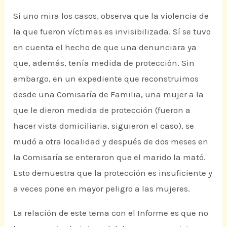
Si uno mira los casos, observa que la violencia de
la que fueron víctimas es invisibilizada. Sí se tuvo
en cuenta el hecho de que una denunciara ya
que, además, tenía medida de protección. Sin
embargo, en un expediente que reconstruimos
desde una Comisaría de Familia, una mujer a la
que le dieron medida de protección (fueron a
hacer vista domiciliaria, siguieron el caso), se
mudó a otra localidad y después de dos meses en
la Comisaría se enteraron que el marido la mató.
Esto demuestra que la protección es insuficiente y
a veces pone en mayor peligro a las mujeres.
La relación de este tema con el Informe es que no