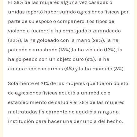
El 39% de las mujeres alguna vez casadas o
unidas reportó haber sufrido agresiones físicas por
parte de su esposo o compañero. Los tipos de
violencia fueron: la ha empujado o zarandeado
(33%), la ha golpeado con la mano (29%), la ha
pateado o arrastrado (13%),la ha violado (12%), la
ha golpeado con un objeto duro (9%), la ha
amenazado con armas (4%) y la ha mordido (3%).
Solamente el 21% de las mujeres que fueron objeto
de agresiones físicas acudió a un médico o
establecimiento de salud y el 76% de las mujeres
maltratadas físicamente no acudió a ninguna
institución para hacer una denuncia del hecho.