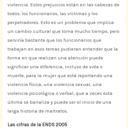
violencia. Estos prejuicios están en las cabezas de
todos: los funcionarios, las víctimas y los
perpetradores. Esto es un problema que implica
un cambio cultural que toma mucho tiempo, pero
serviría bastante que los funcionarios que
trabajan en esos temas pudieran entender que la
forma en que realizan una atención puede
significar una diferencia, incluso de vida o
muerte, para la mujer que está reportando una
violencia física, una violencia sexual, una
violencia psicológica o verbal, que a veces esta
última se banaliza y puede ser el inicio de una
larga historia de maltratos.
Las cifras de la ENDS 2005