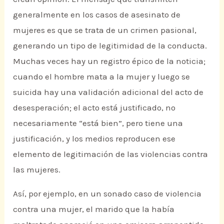
generalmente en los casos de asesinato de
mujeres es que se trata de un crimen pasional,
generando un tipo de legitimidad de la conducta.
Muchas veces hay un registro épico de la noticia;
cuando el hombre mata a la mujer y luego se
suicida hay una validación adicional del acto de
desesperación; el acto está justificado, no
necesariamente “está bien”, pero tiene una
justificación, y los medios reproducen ese
elemento de legitimación de las violencias contra
las mujeres.
Así, por ejemplo, en un sonado caso de violencia
contra una mujer, el marido que la había