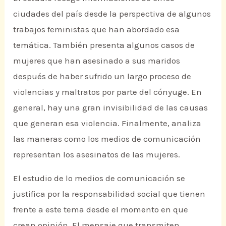
ciudades del país desde la perspectiva de algunos
trabajos feministas que han abordado esa
temática. También presenta algunos casos de
mujeres que han asesinado a sus maridos
después de haber sufrido un largo proceso de
violencias y maltratos por parte del cónyuge. En
general, hay una gran invisibilidad de las causas
que generan esa violencia. Finalmente, analiza
las maneras como los medios de comunicación
representan los asesinatos de las mujeres.
El estudio de lo medios de comunicación se
justifica por la responsabilidad social que tienen
frente a este tema desde el momento en que
crean opinión. El mensaje que transmiten