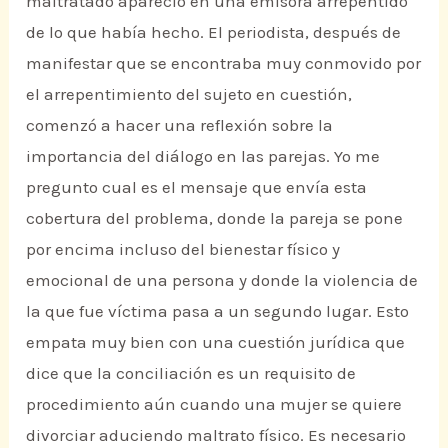
maltratado apareció en una emisora arrepentido
de lo que había hecho. El periodista, después de
manifestar que se encontraba muy conmovido por
el arrepentimiento del sujeto en cuestión,
comenzó a hacer una reflexión sobre la
importancia del diálogo en las parejas. Yo me
pregunto cual es el mensaje que envía esta
cobertura del problema, donde la pareja se pone
por encima incluso del bienestar físico y
emocional de una persona y donde la violencia de
la que fue víctima pasa a un segundo lugar. Esto
empata muy bien con una cuestión jurídica que
dice que la conciliación es un requisito de
procedimiento aún cuando una mujer se quiere
divorciar aduciendo maltrato físico. Es necesario