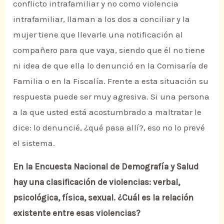
conflicto intrafamiliar y no como violencia
intrafamiliar, llaman a los dos a conciliar y la
mujer tiene que llevarle una notificación al
compañero para que vaya, siendo que él no tiene
ni idea de que ella lo denunció en la Comisaría de
Familia o en la Fiscalía. Frente a esta situación su
respuesta puede ser muy agresiva. Si una persona
a la que usted está acostumbrado a maltratar le
dice: lo denuncié, ¿qué pasa allí?, eso no lo prevé
el sistema.
En la Encuesta Nacional de Demografía y Salud
hay una clasificación de violencias: verbal,
psicológica, física, sexual. ¿Cuál es la relación
existente entre esas violencias?