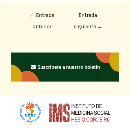
←
Entrada
Entrada
anterior
siguiente
→
Suscríbete a nuestro boletín