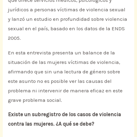
que ofrece servicios médicos, psicológicos y
jurídicos a personas víctimas de violencia sexual
y lanzó un estudio en profundidad sobre violencia
sexual en el país, basado en los datos de la ENDS
2005.
En esta entrevista presenta un balance de la
situación de las mujeres víctimas de violencia,
afirmando que sin una lectura de género sobre
este asunto no es posible ver las causas del
problema ni intervenir de manera eficaz en este
grave problema social.
Existe un subregistro de los casos de violencia
contra las mujeres. ¿A qué se debe?