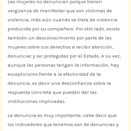
Las mujeres no denuncian porque tienen
vergüenza de manifestar que son víctimas de
violencia, más aún cuando se trata de violencia
producida por su compañero. Por otro lado, existe
también un desconocimiento por parte de las
mujeres sobre sus derechos a recibir atención,
denunciar y ser protegidas por el Estado. A su vez,
aunque las personas tengan la información, hay
escepticismo frente a la efectividad de la
denuncia, es decir una desconfianza sobre la
respuesta concreta que pueden dar las
instituciones implicadas.
La denuncia es muy importante, cabe decir que
los indicadores que tenemos son de denuncias y