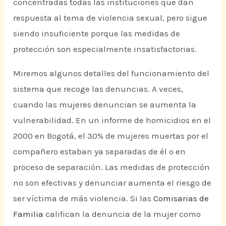
concentradas todas las instituciones que dan
respuesta al tema de violencia sexual, pero sigue
siendo insuficiente porque las medidas de
protección son especialmente insatisfactorias.
Miremos algunos detalles del funcionamiento del
sistema que recoge las denuncias. A veces,
cuando las mujeres denuncian se aumenta la
vulnerabilidad. En un informe de homicidios en el
2000 en Bogotá, el 30% de mujeres muertas por el
compañero estaban ya separadas de él o en
proceso de separación. Las medidas de protección
no son efectivas y denunciar aumenta el riesgo de
ser víctima de más violencia. Si las
Comisarias de
Familia
califican la denuncia de la mujer como