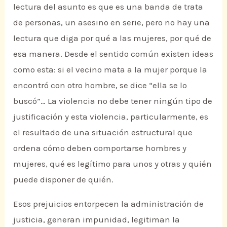
lectura del asunto es que es una banda de trata
de personas, un asesino en serie, pero no hay una
lectura que diga por qué a las mujeres, por qué de
esa manera. Desde el sentido común existen ideas
como esta: si el vecino mata a la mujer porque la
encontró con otro hombre, se dice “ella se lo
buscó”… La violencia no debe tener ningún tipo de
justificación y esta violencia, particularmente, es
el resultado de una situación estructural que
ordena cómo deben comportarse hombres y
mujeres, qué es legítimo para unos y otras y quién
puede disponer de quién.
Esos prejuicios entorpecen la administración de
justicia, generan impunidad, legitiman la