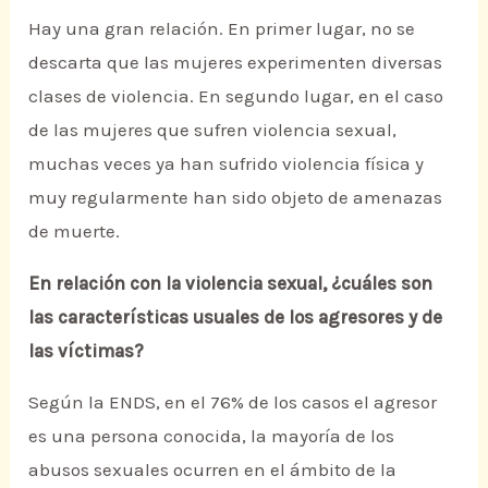
Hay una gran relación. En primer lugar, no se
descarta que las mujeres experimenten diversas
clases de violencia. En segundo lugar, en el caso
de las mujeres que sufren violencia sexual,
muchas veces ya han sufrido violencia física y
muy regularmente han sido objeto de amenazas
de muerte.
En relación con la violencia sexual, ¿cuáles son
las características usuales de los agresores y de
las víctimas?
Según la ENDS, en el 76% de los casos el agresor
es una persona conocida, la mayoría de los
abusos sexuales ocurren en el ámbito de la