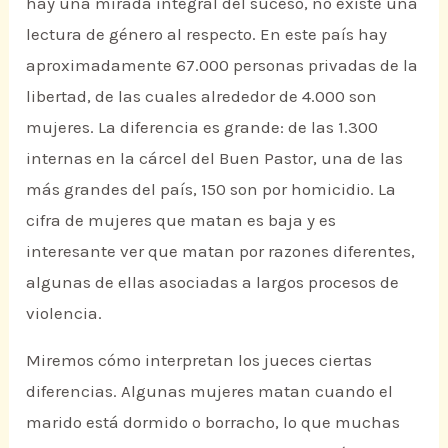
hay una mirada integral del suceso, no existe una
lectura de género al respecto. En este país hay
aproximadamente 67.000 personas privadas de la
libertad, de las cuales alrededor de 4.000 son
mujeres. La diferencia es grande: de las 1.300
internas en la cárcel del Buen Pastor, una de las
más grandes del país, 150 son por homicidio. La
cifra de mujeres que matan es baja y es
interesante ver que matan por razones diferentes,
algunas de ellas asociadas a largos procesos de
violencia.
Miremos cómo interpretan los jueces ciertas
diferencias. Algunas mujeres matan cuando el
marido está dormido o borracho, lo que muchas