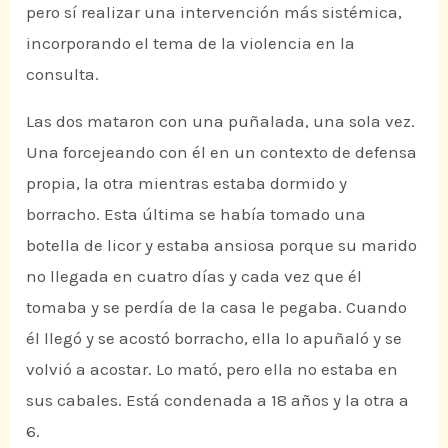
pero sí realizar una intervención más sistémica,
incorporando el tema de la violencia en la
consulta.
Las dos mataron con una puñalada, una sola vez.
Una forcejeando con él en un contexto de defensa
propia, la otra mientras estaba dormido y
borracho. Esta última se había tomado una
botella de licor y estaba ansiosa porque su marido
no llegada en cuatro días y cada vez que él
tomaba y se perdía de la casa le pegaba. Cuando
él llegó y se acostó borracho, ella lo apuñaló y se
volvió a acostar. Lo mató, pero ella no estaba en
sus cabales. Está condenada a 18 años y la otra a
6.