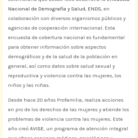
Nacional de Demografía y Salud, ENDS
, en
colaboración con diversos organismos públicos y
agencias de cooperación internacional. Esta
encuesta de cobertura nacional es fundamental
para obtener información sobre aspectos
demográficos y de la salud de la población en
general, así como datos sobre salud sexual y
reproductiva y violencia contra las mujeres, los
niños y las niñas.
Desde hace 20 años Profamilia, realiza acciones
en pro de los derechos de las mujeres y atiende los
problemas de violencia contra las mujeres. Este
año creó
AVISE
, un programa de atención integral