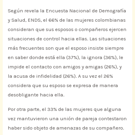
Según revela la Encuesta Nacional de Demografía
y Salud, ENDS, el 66% de las mujeres colombianas
consideran que sus esposos o compañeros ejercen
situaciones de control hacia ellas. Las situaciones
más frecuentes son que el esposo insiste siempre
en saber donde está ella (37%), la ignora (36%), le
impide el contacto con amigos y amigas (26%), y
la acusa de infidelidad (26%). A su vez el 26%
considera que su esposo se expresa de manera
desobligante hacia ella.
Por otra parte, el 33% de las mujeres que alguna
vez mantuvieron una unión de pareja contestaron
haber sido objeto de amenazas de su compañero.