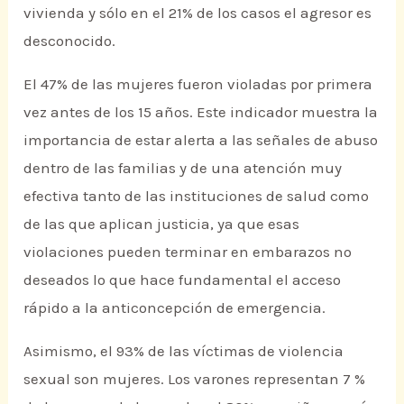
vivienda y sólo en el 21% de los casos el agresor es
desconocido.
El 47% de las mujeres fueron violadas por primera
vez antes de los 15 años. Este indicador muestra la
importancia de estar alerta a las señales de abuso
dentro de las familias y de una atención muy
efectiva tanto de las instituciones de salud como
de las que aplican justicia, ya que esas
violaciones pueden terminar en embarazos no
deseados lo que hace fundamental el acceso
rápido a la anticoncepción de emergencia.
Asimismo, el 93% de las víctimas de violencia
sexual son mujeres. Los varones representan 7 %