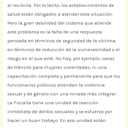
al recibirla. Por lo tanto, los establecimientos de
salud están obligados a atender esta situación.
Pero la gran debilidad del sistema que atiende
este problema es la falta de una respuesta
pensada en términos de seguridad de la víctima,
en términos de reducción de la vulnerabilidad o el
riesgo en el que está. No hay, por ejemplo, casas
de tránsito para mujeres violentadas, ni una
capacitación completa y permanente para que los
funcionarios públicos atiendan la violencia
sexual y de género con una mirada más integral.
La Fiscalía tiene una unidad de reacción
inmediata de delitos sexuales y se esfuerza por
hacer un buen trabajo. En esa unidad están