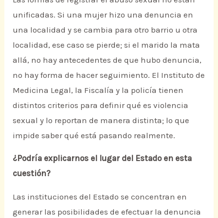
unificadas. Si una mujer hizo una denuncia en
una localidad y se cambia para otro barrio u otra
localidad, ese caso se pierde; si el marido la mata
allá, no hay antecedentes de que hubo denuncia,
no hay forma de hacer seguimiento. El Instituto de
Medicina Legal, la Fiscalía y la policía tienen
distintos criterios para definir qué es violencia
sexual y lo reportan de manera distinta; lo que
impide saber qué está pasando realmente.
¿Podría explicarnos el lugar del Estado en esta
cuestión?
Las instituciones del Estado se concentran en
generar las posibilidades de efectuar la denuncia