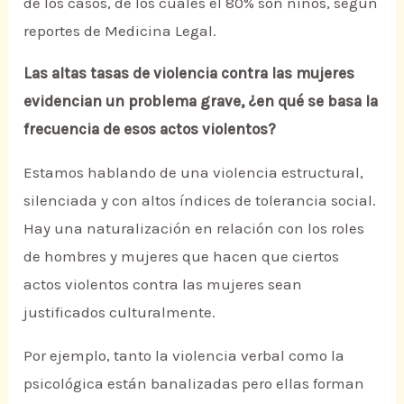
de los casos, de los cuales el 80% son niños, según
reportes de Medicina Legal.
Las altas tasas de violencia contra las mujeres
evidencian un problema grave, ¿en qué se basa la
frecuencia de esos actos violentos?
Estamos hablando de una violencia estructural,
silenciada y con altos índices de tolerancia social.
Hay una naturalización en relación con los roles
de hombres y mujeres que hacen que ciertos
actos violentos contra las mujeres sean
justificados culturalmente.
Por ejemplo, tanto la violencia verbal como la
psicológica están banalizadas pero ellas forman