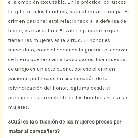
a la emoción excusable. En la práctica los jueces
lo aplican a los hombres, para atenuar la culpa. El
crimen pasional está relacionado a la defensa del
honor, es masculino. El valor equiparable que
tienen las mujeres es la virtud. El honor es
masculino, como el honor de la guerra –el corazón
de hierro que les dan a los soldados. Esa muestra
de arrojo es un acto bueno, por eso el crimen
pasional justificado en esa cuestión de la
reivindicación del honor, legitima desde el
principio el acto violento de los hombres hacia las
mujeres.
¿Cuál es la situación de las mujeres presas por
matar al compañero?