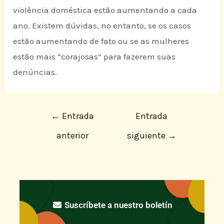
violência doméstica estão aumentando a cada
ano. Existem dúvidas, no entanto, se os casos
estão aumentando de fato ou se as mulheres
estão mais “corajosas” para fazerem suas
denúncias.
←
Entrada
Entrada
anterior
siguiente
→
Suscríbete a nuestro boletín