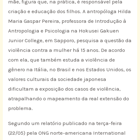
mãe, figura que, na prática, é responsável pela
criação e educação dos filhos. A antropóloga Hilda
Maria Gaspar Pereira, professora de Introdução à
Antropologia e Psicologia na Hokusei Gakuen
Junior College, em Sapporo, pesquisa a questão da
violência contra a mulher há 15 anos. De acordo
com ela, que também estuda a violência de
gênero na Itália, no Brasil e nos Estados Unidos, os
valores culturais da sociedade japonesa
dificultam a exposição dos casos de violência,
atrapalhando o mapeamento da real extensão do
problema.
Segundo um relatório publicado na terça-feira
(22/05) pela ONG norte-americana International