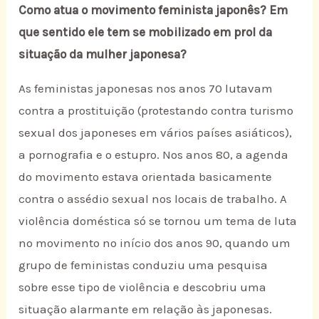
Como atua o movimento feminista japonês? Em
que sentido ele tem se mobilizado em prol da
situação da mulher japonesa?
As feministas japonesas nos anos 70 lutavam
contra a prostituição (protestando contra turismo
sexual dos japoneses em vários países asiáticos),
a pornografia e o estupro. Nos anos 80, a agenda
do movimento estava orientada basicamente
contra o assédio sexual nos locais de trabalho. A
violência doméstica só se tornou um tema de luta
no movimento no início dos anos 90, quando um
grupo de feministas conduziu uma pesquisa
sobre esse tipo de violência e descobriu uma
situação alarmante em relação às japonesas.