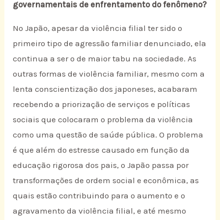
governamentais de enfrentamento do fenômeno?
No Japão, apesar da violência filial ter sido o
primeiro tipo de agressão familiar denunciado, ela
continua a ser o de maior tabu na sociedade. As
outras formas de violência familiar, mesmo com a
lenta conscientização dos japoneses, acabaram
recebendo a priorização de serviços e políticas
sociais que colocaram o problema da violência
como uma questão de saúde pública. O problema
é que além do estresse causado em função da
educação rigorosa dos pais, o Japão passa por
transformações de ordem social e econômica, as
quais estão contribuindo para o aumento e o
agravamento da violência filial, e até mesmo