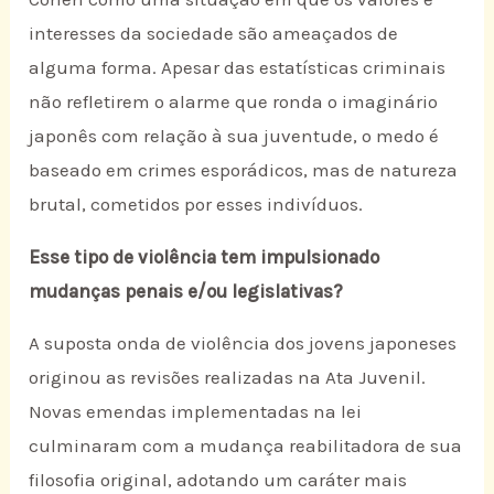
interesses da sociedade são ameaçados de
alguma forma. Apesar das estatísticas criminais
não refletirem o alarme que ronda o imaginário
japonês com relação à sua juventude, o medo é
baseado em crimes esporádicos, mas de natureza
brutal, cometidos por esses indivíduos.
Esse tipo de violência tem impulsionado
mudanças penais e/ou legislativas?
A suposta onda de violência dos jovens japoneses
originou as revisões realizadas na Ata Juvenil.
Novas emendas implementadas na lei
culminaram com a mudança reabilitadora de sua
filosofia original, adotando um caráter mais