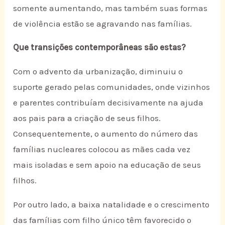
somente aumentando, mas também suas formas
de violência estão se agravando nas famílias.
Que transições contemporâneas são estas?
Com o advento da urbanização, diminuiu o
suporte gerado pelas comunidades, onde vizinhos
e parentes contribuíam decisivamente na ajuda
aos pais para a criação de seus filhos.
Consequentemente, o aumento do número das
famílias nucleares colocou as mães cada vez
mais isoladas e sem apoio na educação de seus
filhos.
Por outro lado, a baixa natalidade e o crescimento
das famílias com filho único têm favorecido o