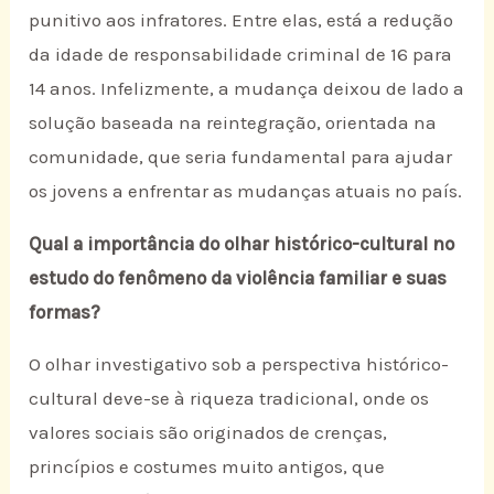
punitivo aos infratores. Entre elas, está a redução
da idade de responsabilidade criminal de 16 para
14 anos. Infelizmente, a mudança deixou de lado a
solução baseada na reintegração, orientada na
comunidade, que seria fundamental para ajudar
os jovens a enfrentar as mudanças atuais no país.
Qual a importância do olhar histórico-cultural no
estudo do fenômeno da violência familiar e suas
formas?
O olhar investigativo sob a perspectiva histórico-
cultural deve-se à riqueza tradicional, onde os
valores sociais são originados de crenças,
princípios e costumes muito antigos, que