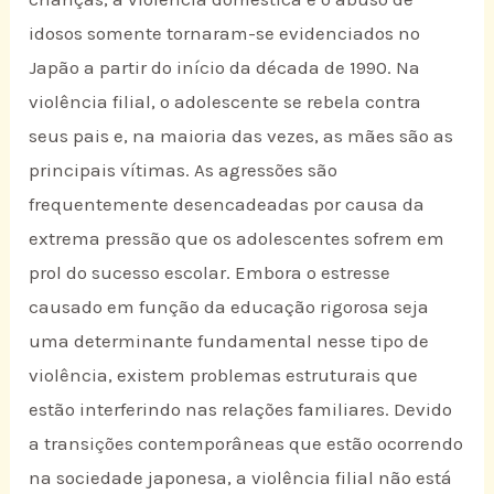
idosos somente tornaram-se evidenciados no
Japão a partir do início da década de 1990. Na
violência filial, o adolescente se rebela contra
seus pais e, na maioria das vezes, as mães são as
principais vítimas. As agressões são
frequentemente desencadeadas por causa da
extrema pressão que os adolescentes sofrem em
prol do sucesso escolar. Embora o estresse
causado em função da educação rigorosa seja
uma determinante fundamental nesse tipo de
violência, existem problemas estruturais que
estão interferindo nas relações familiares. Devido
a transições contemporâneas que estão ocorrendo
na sociedade japonesa, a violência filial não está