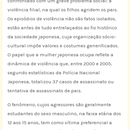
confrontado com um grave problema social: a
violência filial, na qual os filhos agridem os pais.
Os episódios de violência não são fatos isolados,
estão antes de tudo entrelaçados ao fio histórico
da sociedade japonesa, cuja organização sócio-
cultural impõe valores e costumes generificados.
O papel que a mulher japonesa ocupa reflete a
dinâmica de violência que, entre 2000 e 2005,
segundo estatísticas da Polícia Nacional
Japonesa, totalizou 37 casos de assassinato ou
tentativa de assassinato de pais.
O fenômeno, cujos agressores são geralmente
estudantes do sexo masculino, na faixa etária dos
12 aos 15 anos, tem como vítima preferencial a