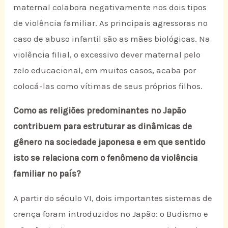
maternal colabora negativamente nos dois tipos
de violência familiar. As principais agressoras no
caso de abuso infantil são as mães biológicas. Na
violência filial, o excessivo dever maternal pelo
zelo educacional, em muitos casos, acaba por
colocá-las como vítimas de seus próprios filhos.
Como as religiões predominantes no Japão
contribuem para estruturar as dinâmicas de
gênero na sociedade japonesa e em que sentido
isto se relaciona com o fenômeno da violência
familiar no país?
A partir do século VI, dois importantes sistemas de
crença foram introduzidos no Japão: o Budismo e