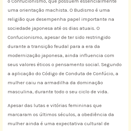
o Confucionismo, que possuem essencialmente
uma orientação machista. O Budismo é uma
religião que desempenha papel importante na
sociedade japonesa até os dias atuais. O
Confucionismo, apesar de ter sido restringido
durante a transição feudal para a era da
modernização japonesa, ainda influencia com
seus valores éticos o pensamento social. Segundo
a aplicação do Código de Conduta de Confúcio, a
mulher caiu na armadilha da dominação
masculina, durante todo o seu ciclo de vida.
Apesar das lutas e vitórias femininas que
marcaram os últimos séculos, a obediência da
mulher ainda é uma expectativa cultural de