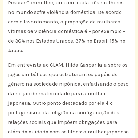
Rescue Committee, uma em cada três mulheres
no mundo sofre violência doméstica. De acordo
com o levantamento, a proporção de mulheres
vítimas de violência doméstica é – por exemplo –
de 36% nos Estados Unidos, 37% no Brasil, 15% no
Japão.
Em entrevista ao CLAM, Hilda Gaspar fala sobre os
jogos simbólicos que estruturam os papéis de
gênero na sociedade nipônica, enfatizando o peso
da noção de maternidade para a mulher
japonesa. Outro ponto destacado por ela é o
protagonismo da religião na configuração das
relações sociais que impõem obrigações para
além do cuidado com os filhos: a mulher japonesa