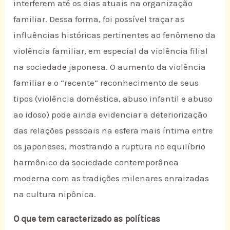
interferem até os dias atuais na organização
familiar. Dessa forma, foi possível traçar as
influências históricas pertinentes ao fenômeno da
violência familiar, em especial da violência filial
na sociedade japonesa. O aumento da violência
familiar e o “recente” reconhecimento de seus
tipos (violência doméstica, abuso infantil e abuso
ao idoso) pode ainda evidenciar a deteriorização
das relações pessoais na esfera mais íntima entre
os japoneses, mostrando a ruptura no equilíbrio
harmônico da sociedade contemporânea
moderna com as tradições milenares enraizadas
na cultura nipônica.
O que tem caracterizado as políticas