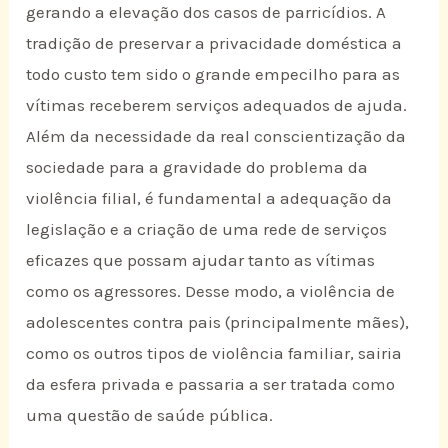
gerando a elevação dos casos de parricídios. A
tradição de preservar a privacidade doméstica a
todo custo tem sido o grande empecilho para as
vítimas receberem serviços adequados de ajuda.
Além da necessidade da real conscientização da
sociedade para a gravidade do problema da
violência filial, é fundamental a adequação da
legislação e a criação de uma rede de serviços
eficazes que possam ajudar tanto as vítimas
como os agressores. Desse modo, a violência de
adolescentes contra pais (principalmente mães),
como os outros tipos de violência familiar, sairia
da esfera privada e passaria a ser tratada como
uma questão de saúde pública.