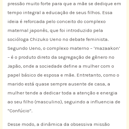
pressão muito forte para que a mãe se dedique em
tempo integral a educação de seus filhos. Essa
ideia é reforcada pelo conceito do complexo
maternal japonês, que foi introduzido pela
socióloga Chizuko Ueno no debate feminista.
Segundo Ueno, o complexo materno – ‘mazaakon’
– é o produto direto da segregação de gênero no
Japão, onde a sociedade define a mulher com o
papel básico de esposa e mãe. Entretanto, como o
marido está quase sempre ausente de casa, a
mulher tende a dedicar toda a atenção e energia
ao seu filho (masculino), seguindo a influencia de
“Confúcio”.
Desse modo, a dinâmica da obsessiva missão