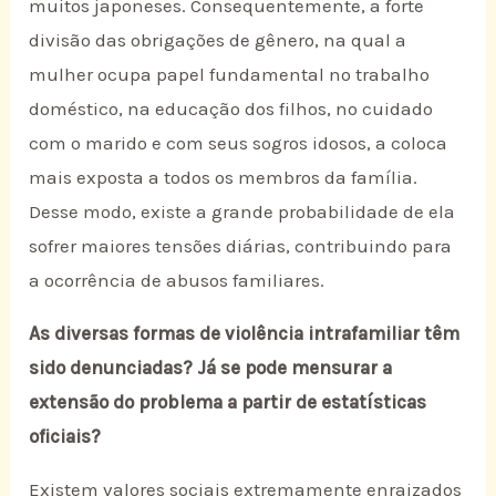
muitos japoneses. Consequentemente, a forte
divisão das obrigações de gênero, na qual a
mulher ocupa papel fundamental no trabalho
doméstico, na educação dos filhos, no cuidado
com o marido e com seus sogros idosos, a coloca
mais exposta a todos os membros da família.
Desse modo, existe a grande probabilidade de ela
sofrer maiores tensões diárias, contribuindo para
a ocorrência de abusos familiares.
As diversas formas de violência intrafamiliar têm
sido denunciadas? Já se pode mensurar a
extensão do problema a partir de estatísticas
oficiais?
Existem valores sociais extremamente enraizados