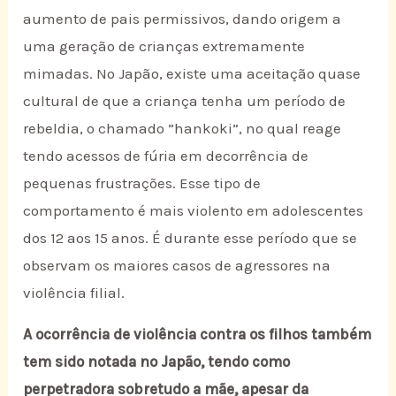
aumento de pais permissivos, dando origem a
uma geração de crianças extremamente
mimadas. No Japão, existe uma aceitação quase
cultural de que a criança tenha um período de
rebeldia, o chamado ”hankoki”, no qual reage
tendo acessos de fúria em decorrência de
pequenas frustrações. Esse tipo de
comportamento é mais violento em adolescentes
dos 12 aos 15 anos. É durante esse período que se
observam os maiores casos de agressores na
violência filial.
A ocorrência de violência contra os filhos também
tem sido notada no Japão, tendo como
perpetradora sobretudo a mãe, apesar da