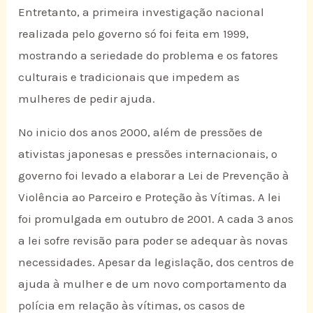
Entretanto, a primeira investigação nacional
realizada pelo governo só foi feita em 1999,
mostrando a seriedade do problema e os fatores
culturais e tradicionais que impedem as
mulheres de pedir ajuda.
No inicio dos anos 2000, além de pressões de
ativistas japonesas e pressões internacionais, o
governo foi levado a elaborar a Lei de Prevenção à
Violência ao Parceiro e Proteção às Vítimas. A lei
foi promulgada em outubro de 2001. A cada 3 anos
a lei sofre revisão para poder se adequar às novas
necessidades. Apesar da legislação, dos centros de
ajuda à mulher e de um novo comportamento da
polícia em relação às vítimas, os casos de