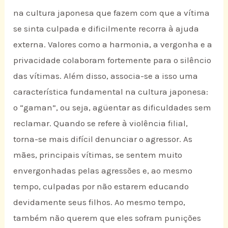
na cultura japonesa que fazem com que a vítima
se sinta culpada e dificilmente recorra à ajuda
externa. Valores como a harmonia, a vergonha e a
privacidade colaboram fortemente para o silêncio
das vítimas. Além disso, associa-se a isso uma
característica fundamental na cultura japonesa:
o “gaman”, ou seja, agüentar as dificuldades sem
reclamar. Quando se refere à violência filial,
torna-se mais difícil denunciar o agressor. As
mães, principais vítimas, se sentem muito
envergonhadas pelas agressões e, ao mesmo
tempo, culpadas por não estarem educando
devidamente seus filhos. Ao mesmo tempo,
também não querem que eles sofram punições