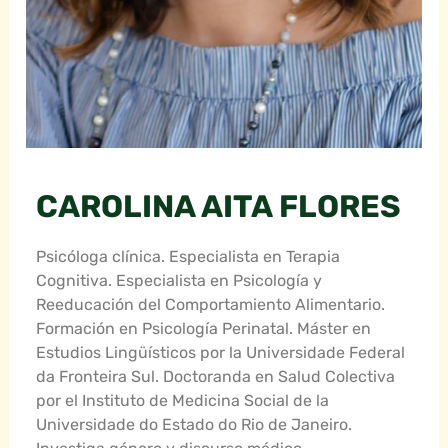
CAROLINA AITA FLORES
Psicóloga clínica. Especialista en Terapia
Cognitiva. Especialista en Psicología y
Reeducación del Comportamiento Alimentario.
Formación en Psicología Perinatal. Máster en
Estudios Lingüísticos por la Universidade Federal
da Fronteira Sul. Doctoranda en Salud Colectiva
por el Instituto de Medicina Social de la
Universidade do Estado do Rio de Janeiro.