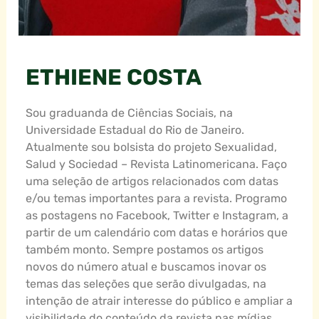
ETHIENE COSTA
Sou graduanda de Ciências Sociais, na
Universidade Estadual do Rio de Janeiro.
Atualmente sou bolsista do projeto Sexualidad,
Salud y Sociedad – Revista Latinomericana. Faço
uma seleção de artigos relacionados com datas
e/ou temas importantes para a revista. Programo
as postagens no Facebook, Twitter e Instagram, a
partir de um calendário com datas e horários que
também monto. Sempre postamos os artigos
novos do número atual e buscamos inovar os
temas das seleções que serão divulgadas, na
intenção de atrair interesse do público e ampliar a
visibilidade do conteúdo da revista nas mídias