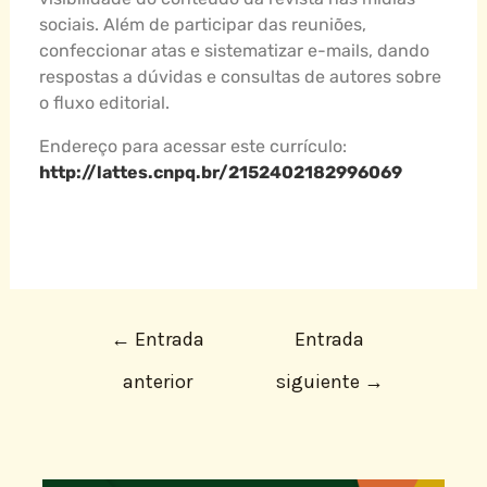
sociais. Além de participar das reuniões,
confeccionar atas e sistematizar e-mails, dando
respostas a dúvidas e consultas de autores sobre
o fluxo editorial.
Endereço para acessar este currículo:
http://lattes.cnpq.br/2152402182996069
←
Entrada
Entrada
anterior
siguiente
→