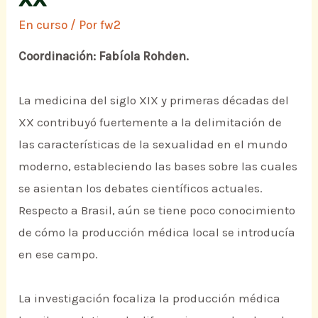
En curso
/ Por
fw2
Coordinación: Fabíola Rohden.
La medicina del siglo XIX y primeras décadas del
XX contribuyó fuertemente a la delimitación de
las características de la sexualidad en el mundo
moderno, estableciendo las bases sobre las cuales
se asientan los debates científicos actuales.
Respecto a Brasil, aún se tiene poco conocimiento
de cómo la producción médica local se introducía
en ese campo.
La investigación focaliza la producción médica