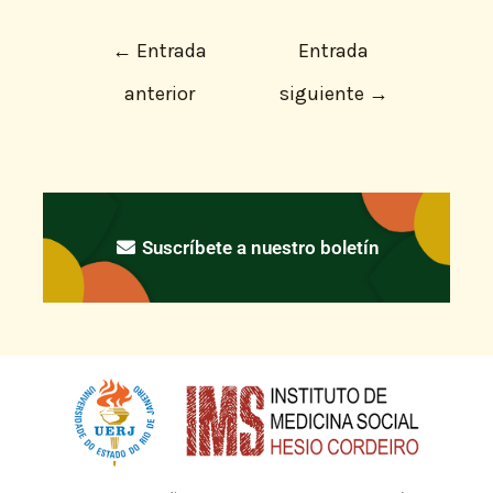
←
Entrada
Entrada
anterior
siguiente
→
Suscríbete a nuestro boletín