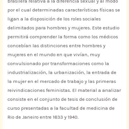
brasilera relativa a la diferencia sexual y al modo
por el cual determinadas características físicas se
ligan a la disposición de los roles sociales
delimitados para hombres y mujeres. Este estudio
permitirá comprender la forma como los médicos
concebían las distinciones entre hombres y
mujeres en el mundo en que vivían, muy
convulsionado por transformaciones como la
industrialización, la urbanización, la entrada de
la mujer en el mercado de trabajo y las primeras
reivindicaciones feministas. El material a analizar
consiste en el conjunto de tesis de conclusión de
curso presentadas a la facultad de medicina de
Rio de Janeiro entre 1833 y 1940.