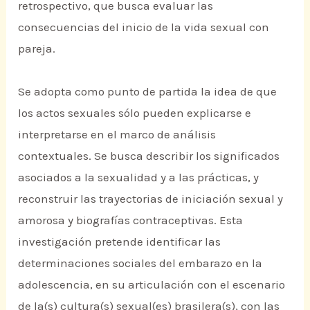
retrospectivo, que busca evaluar las
consecuencias del inicio de la vida sexual con
pareja.
Se adopta como punto de partida la idea de que
los actos sexuales sólo pueden explicarse e
interpretarse en el marco de análisis
contextuales. Se busca describir los significados
asociados a la sexualidad y a las prácticas, y
reconstruir las trayectorias de iniciación sexual y
amorosa y biografías contraceptivas. Esta
investigación pretende identificar las
determinaciones sociales del embarazo en la
adolescencia, en su articulación con el escenario
de la(s) cultura(s) sexual(es) brasilera(s), con las