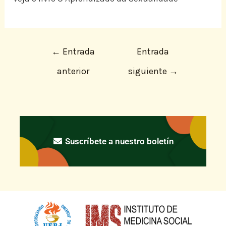
←
Entrada
Entrada
anterior
siguiente
→
Suscríbete a nuestro boletín