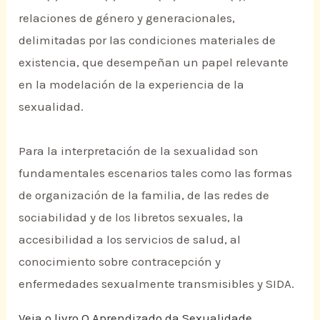
relaciones de género y generacionales,
delimitadas por las condiciones materiales de
existencia, que desempeñan un papel relevante
en la modelación de la experiencia de la
sexualidad.
Para la interpretación de la sexualidad son
fundamentales escenarios tales como las formas
de organización de la familia, de las redes de
sociabilidad y de los libretos sexuales, la
accesibilidad a los servicios de salud, al
conocimiento sobre contracepción y
enfermedades sexualmente transmisibles y SIDA.
Veja o livro O Aprendizado da Sexualidade