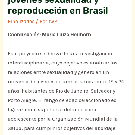
reproducción en Brasil
Finalizadas
/ Por
fw2
Coordinación: Maria Luiza Heilborn
Este proyecto se deriva de una investigación
interdisciplinaria, cuyo objetivo es analizar las
relaciones entre sexualidad y género en un
universo de jóvenes de ambos sexos, entre 18 y 24
años, habitantes de Rio de Janeiro, Salvador y
Porto Alegre. El rango de edad seleccionado es
ligeramente superior al definido como
adolescente por la Organización Mundial de la
Salud, para cumplir los objetivos del abordaje