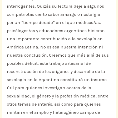
interrogantes. Quizás su lectura deje a algunos
compatriotas cierto sabor amargo o nostalgia
por un “tiempo dorado” en el que médicos/as,
psicólogos/as y educadores argentinos hicieron
una importante contribución a la sexología en
América Latina. No es esa nuestra intención ni
nuestra conclusión. Creemos que más allá de sus
posibles déficit, este trabajo artesanal de
reconstrucción de los orígenes y desarrollo de la
sexología en la Argentina constituirá un insumo
útil para quienes investigan acerca de la
sexualidad, el género y la profesión médica, entre
otros temas de interés, así como para quienes
militan en el amplio y heterogéneo campo de