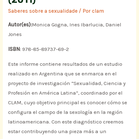
Saberes sobre a sexualidade
/ Por
clam
Autor(es):
Monica Gogna, Ines Ibarlucia, Daniel
Jones
ISBN
: 978-85-89737-69-2
Este informe contiene resultados de un estudio
realizado en Argentina que se enmarca en el
proyecto de investigación “Sexualidad, Ciencia y
Profesión en América Latina”, coordinado por el
CLAM, cuyo objetivo principal es conocer cómo se
configura el campo de la sexología en la región
latinoamericana. Con este diagnóstico creemos
estar contribuyendo una pieza más a un