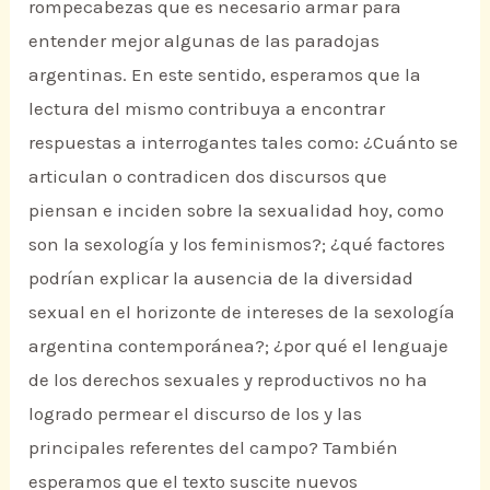
rompecabezas que es necesario armar para
entender mejor algunas de las paradojas
argentinas. En este sentido, esperamos que la
lectura del mismo contribuya a encontrar
respuestas a interrogantes tales como: ¿Cuánto se
articulan o contradicen dos discursos que
piensan e inciden sobre la sexualidad hoy, como
son la sexología y los feminismos?; ¿qué factores
podrían explicar la ausencia de la diversidad
sexual en el horizonte de intereses de la sexología
argentina contemporánea?; ¿por qué el lenguaje
de los derechos sexuales y reproductivos no ha
logrado permear el discurso de los y las
principales referentes del campo? También
esperamos que el texto suscite nuevos