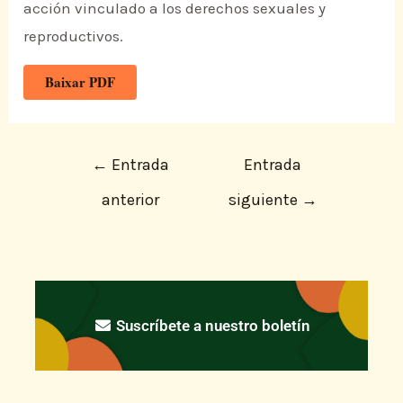
acción vinculado a los derechos sexuales y
reproductivos.
Baixar PDF
←
Entrada
Entrada
anterior
siguiente
→
Suscríbete a nuestro boletín