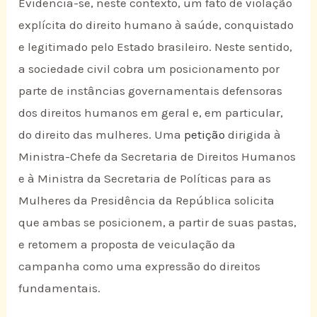
Evidencia-se, neste contexto, um fato de violação
explícita do direito humano à saúde, conquistado
e legitimado pelo Estado brasileiro. Neste sentido,
a sociedade civil cobra um posicionamento por
parte de instâncias governamentais defensoras
dos direitos humanos em geral e, em particular,
do direito das mulheres. Uma
petição
dirigida à
Ministra-Chefe da Secretaria de Direitos Humanos
e à Ministra da Secretaria de Políticas para as
Mulheres da Presidência da República solicita
que ambas se posicionem, a partir de suas pastas,
e retomem a proposta de veiculação da
campanha como uma expressão do direitos
fundamentais.