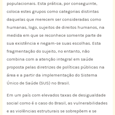
populacionais. Esta prática, por conseguinte,
coloca estes grupos como categorias distintas
daquelas que merecem ser consideradas como
humanas, logo, sujeitos de direitos humanos, na
medida em que se reconhece somente parte de
sua existência e negam-se suas escolhas. Esta
fragmentação do sujeito, no entanto, não
combina com a atenção integral em saúde
proposta pelas diretrizes de políticas públicas na
área e a partir da implementação do Sistema
Único de Saúde (SUS) no Brasil.
Em um país com elevados taxas de desigualdade
social como é o caso do Brasil, as vulnerabilidades
e as violências estruturais se sobrepõem e se