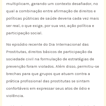
multiplicam, gerando um contexto desafiador, no
qual a combinação entre afirmação de direitos e
políticas públicas de saúde deveria cada vez mais
ser real, o que exige, por sua vez, ação política e
participação social.
No episódio recente do Dia Internacional das
Prostitutas, direitos básicos de participação da
sociedade civil na formulação de estratégias de
prevenção foram violados. Além disso, permitiu-se
brechas para que grupos que atuam contra a
prática profissional das prostitutas se sintam
confortáveis em expressar seus atos de ódio e
violência.