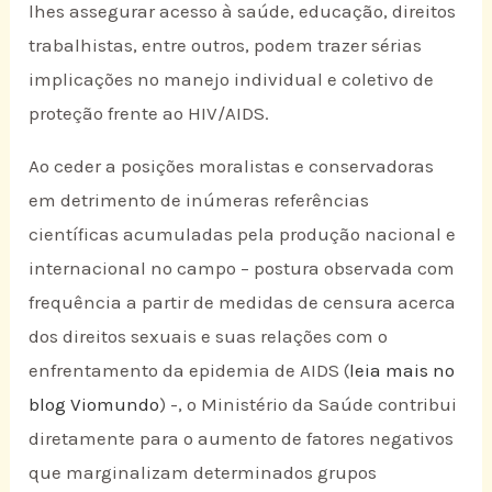
lhes assegurar acesso à saúde, educação, direitos
trabalhistas, entre outros, podem trazer sérias
implicações no manejo individual e coletivo de
proteção frente ao HIV/AIDS.
Ao ceder a posições moralistas e conservadoras
em detrimento de inúmeras referências
científicas acumuladas pela produção nacional e
internacional no campo – postura observada com
frequência a partir de medidas de censura acerca
dos direitos sexuais e suas relações com o
enfrentamento da epidemia de AIDS (
leia mais no
blog Viomundo
) -, o Ministério da Saúde contribui
diretamente para o aumento de fatores negativos
que marginalizam determinados grupos