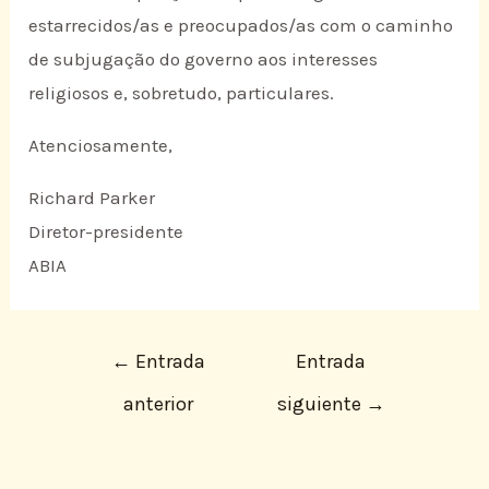
estarrecidos/as e preocupados/as com o caminho
de subjugação do governo aos interesses
religiosos e, sobretudo, particulares.
Atenciosamente,
Richard Parker
Diretor-presidente
ABIA
←
Entrada
Entrada
anterior
siguiente
→