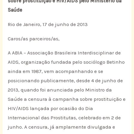
sobre prostituição e HIV/AIDS pelo Ministério da
Saúde
Rio de Janeiro, 17 de junho de 2013
Caros/as parceiros/as,
A ABIA – Associação Brasileira Interdisciplinar de
AIDS, organização fundada pelo sociólogo Betinho
ainda em 1987, vem acompanhando e se
posicionando publicamente, desde 4 de junho de
2013, quando foi anunciada pelo Ministro da
Saúde a censura à campanha sobre prostituição e
HIV/AIDS lançada por ocasião do Dia
Internacional das Prostitutas, celebrado em 2 de
junho. A censura, já amplamente divulgada e