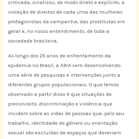
criticada, sinalizou, de modo direto e explícito, a
violação de direitos de cada uma das mulheres
protagonistas da campanha, das prostitutas em
geral e, no nosso entendimento, de toda a
sociedade brasileira.
Ao longo dos 25 anos de enfrentamento da
epidemia no Brasil, a ABIA vem desenvolvendo
uma série de pesquisas e intervenções junto a
diferentes grupos populacionais. O que temos
observado a partir disso é que situações de
preconceito, discriminação e violência que
incidem sobre as vidas de pessoas que, pelo seu
trabalho, identidade de gênero ou orientação
sexual são excluídas de espaços que deveriam