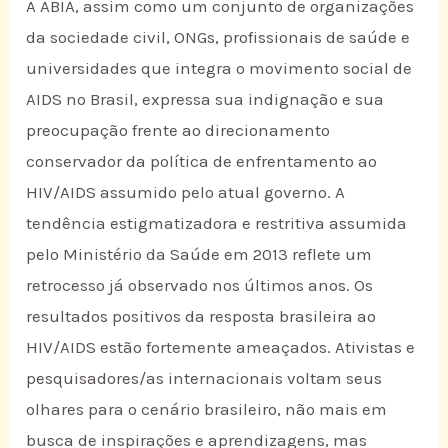
A ABIA, assim como um conjunto de organizações
da sociedade civil, ONGs, profissionais de saúde e
universidades que integra o movimento social de
AIDS no Brasil, expressa sua indignação e sua
preocupação frente ao direcionamento
conservador da política de enfrentamento ao
HIV/AIDS assumido pelo atual governo. A
tendência estigmatizadora e restritiva assumida
pelo Ministério da Saúde em 2013 reflete um
retrocesso já observado nos últimos anos. Os
resultados positivos da resposta brasileira ao
HIV/AIDS estão fortemente ameaçados. Ativistas e
pesquisadores/as internacionais voltam seus
olhares para o cenário brasileiro, não mais em
busca de inspirações e aprendizagens, mas