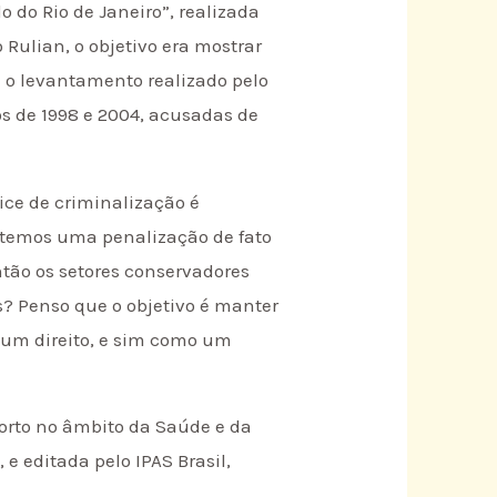
 do Rio de Janeiro”, realizada
ulian, o objetivo era mostrar
 o levantamento realizado pelo
s de 1998 e 2004, acusadas de
ice de criminalização é
 temos uma penalização de fato
tão os setores conservadores
s? Penso que o objetivo é manter
 um direito, e sim como um
borto no âmbito da Saúde e da
e editada pelo IPAS Brasil,