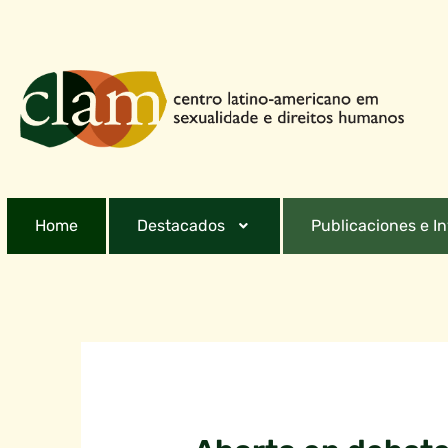
Home
Destacados
Publicaciones e I