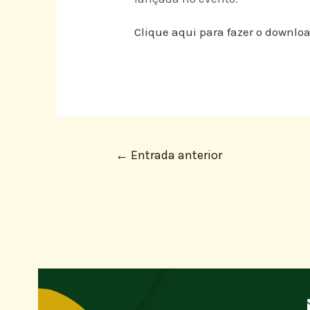
Clique aqui para fazer o downl
←
Entrada anterior