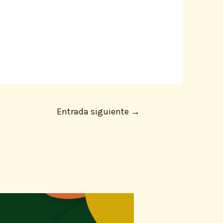
Entrada siguiente
→