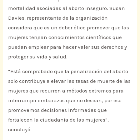
mortalidad asociadas al aborto inseguro. Susan
Davies, representante de la organización
considera que es un deber ético promover que las
mujeres tengan conocimientos científicos que
puedan emplear para hacer valer sus derechos y
proteger su vida y salud.
“Está comprobado que la penalización del aborto
solo contribuye a elevar las tasas de muerte de las
mujeres que recurren a métodos extremos para
interrumpir embarazos que no desean, por eso
promovemos decisiones informadas que
fortalecen la ciudadanía de las mujeres”,
concluyó.