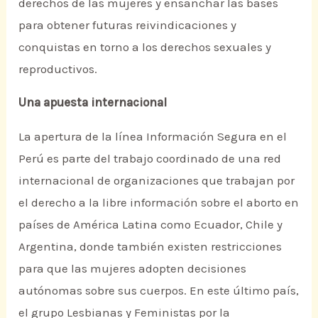
derechos de las mujeres y ensanchar las bases
para obtener futuras reivindicaciones y
conquistas en torno a los derechos sexuales y
reproductivos.
Una apuesta internacional
La apertura de la línea Información Segura en el
Perú es parte del trabajo coordinado de una red
internacional de organizaciones que trabajan por
el derecho a la libre información sobre el aborto en
países de América Latina como Ecuador, Chile y
Argentina, donde también existen restricciones
para que las mujeres adopten decisiones
autónomas sobre sus cuerpos. En este último país,
el grupo Lesbianas y Feministas por la