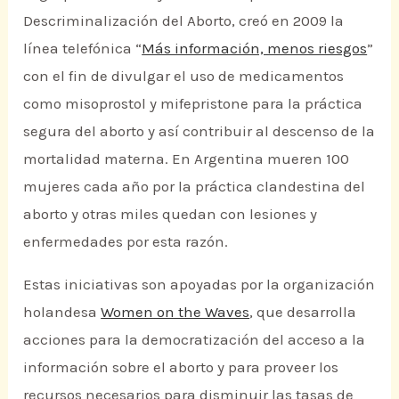
Descriminalización del Aborto, creó en 2009 la
línea telefónica “
Más información, menos riesgos
”
con el fin de divulgar el uso de medicamentos
como misoprostol y mifepristone para la práctica
segura del aborto y así contribuir al descenso de la
mortalidad materna. En Argentina mueren 100
mujeres cada año por la práctica clandestina del
aborto y otras miles quedan con lesiones y
enfermedades por esta razón.
Estas iniciativas son apoyadas por la organización
holandesa
Women on the Waves
, que desarrolla
acciones para la democratización del acceso a la
información sobre el aborto y para proveer los
recursos necesarios para disminuir las tasas de