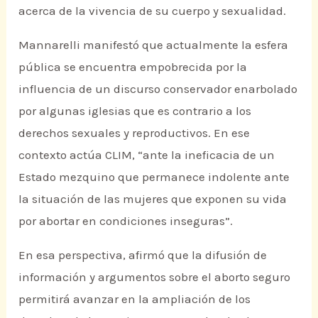
acerca de la vivencia de su cuerpo y sexualidad.
Mannarelli manifestó que actualmente la esfera
pública se encuentra empobrecida por la
influencia de un discurso conservador enarbolado
por algunas iglesias que es contrario a los
derechos sexuales y reproductivos. En ese
contexto actúa CLIM, “ante la ineficacia de un
Estado mezquino que permanece indolente ante
la situación de las mujeres que exponen su vida
por abortar en condiciones inseguras”.
En esa perspectiva, afirmó que la difusión de
información y argumentos sobre el aborto seguro
permitirá avanzar en la ampliación de los