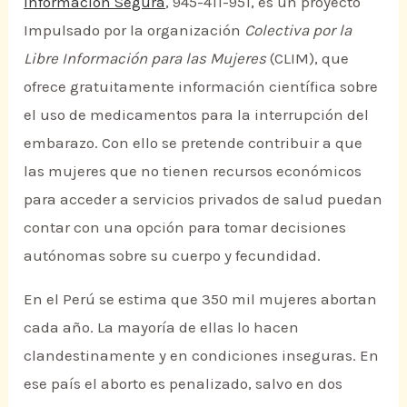
Información Segura
, 945-411-951, es un proyecto
Impulsado por la organización
Colectiva por la
Libre Información para las Mujeres
(CLIM), que
ofrece gratuitamente información científica sobre
el uso de medicamentos para la interrupción del
embarazo. Con ello se pretende contribuir a que
las mujeres que no tienen recursos económicos
para acceder a servicios privados de salud puedan
contar con una opción para tomar decisiones
autónomas sobre su cuerpo y fecundidad.
En el Perú se estima que 350 mil mujeres abortan
cada año. La mayoría de ellas lo hacen
clandestinamente y en condiciones inseguras. En
ese país el aborto es penalizado, salvo en dos