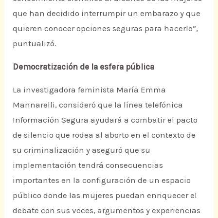
que han decidido interrumpir un embarazo y que
quieren conocer opciones seguras para hacerlo”,
puntualizó.
Democratización de la esfera pública
La investigadora feminista María Emma
Mannarelli, consideró que la línea telefónica
Información Segura ayudará a combatir el pacto
de silencio que rodea al aborto en el contexto de
su criminalización y aseguró que su
implementación tendrá consecuencias
importantes en la configuración de un espacio
público donde las mujeres puedan enriquecer el
debate con sus voces, argumentos y experiencias