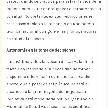
casos: cuando se practica para salvar la vida de la
mujer o para evitar daños graves o permanentes a
su salud. No obstante, existen restricciones en
esos casos debido a la ausencia de una norma
técnica nacional que guíe a las y los operadores
de salud al respecto.
Autonomía en la toma de decisiones
Para Fátima Valdivia, vocera del CLIM, la línea
telefónica responde a la necesidad de tornar
disponible información calificada acerca del
aborto, que a pesar de ser pública no está al
alcance de la gran mayoría de mujeres. La
iniciativa está respaldada por la Organización
Mundial de Salud y por sociedades científicas