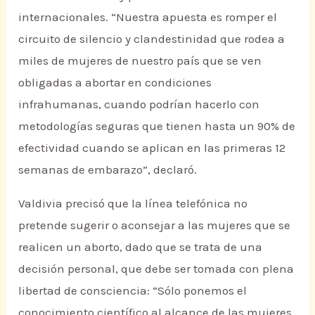
internacionales. “Nuestra apuesta es romper el
circuito de silencio y clandestinidad que rodea a
miles de mujeres de nuestro país que se ven
obligadas a abortar en condiciones
infrahumanas, cuando podrían hacerlo con
metodologías seguras que tienen hasta un 90% de
efectividad cuando se aplican en las primeras 12
semanas de embarazo”, declaró.
Valdivia precisó que la línea telefónica no
pretende sugerir o aconsejar a las mujeres que se
realicen un aborto, dado que se trata de una
decisión personal, que debe ser tomada con plena
libertad de consciencia: “Sólo ponemos el
conocimiento científico al alcance de las mujeres