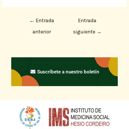
←
Entrada
Entrada
anterior
siguiente
→
Suscríbete a nuestro boletín