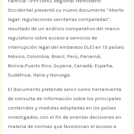
Familia– IPPF/RHO, Regional Hemisferio
Occidental presentó su nuevo documento “Aborto
legal: regulaciones sanitarias comparadas”,
resultado de un análisis comparativo del marco
regulatorio sobre acceso a servicios de
interrupción legal del embarazo (ILE) en 13 países:
México, Colombia, Brasil, Perú, Panamá,
Bolivia,Puerto Rico, Guyana, Canadá, España,
Sudáfrica, Italia y Noruega.
El documento pretende servir como herramienta
de consulta de información sobre los principales
contenidos y medidas adoptadas en los países
investigados, con el fin de orientar decisiones en
materia de normas que favorezcan el acceso a