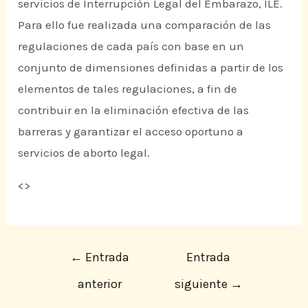
servicios de Interrupción Legal del Embarazo, ILE.
Para ello fue realizada una comparación de las
regulaciones de cada país con base en un
conjunto de dimensiones definidas a partir de los
elementos de tales regulaciones, a fin de
contribuir en la eliminación efectiva de las
barreras y garantizar el acceso oportuno a
servicios de aborto legal.
<
>
←
Entrada
Entrada
anterior
siguiente
→