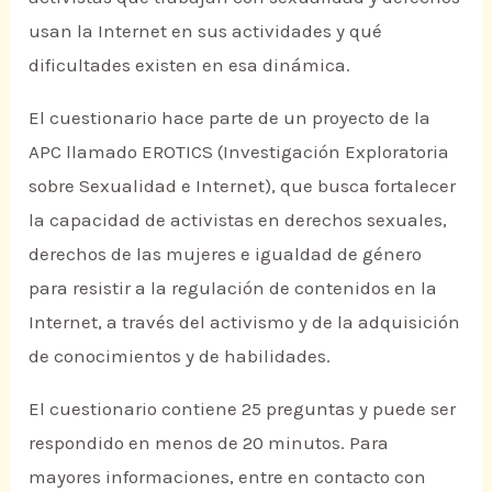
usan la Internet en sus actividades y qué
dificultades existen en esa dinámica.
El cuestionario hace parte de un proyecto de la
APC llamado EROTICS (Investigación Exploratoria
sobre Sexualidad e Internet), que busca fortalecer
la capacidad de activistas en derechos sexuales,
derechos de las mujeres e igualdad de género
para resistir a la regulación de contenidos en la
Internet, a través del activismo y de la adquisición
de conocimientos y de habilidades.
El cuestionario contiene 25 preguntas y puede ser
respondido en menos de 20 minutos. Para
mayores informaciones, entre en contacto con